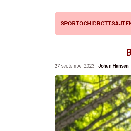
SPORTOCHIDROTTSAJTEN
B
27 september 2023
Johan Hansen