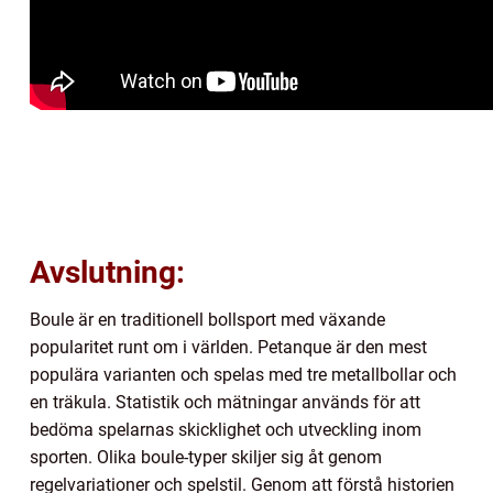
Avslutning:
Boule är en traditionell bollsport med växande
popularitet runt om i världen. Petanque är den mest
populära varianten och spelas med tre metallbollar och
en träkula. Statistik och mätningar används för att
bedöma spelarnas skicklighet och utveckling inom
sporten. Olika boule-typer skiljer sig åt genom
regelvariationer och spelstil. Genom att förstå historien