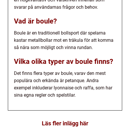
svarar på användarnas frågor och behov.
Vad är boule?
Boule är en traditionell bollsport där spelarna
kastar metallbollar mot en träkula för att komma
så nära som möjligt och vinna rundan.
Vilka olika typer av boule finns?
Det finns flera typer av boule, varav den mest
populära och erkända är petanque. Andra
exempel inkluderar lyonnaise och raffa, som har
sina egna regler och spelstilar.
Läs fler inlägg här