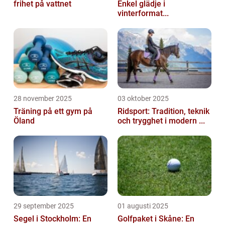
frihet på vattnet
Enkel glädje i
vinterformat...
28 november 2025
03 oktober 2025
Träning på ett gym på
Ridsport: Tradition, teknik
Öland
och trygghet i modern ...
29 september 2025
01 augusti 2025
Segel i Stockholm: En
Golfpaket i Skåne: En