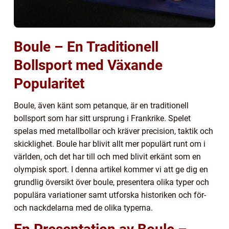
Boule – En Traditionell
Bollsport med Växande
Popularitet
Boule, även känt som petanque, är en traditionell
bollsport som har sitt ursprung i Frankrike. Spelet
spelas med metallbollar och kräver precision, taktik och
skicklighet. Boule har blivit allt mer populärt runt om i
världen, och det har till och med blivit erkänt som en
olympisk sport. I denna artikel kommer vi att ge dig en
grundlig översikt över boule, presentera olika typer och
populära variationer samt utforska historiken och för-
och nackdelarna med de olika typerna.