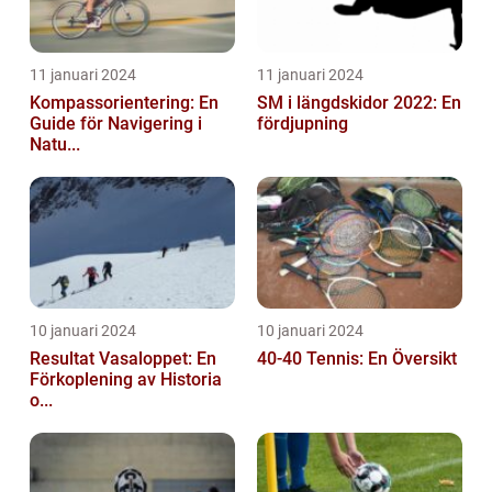
11 januari 2024
11 januari 2024
Kompassorientering: En
SM i längdskidor 2022: En
Guide för Navigering i
fördjupning
Natu...
10 januari 2024
10 januari 2024
Resultat Vasaloppet: En
40-40 Tennis: En Översikt
Förkoplening av Historia
o...