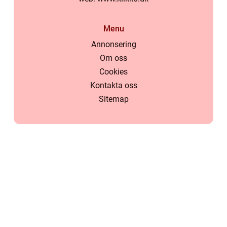
Menu
Annonsering
Om oss
Cookies
Kontakta oss
Sitemap