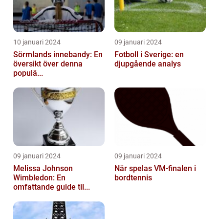
10 januari 2024
09 januari 2024
Sörmlands innebandy: En
Fotboll i Sverige: en
översikt över denna
djupgående analys
populä...
09 januari 2024
09 januari 2024
Melissa Johnson
När spelas VM-finalen i
Wimbledon: En
bordtennis
omfattande guide til...