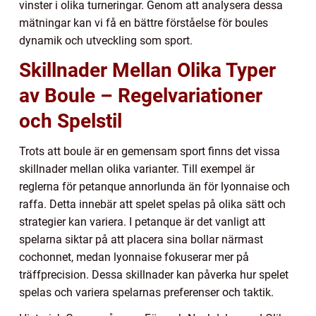
vinster i olika turneringar. Genom att analysera dessa
mätningar kan vi få en bättre förståelse för boules
dynamik och utveckling som sport.
Skillnader Mellan Olika Typer
av Boule – Regelvariationer
och Spelstil
Trots att boule är en gemensam sport finns det vissa
skillnader mellan olika varianter. Till exempel är
reglerna för petanque annorlunda än för lyonnaise och
raffa. Detta innebär att spelet spelas på olika sätt och
strategier kan variera. I petanque är det vanligt att
spelarna siktar på att placera sina bollar närmast
cochonnet, medan lyonnaise fokuserar mer på
träffprecision. Dessa skillnader kan påverka hur spelet
spelas och variera spelarnas preferenser och taktik.