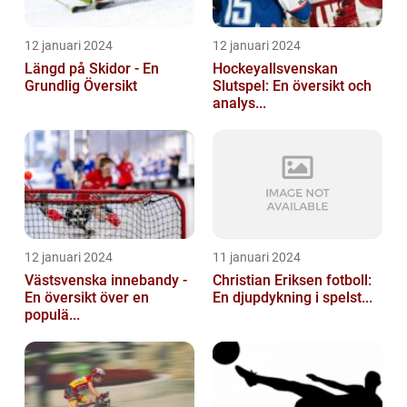
12 januari 2024
12 januari 2024
Längd på Skidor - En
Hockeyallsvenskan
Grundlig Översikt
Slutspel: En översikt och
analys...
12 januari 2024
11 januari 2024
Västsvenska innebandy -
Christian Eriksen fotboll:
En översikt över en
En djupdykning i spelst...
populä...