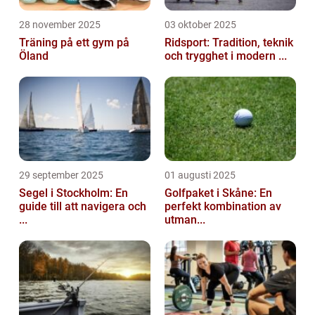
28 november 2025
03 oktober 2025
Träning på ett gym på
Ridsport: Tradition, teknik
Öland
och trygghet i modern ...
29 september 2025
01 augusti 2025
Segel i Stockholm: En
Golfpaket i Skåne: En
guide till att navigera och
perfekt kombination av
...
utman...