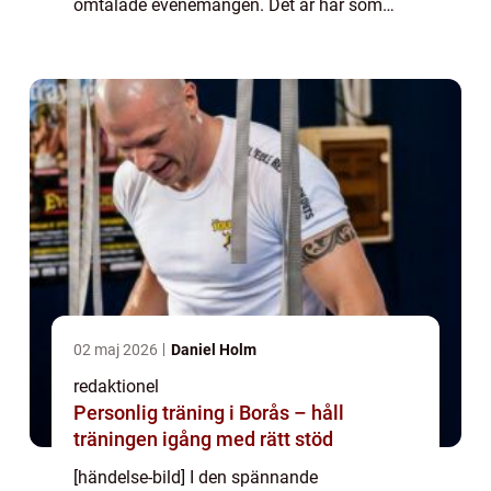
omtalade evenemangen. Det är här som
fotbollslag från hela Europa får veta vilka
som blir deras motståndare i den
prestigefyllda turnering...
02 maj 2026
Daniel Holm
redaktionel
Personlig träning i Borås – håll
träningen igång med rätt stöd
[händelse-bild] I den spännande