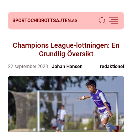
SPORTOCHIDROTTSAJTEN.
se
Champions League-lottningen: En
Grundlig Översikt
22 september 2023
Johan Hansen
redaktionel