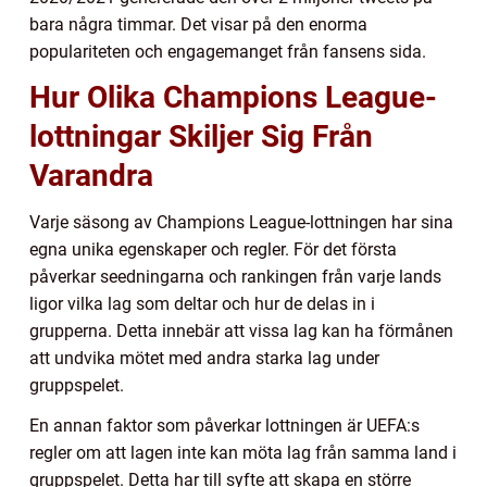
bara några timmar. Det visar på den enorma
populariteten och engagemanget från fansens sida.
Hur Olika Champions League-
lottningar Skiljer Sig Från
Varandra
Varje säsong av Champions League-lottningen har sina
egna unika egenskaper och regler. För det första
påverkar seedningarna och rankingen från varje lands
ligor vilka lag som deltar och hur de delas in i
grupperna. Detta innebär att vissa lag kan ha förmånen
att undvika mötet med andra starka lag under
gruppspelet.
En annan faktor som påverkar lottningen är UEFA:s
regler om att lagen inte kan möta lag från samma land i
gruppspelet. Detta har till syfte att skapa en större