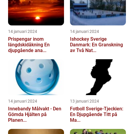
14 januari 2024
14 januari 2024
Prispengar inom
Ishockey Sverige
längdskidåkning En
Danmark: En Granskning
djupgående ana...
av Två Nat...
14 januari 2024
13 januari 2024
Innebandy Målvakt - Den
Fotboll Sverige-Tjeckien:
Gömda Hjälten på
En Djupgående Titt på
Planen...
Ma...