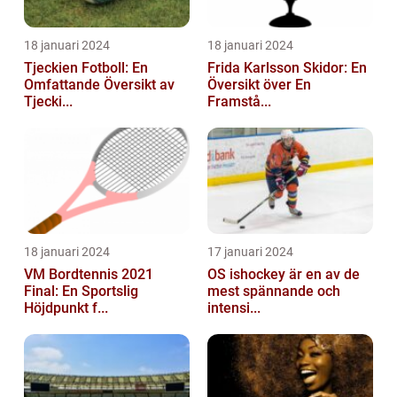
18 januari 2024
18 januari 2024
Tjeckien Fotboll: En
Frida Karlsson Skidor: En
Omfattande Översikt av
Översikt över En
Tjecki...
Framstå...
18 januari 2024
17 januari 2024
VM Bordtennis 2021
OS ishockey är en av de
Final: En Sportslig
mest spännande och
Höjdpunkt f...
intensi...