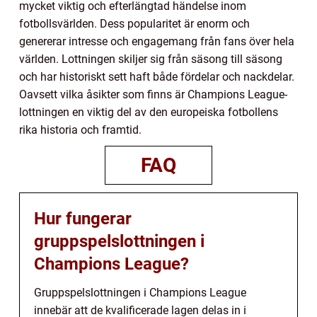
mycket viktig och efterlängtad händelse inom
fotbollsvärlden. Dess popularitet är enorm och
genererar intresse och engagemang från fans över hela
världen. Lottningen skiljer sig från säsong till säsong
och har historiskt sett haft både fördelar och nackdelar.
Oavsett vilka åsikter som finns är Champions League-
lottningen en viktig del av den europeiska fotbollens
rika historia och framtid.
FAQ
Hur fungerar
gruppspelslottningen i
Champions League?
Gruppspelslottningen i Champions League
innebär att de kvalificerade lagen delas in i