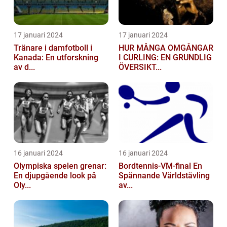
17 januari 2024
17 januari 2024
Tränare i damfotboll i
HUR MÅNGA OMGÅNGAR
Kanada: En utforskning
I CURLING: EN GRUNDLIG
av d...
ÖVERSIKT...
16 januari 2024
16 januari 2024
Olympiska spelen grenar:
Bordtennis-VM-final En
En djupgående look på
Spännande Världstävling
Oly...
av...