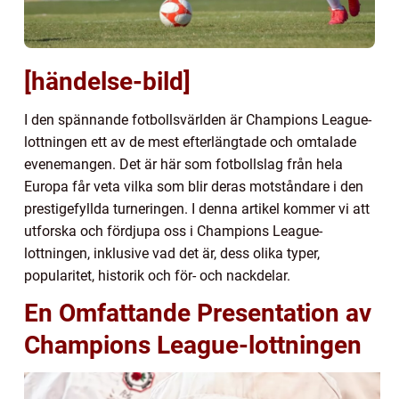
[händelse-bild]
I den spännande fotbollsvärlden är Champions League-
lottningen ett av de mest efterlängtade och omtalade
evenemangen. Det är här som fotbollslag från hela
Europa får veta vilka som blir deras motståndare i den
prestigefyllda turneringen. I denna artikel kommer vi att
utforska och fördjupa oss i Champions League-
lottningen, inklusive vad det är, dess olika typer,
popularitet, historik och för- och nackdelar.
En Omfattande Presentation av
Champions League-lottningen