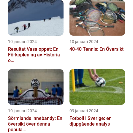
10 januari 2024
10 januari 2024
Resultat Vasaloppet: En
40-40 Tennis: En Översikt
Förkoplening av Historia
o...
10 januari 2024
09 januari 2024
Sörmlands innebandy: En
Fotboll i Sverige: en
översikt över denna
djupgående analys
populä...