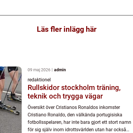
Läs fler inlägg här
09 maj 2026
admin
redaktionel
Rullskidor stockholm träning,
teknik och trygga vägar
Översikt över Cristianos Ronaldos inkomster
Cristiano Ronaldo, den välkända portugisiska
fotbollsspelaren, har inte bara gjort ett stort namn
för sig själv inom idrottsvärlden utan har också