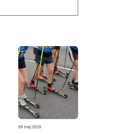
09 maj 2026