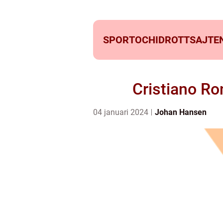
SPORTOCHIDROTTSAJTEN
Cristiano Ro
04 januari 2024
Johan Hansen