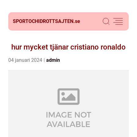
SPORTOCHIDROTTSAJTEN.
se
hur mycket tjänar cristiano ronaldo
04 januari 2024
admin