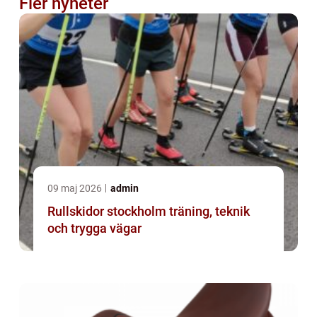
Fler nyheter
09 maj 2026
admin
Rullskidor stockholm träning, teknik
och trygga vägar