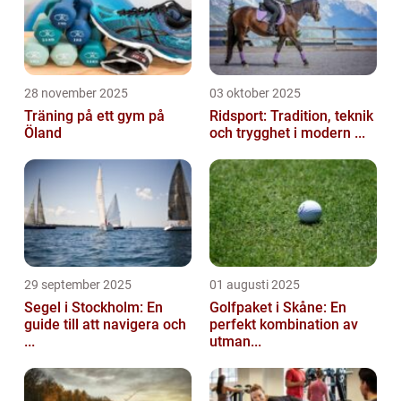
28 november 2025
03 oktober 2025
Träning på ett gym på
Ridsport: Tradition, teknik
Öland
och trygghet i modern ...
29 september 2025
01 augusti 2025
Segel i Stockholm: En
Golfpaket i Skåne: En
guide till att navigera och
perfekt kombination av
...
utman...