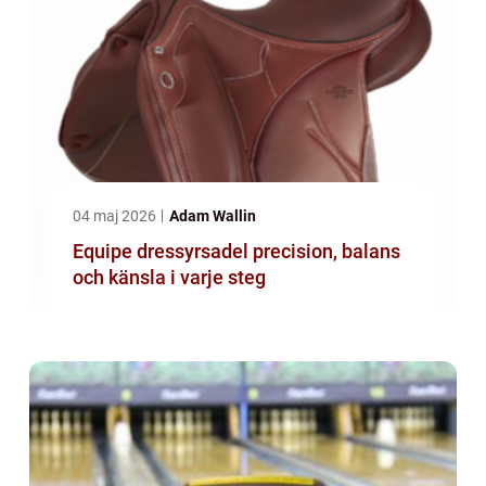
04 maj 2026
Adam Wallin
Equipe dressyrsadel precision, balans
och känsla i varje steg