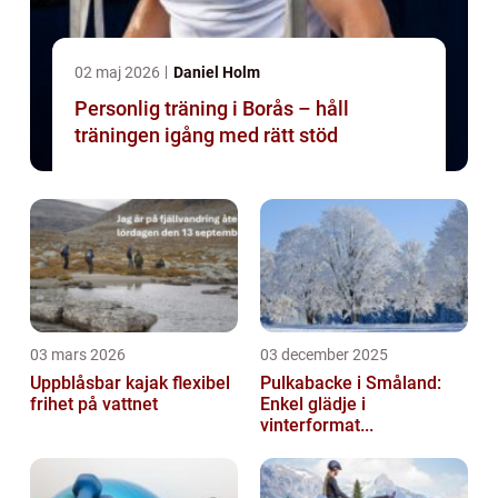
02 maj 2026
Daniel Holm
Personlig träning i Borås – håll
träningen igång med rätt stöd
03 mars 2026
03 december 2025
Uppblåsbar kajak flexibel
Pulkabacke i Småland:
frihet på vattnet
Enkel glädje i
vinterformat...