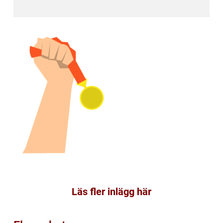
Läs fler inlägg här