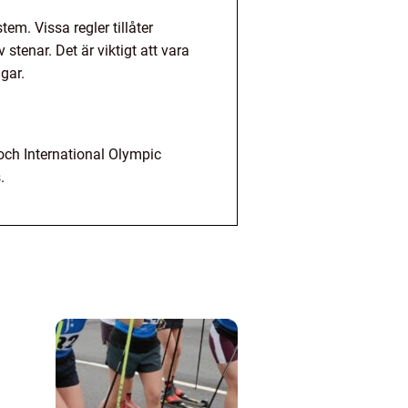
em. Vissa regler tillåter
tenar. Det är viktigt att vara
gar.
 och International Olympic
.