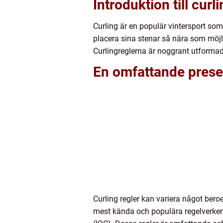
Introduktion till cur
Curling är en populär vintersport som
placera sina stenar så nära som möjl
Curlingreglerna är noggrant utformad
En omfattande presen
Curling regler kan variera något bero
mest kända och populära regelverken