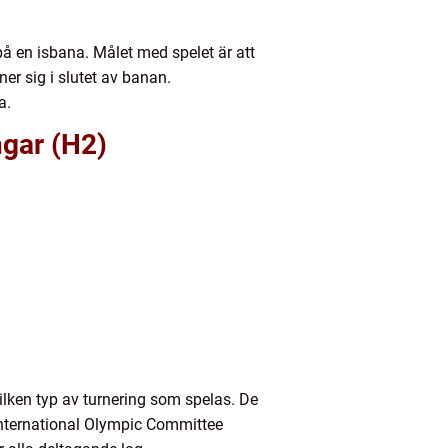
på en isbana. Målet med spelet är att
r sig i slutet av banan.
a.
ngar (H2)
vilken typ av turnering som spelas. De
International Olympic Committee