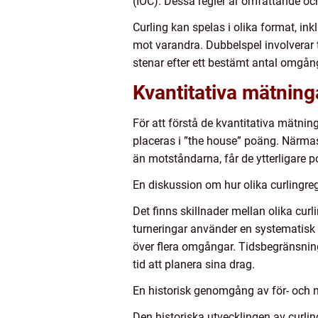
(IOC). Dessa regler är omfattande och
Curling kan spelas i olika format, ink
mot varandra. Dubbelspel involverar t
stenar efter ett bestämt antal omgån
Kvantitativa mätning
För att förstå de kvantitativa mätning
placeras i ”the house” poäng. Närmast
än motståndarna, får de ytterligare
En diskussion om hur olika curlingregl
Det finns skillnader mellan olika curl
turneringar använder en systematisk
över flera omgångar. Tidsbegränsnin
tid att planera sina drag.
En historisk genomgång av för- och n
Den historiska utvecklingen av curlin