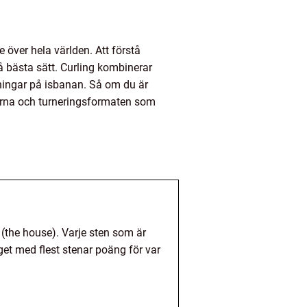
över hela världen. Att förstå
på bästa sätt. Curling kombinerar
dningar på isbanan. Så om du är
glerna och turneringsformaten som
(the house). Varje sten som är
et med flest stenar poäng för var