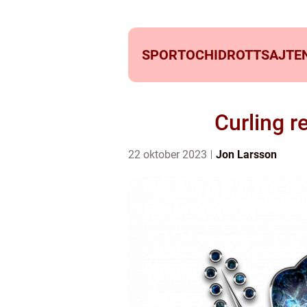
SPORTOCHIDROTTSAJTEN
Curling r
22 oktober 2023
Jon Larsson