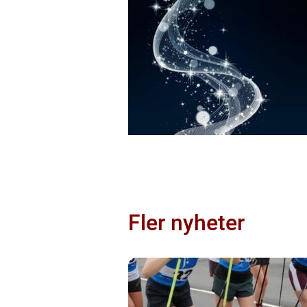
Fler nyheter