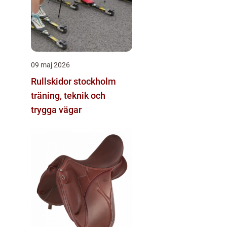
09 maj 2026
Rullskidor stockholm
träning, teknik och
trygga vägar