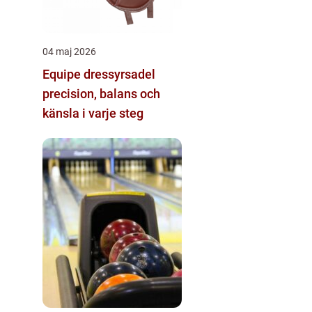
04 maj 2026
Equipe dressyrsadel
precision, balans och
känsla i varje steg