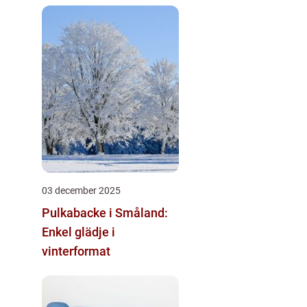
03 december 2025
Pulkabacke i Småland:
Enkel glädje i
vinterformat