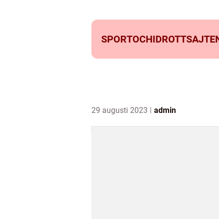
SPORTOCHIDROTTSAJTEN
29 augusti 2023
admin