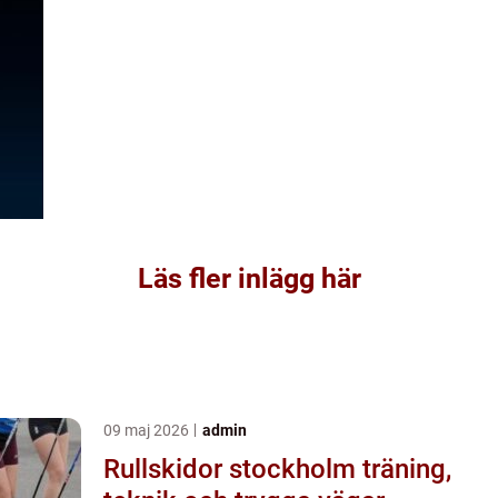
Läs fler inlägg här
09 maj 2026
admin
Rullskidor stockholm träning,