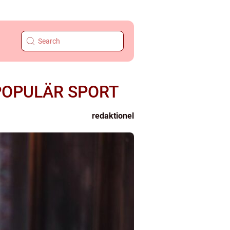
POPULÄR SPORT
redaktionel