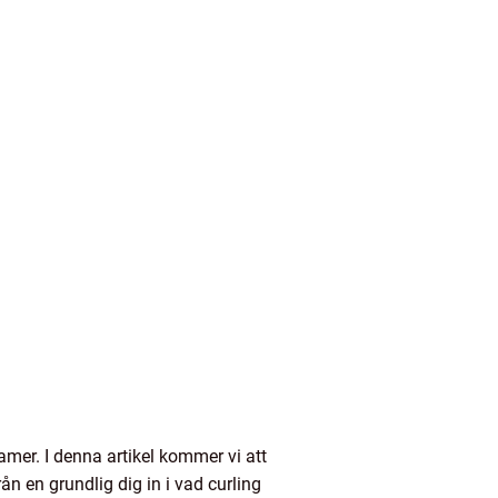
damer. I denna artikel kommer vi att
n en grundlig dig in i vad curling