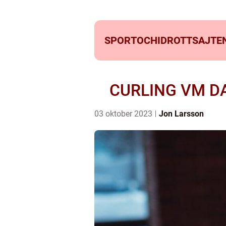
SPORTOCHIDROTTSAJTEN
CURLING VM D
03 oktober 2023
Jon Larsson