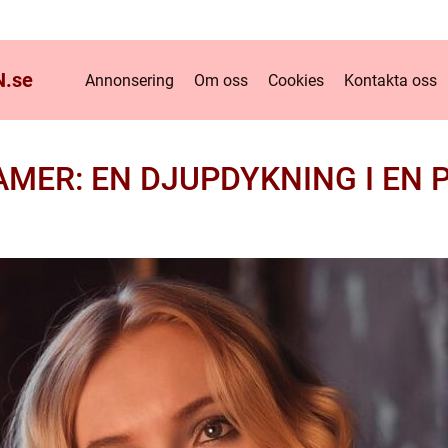
.
se
Annonsering
Om oss
Cookies
Kontakta oss
AMER: EN DJUPDYKNING I EN 