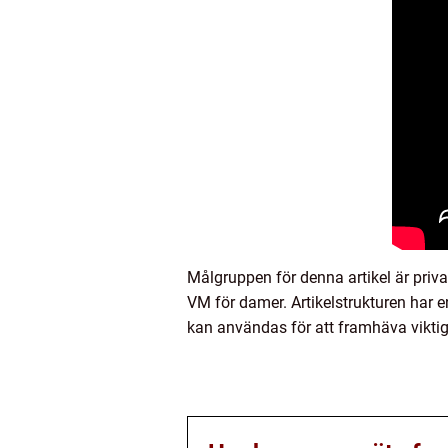
Målgruppen för denna artikel är priv
VM för damer. Artikelstrukturen har en
kan användas för att framhäva viktig