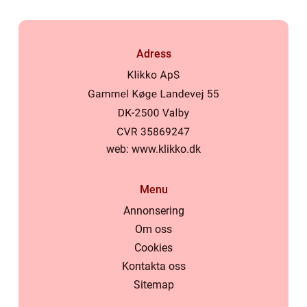
Adress
web:
www.klikko.dk
Menu
Annonsering
Om oss
Cookies
Kontakta oss
Sitemap