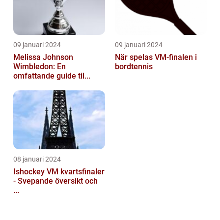
09 januari 2024
09 januari 2024
Melissa Johnson
När spelas VM-finalen i
Wimbledon: En
bordtennis
omfattande guide til...
08 januari 2024
Ishockey VM kvartsfinaler
- Svepande översikt och
...