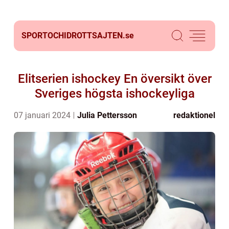
SPORTOCHIDROTTSAJTEN.
se
Elitserien ishockey En översikt över
Sveriges högsta ishockeyliga
07 januari 2024
Julia Pettersson
redaktionel