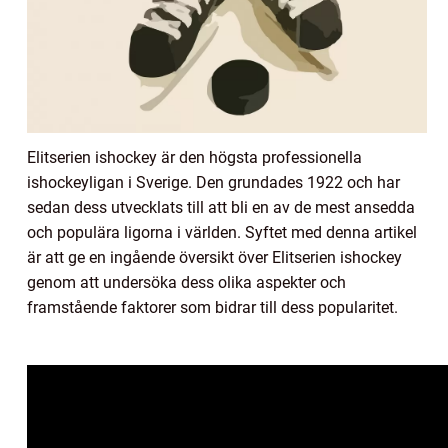
Elitserien ishockey är den högsta professionella
ishockeyligan i Sverige. Den grundades 1922 och har
sedan dess utvecklats till att bli en av de mest ansedda
och populära ligorna i världen. Syftet med denna artikel
är att ge en ingående översikt över Elitserien ishockey
genom att undersöka dess olika aspekter och
framstående faktorer som bidrar till dess popularitet.