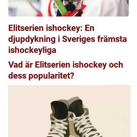
Elitserien ishockey: En
djupdykning i Sveriges främsta
ishockeyliga
Vad är Elitserien ishockey och
dess popularitet?