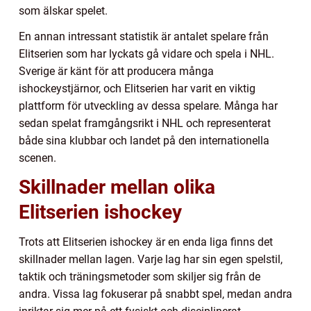
som älskar spelet.
En annan intressant statistik är antalet spelare från
Elitserien som har lyckats gå vidare och spela i NHL.
Sverige är känt för att producera många
ishockeystjärnor, och Elitserien har varit en viktig
plattform för utveckling av dessa spelare. Många har
sedan spelat framgångsrikt i NHL och representerat
både sina klubbar och landet på den internationella
scenen.
Skillnader mellan olika
Elitserien ishockey
Trots att Elitserien ishockey är en enda liga finns det
skillnader mellan lagen. Varje lag har sin egen spelstil,
taktik och träningsmetoder som skiljer sig från de
andra. Vissa lag fokuserar på snabbt spel, medan andra