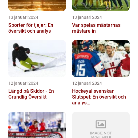
13 januari 2024
13 januari 2024
Sporter för tjejer: En
Var spelas mästarnas
översikt och analys
mästare in
12 januari 2024
12 januari 2024
Längd på Skidor - En
Hockeyallsvenskan
Grundlig Översikt
Slutspel: En översikt och
analys...