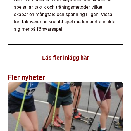
spelstilar, taktik och träningsmetoder, vilket
skapar en mångfald och spänning i ligan. Vissa
lag fokuserar på snabbt spel medan andra inriktar
sig mer på försvarsspel.
Läs fler inlägg här
Fler nyheter