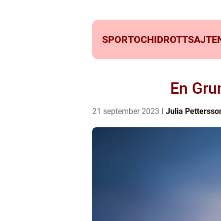
SPORTOCHIDROTTSAJTEN
En Gru
21 september 2023
Julia Pettersso