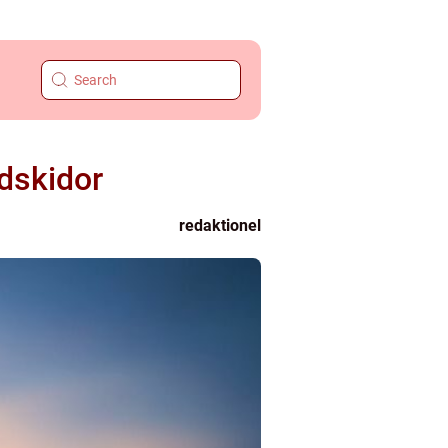
dskidor
redaktionel