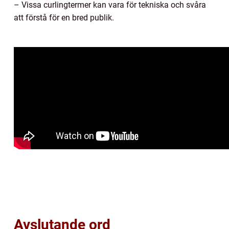
– Vissa curlingtermer kan vara för tekniska och svåra
att förstå för en bred publik.
Avslutande ord