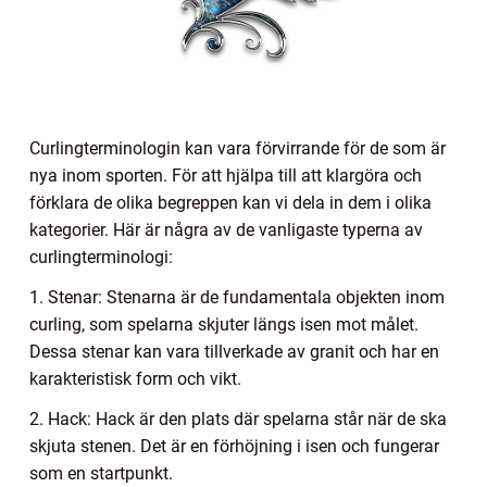
Curlingterminologin kan vara förvirrande för de som är
nya inom sporten. För att hjälpa till att klargöra och
förklara de olika begreppen kan vi dela in dem i olika
kategorier. Här är några av de vanligaste typerna av
curlingterminologi:
1. Stenar: Stenarna är de fundamentala objekten inom
curling, som spelarna skjuter längs isen mot målet.
Dessa stenar kan vara tillverkade av granit och har en
karakteristisk form och vikt.
2. Hack: Hack är den plats där spelarna står när de ska
skjuta stenen. Det är en förhöjning i isen och fungerar
som en startpunkt.