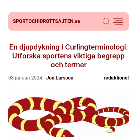
SPORTOCHIDROTTSAJTEN.
se
En djupdykning i Curlingterminologi:
Utforska sportens viktiga begrepp
och termer
08 januari 2024
Jon Larsson
redaktionel