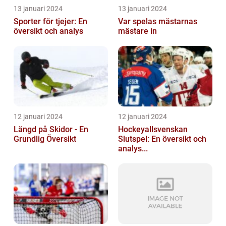
13 januari 2024
13 januari 2024
Sporter för tjejer: En
Var spelas mästarnas
översikt och analys
mästare in
12 januari 2024
12 januari 2024
Längd på Skidor - En
Hockeyallsvenskan
Grundlig Översikt
Slutspel: En översikt och
analys...