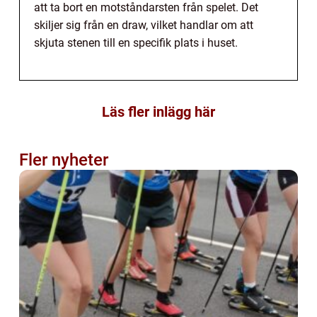
att ta bort en motståndarsten från spelet. Det
skiljer sig från en draw, vilket handlar om att
skjuta stenen till en specifik plats i huset.
Läs fler inlägg här
Fler nyheter