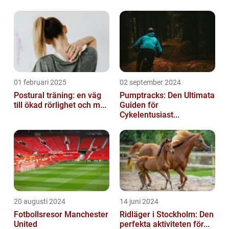
01 februari 2025
02 september 2024
Postural träning: en väg
Pumptracks: Den Ultimata
till ökad rörlighet och m...
Guiden för
Cykelentusiast...
20 augusti 2024
14 juni 2024
Fotbollsresor Manchester
Ridläger i Stockholm: Den
United
perfekta aktiviteten för...