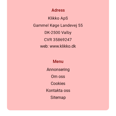
Adress
web:
www.klikko.dk
Menu
Annonsering
Om oss
Cookies
Kontakta oss
Sitemap