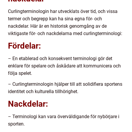
Curlingterminologin har utvecklats över tid, och vissa
termer och begrepp kan ha sina egna för- och
nackdelar. Här är en historisk genomgång av de
viktigaste för- och nackdelarna med curlingterminologi:
Fördelar:
– En etablerad och konsekvent terminologi gör det
enklare för spelare och åskådare att kommunicera och
följa spelet.
– Curlingterminologin hjälper till att solidifiera sportens
identitet och kulturella tillhörighet.
Nackdelar:
– Terminologi kan vara överväldigande för nybörjare i
sporten.