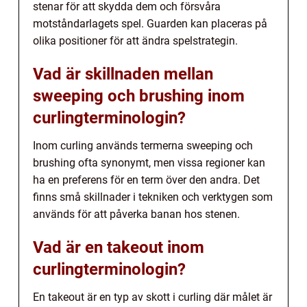
stenar för att skydda dem och försvåra
motståndarlagets spel. Guarden kan placeras på
olika positioner för att ändra spelstrategin.
Vad är skillnaden mellan
sweeping och brushing inom
curlingterminologin?
Inom curling används termerna sweeping och
brushing ofta synonymt, men vissa regioner kan
ha en preferens för en term över den andra. Det
finns små skillnader i tekniken och verktygen som
används för att påverka banan hos stenen.
Vad är en takeout inom
curlingterminologin?
En takeout är en typ av skott i curling där målet är