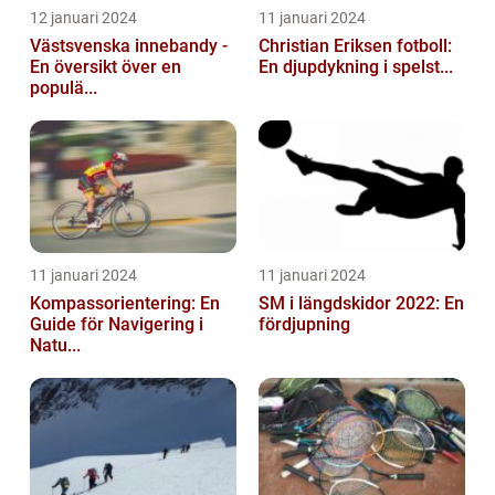
12 januari 2024
11 januari 2024
Västsvenska innebandy -
Christian Eriksen fotboll:
En översikt över en
En djupdykning i spelst...
populä...
11 januari 2024
11 januari 2024
Kompassorientering: En
SM i längdskidor 2022: En
Guide för Navigering i
fördjupning
Natu...