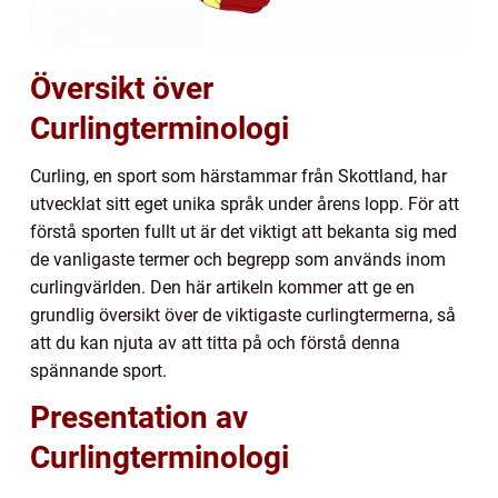
Översikt över
Curlingterminologi
Curling, en sport som härstammar från Skottland, har
utvecklat sitt eget unika språk under årens lopp. För att
förstå sporten fullt ut är det viktigt att bekanta sig med
de vanligaste termer och begrepp som används inom
curlingvärlden. Den här artikeln kommer att ge en
grundlig översikt över de viktigaste curlingtermerna, så
att du kan njuta av att titta på och förstå denna
spännande sport.
Presentation av
Curlingterminologi