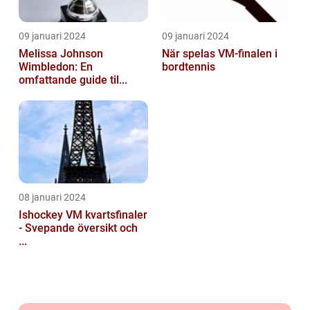
09 januari 2024
09 januari 2024
Melissa Johnson
När spelas VM-finalen i
Wimbledon: En
bordtennis
omfattande guide til...
08 januari 2024
Ishockey VM kvartsfinaler
- Svepande översikt och
...