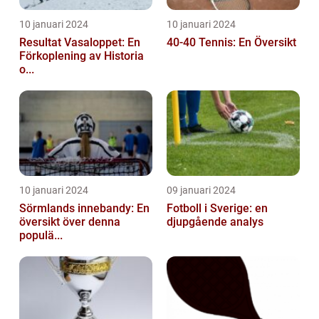
10 januari 2024
10 januari 2024
Resultat Vasaloppet: En
40-40 Tennis: En Översikt
Förkoplening av Historia
o...
10 januari 2024
09 januari 2024
Sörmlands innebandy: En
Fotboll i Sverige: en
översikt över denna
djupgående analys
populä...