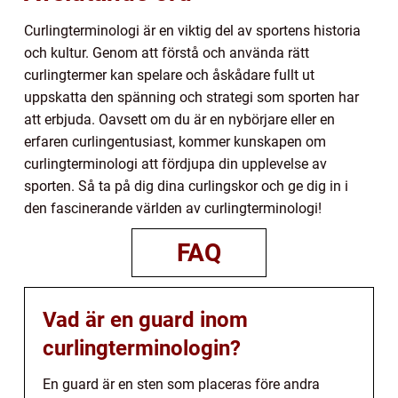
Curlingterminologi är en viktig del av sportens historia
och kultur. Genom att förstå och använda rätt
curlingtermer kan spelare och åskådare fullt ut
uppskatta den spänning och strategi som sporten har
att erbjuda. Oavsett om du är en nybörjare eller en
erfaren curlingentusiast, kommer kunskapen om
curlingterminologi att fördjupa din upplevelse av
sporten. Så ta på dig dina curlingskor och ge dig in i
den fascinerande världen av curlingterminologi!
FAQ
Vad är en guard inom
curlingterminologin?
En guard är en sten som placeras före andra