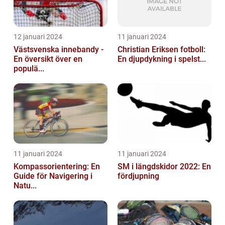
12 januari 2024
11 januari 2024
Västsvenska innebandy -
Christian Eriksen fotboll:
En översikt över en
En djupdykning i spelst...
populä...
11 januari 2024
11 januari 2024
Kompassorientering: En
SM i längdskidor 2022: En
Guide för Navigering i
fördjupning
Natu...