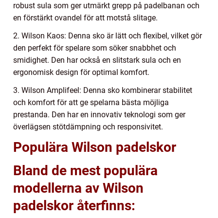
robust sula som ger utmärkt grepp på padelbanan och
en förstärkt ovandel för att motstå slitage.
2. Wilson Kaos: Denna sko är lätt och flexibel, vilket gör
den perfekt för spelare som söker snabbhet och
smidighet. Den har också en slitstark sula och en
ergonomisk design för optimal komfort.
3. Wilson Amplifeel: Denna sko kombinerar stabilitet
och komfort för att ge spelarna bästa möjliga
prestanda. Den har en innovativ teknologi som ger
överlägsen stötdämpning och responsivitet.
Populära Wilson padelskor
Bland de mest populära
modellerna av Wilson
padelskor återfinns: