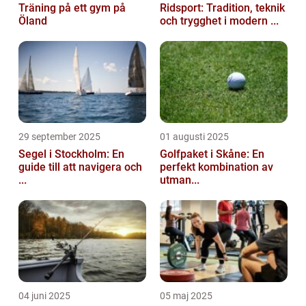
Träning på ett gym på
Ridsport: Tradition, teknik
Öland
och trygghet i modern ...
29 september 2025
01 augusti 2025
Segel i Stockholm: En
Golfpaket i Skåne: En
guide till att navigera och
perfekt kombination av
...
utman...
04 juni 2025
05 maj 2025