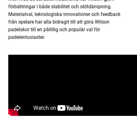
förbättringar i både stabilitet och stötdämpning.
Materialval, teknologiska innovationer och feedback
från spelare har alla bidragit till att göra Wilson
padelskor till en pålitlig och populär val för
padelentusiaster.