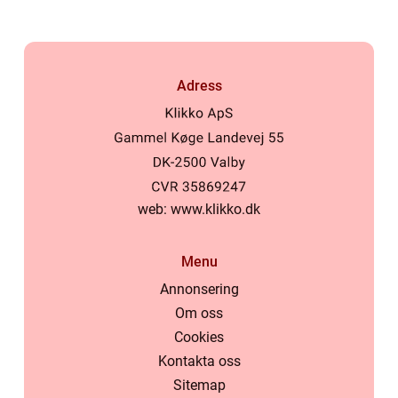
Adress
web:
www.klikko.dk
Menu
Annonsering
Om oss
Cookies
Kontakta oss
Sitemap