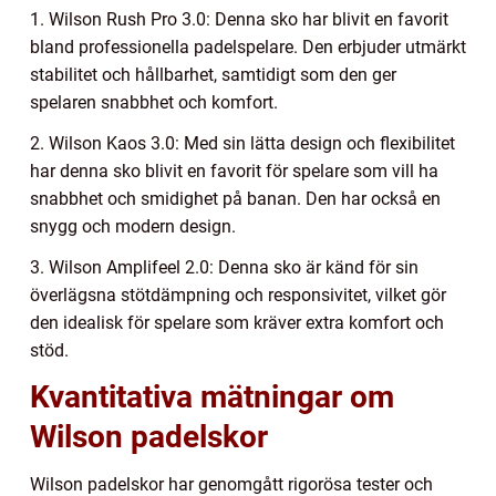
1. Wilson Rush Pro 3.0: Denna sko har blivit en favorit
bland professionella padelspelare. Den erbjuder utmärkt
stabilitet och hållbarhet, samtidigt som den ger
spelaren snabbhet och komfort.
2. Wilson Kaos 3.0: Med sin lätta design och flexibilitet
har denna sko blivit en favorit för spelare som vill ha
snabbhet och smidighet på banan. Den har också en
snygg och modern design.
3. Wilson Amplifeel 2.0: Denna sko är känd för sin
överlägsna stötdämpning och responsivitet, vilket gör
den idealisk för spelare som kräver extra komfort och
stöd.
Kvantitativa mätningar om
Wilson padelskor
Wilson padelskor har genomgått rigorösa tester och