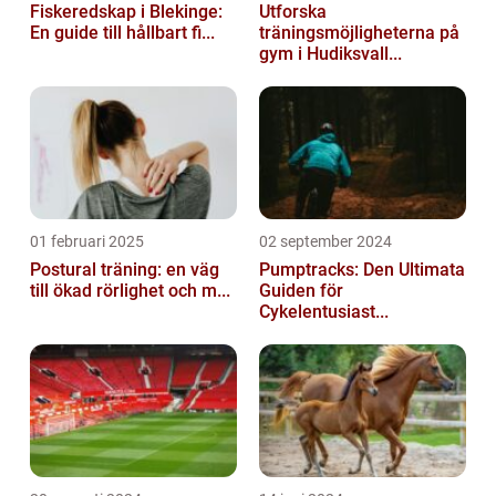
Fiskeredskap i Blekinge:
Utforska
En guide till hållbart fi...
träningsmöjligheterna på
gym i Hudiksvall...
01 februari 2025
02 september 2024
Postural träning: en väg
Pumptracks: Den Ultimata
till ökad rörlighet och m...
Guiden för
Cykelentusiast...