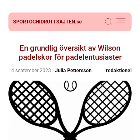
SPORTOCHIDROTTSAJTEN.
se
En grundlig översikt av Wilson
padelskor för padelentusiaster
14 september 2023
Julia Pettersson
redaktionel