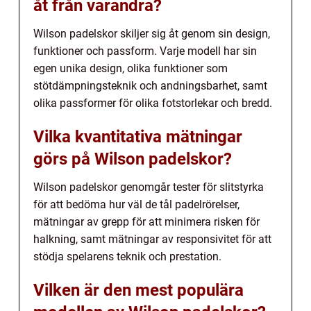
åt från varandra?
Wilson padelskor skiljer sig åt genom sin design,
funktioner och passform. Varje modell har sin
egen unika design, olika funktioner som
stötdämpningsteknik och andningsbarhet, samt
olika passformer för olika fotstorlekar och bredd.
Vilka kvantitativa mätningar
görs på Wilson padelskor?
Wilson padelskor genomgår tester för slitstyrka
för att bedöma hur väl de tål padelrörelser,
mätningar av grepp för att minimera risken för
halkning, samt mätningar av responsivitet för att
stödja spelarens teknik och prestation.
Vilken är den mest populära