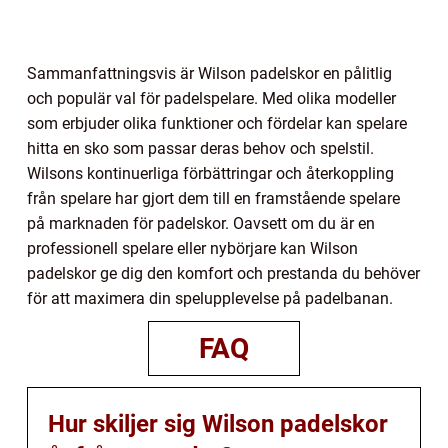
Sammanfattningsvis är Wilson padelskor en pålitlig
och populär val för padelspelare. Med olika modeller
som erbjuder olika funktioner och fördelar kan spelare
hitta en sko som passar deras behov och spelstil.
Wilsons kontinuerliga förbättringar och återkoppling
från spelare har gjort dem till en framstående spelare
på marknaden för padelskor. Oavsett om du är en
professionell spelare eller nybörjare kan Wilson
padelskor ge dig den komfort och prestanda du behöver
för att maximera din spelupplevelse på padelbanan.
FAQ
Hur skiljer sig Wilson padelskor