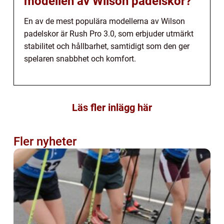
modellen av Wilson padelskor?
En av de mest populära modellerna av Wilson
padelskor är Rush Pro 3.0, som erbjuder utmärkt
stabilitet och hållbarhet, samtidigt som den ger
spelaren snabbhet och komfort.
Läs fler inlägg här
Fler nyheter