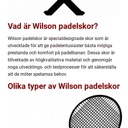
Vad är Wilson padelskor?
Wilson padelskor är specialdesignade skor som är
utvecklade för att ge padelentusiaster bästa möjliga
prestanda och komfort på padelbanan. Dessa skor är
tillverkade av högkvalitativa material och genomgår
noga utvecklings- och testprocesser för att säkerställa
att de möter spelarnas behov.
Olika typer av Wilson padelskor