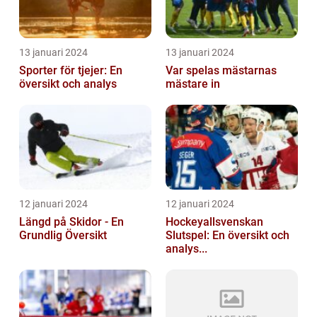
13 januari 2024
13 januari 2024
Sporter för tjejer: En
Var spelas mästarnas
översikt och analys
mästare in
12 januari 2024
12 januari 2024
Längd på Skidor - En
Hockeyallsvenskan
Grundlig Översikt
Slutspel: En översikt och
analys...