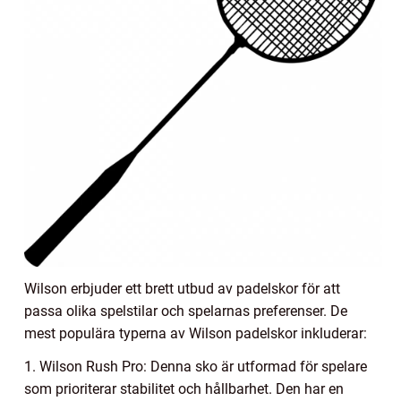
Wilson erbjuder ett brett utbud av padelskor för att
passa olika spelstilar och spelarnas preferenser. De
mest populära typerna av Wilson padelskor inkluderar:
1. Wilson Rush Pro: Denna sko är utformad för spelare
som prioriterar stabilitet och hållbarhet. Den har en