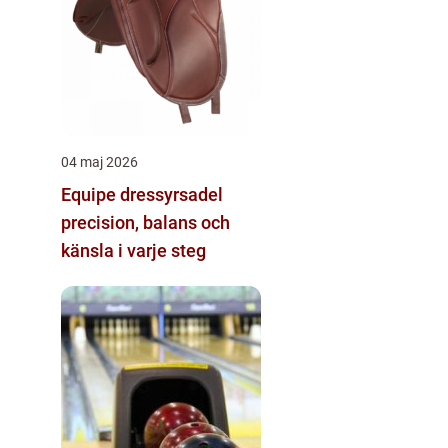
04 maj 2026
Equipe dressyrsadel
precision, balans och
känsla i varje steg