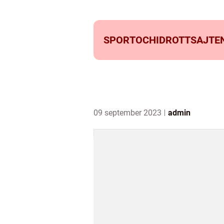
SPORTOCHIDROTTSAJTEN
09 september 2023
admin