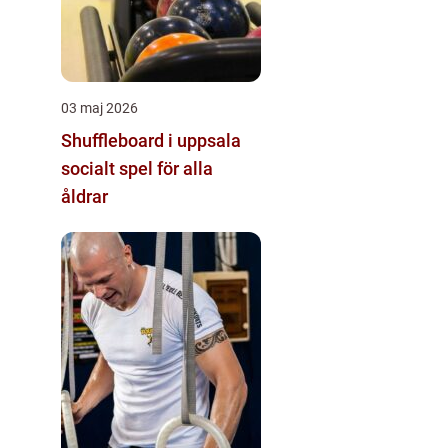
03 maj 2026
Shuffleboard i uppsala
socialt spel för alla
åldrar