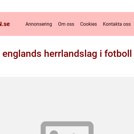
.
se
Annonsering
Om oss
Cookies
Kontakta oss
englands herrlandslag i fotboll