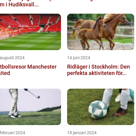
m i Hudiksvall...
 augusti 2024
14 juni 2024
tbollsresor Manchester
Ridläger i Stockholm: Den
ited
perfekta aktiviteten för...
februari 2024
18 januari 2024