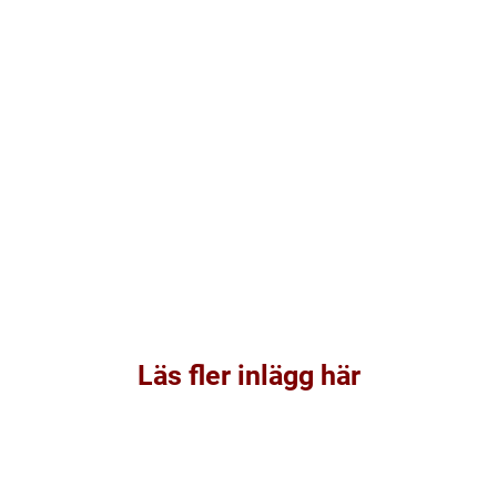
Läs fler inlägg här