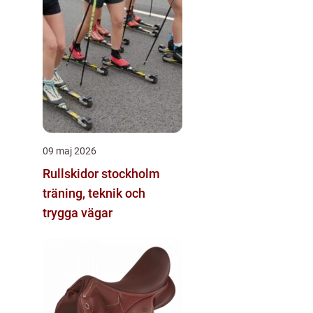
09 maj 2026
Rullskidor stockholm
träning, teknik och
trygga vägar