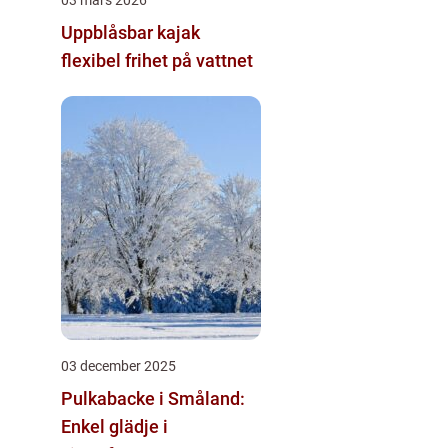
Uppblåsbar kajak
flexibel frihet på vattnet
03 december 2025
Pulkabacke i Småland:
Enkel glädje i