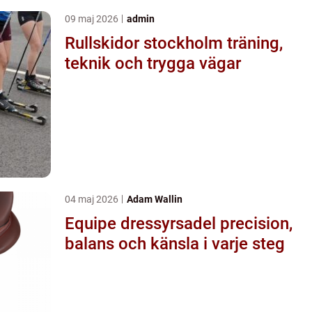
09 maj 2026
admin
Rullskidor stockholm träning,
teknik och trygga vägar
04 maj 2026
Adam Wallin
Equipe dressyrsadel precision,
balans och känsla i varje steg