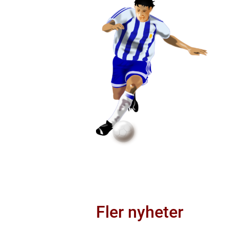
Fler nyheter