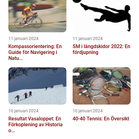
11 januari 2024
11 januari 2024
Kompassorientering: En
SM i längdskidor 2022: En
Guide för Navigering i
fördjupning
Natu...
10 januari 2024
10 januari 2024
Resultat Vasaloppet: En
40-40 Tennis: En Översikt
Förkoplening av Historia
o...