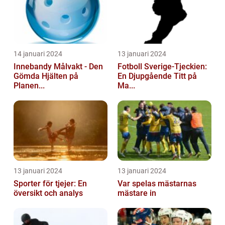
14 januari 2024
13 januari 2024
Innebandy Målvakt - Den
Fotboll Sverige-Tjeckien:
Gömda Hjälten på
En Djupgående Titt på
Planen...
Ma...
13 januari 2024
13 januari 2024
Sporter för tjejer: En
Var spelas mästarnas
översikt och analys
mästare in