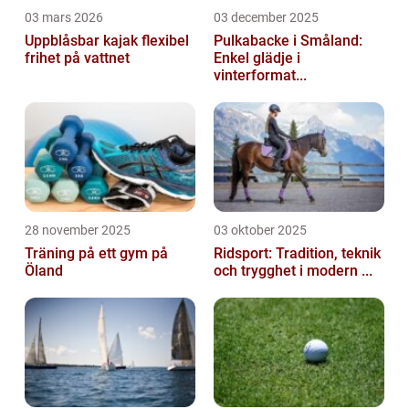
03 mars 2026
03 december 2025
Uppblåsbar kajak flexibel
Pulkabacke i Småland:
frihet på vattnet
Enkel glädje i
vinterformat...
28 november 2025
03 oktober 2025
Träning på ett gym på
Ridsport: Tradition, teknik
Öland
och trygghet i modern ...