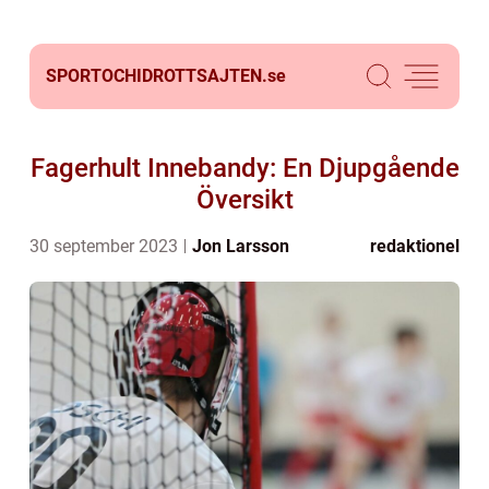
SPORTOCHIDROTTSAJTEN.
se
Fagerhult Innebandy: En Djupgående
Översikt
30 september 2023
Jon Larsson
redaktionel