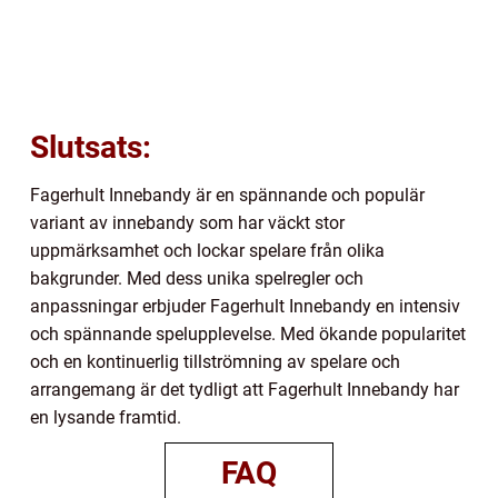
Slutsats:
Fagerhult Innebandy är en spännande och populär
variant av innebandy som har väckt stor
uppmärksamhet och lockar spelare från olika
bakgrunder. Med dess unika spelregler och
anpassningar erbjuder Fagerhult Innebandy en intensiv
och spännande spelupplevelse. Med ökande popularitet
och en kontinuerlig tillströmning av spelare och
arrangemang är det tydligt att Fagerhult Innebandy har
en lysande framtid.
FAQ