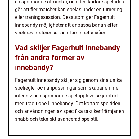
en spännande atmosfär, och den kortare speltiden
gör att fler matcher kan spelas under en turnering
eller träningssession. Dessutom ger Fagerhult
Innebandy möjligheter att anpassa banan efter
spelares preferenser och färdighetsnivåer.
Vad skiljer Fagerhult Innebandy
från andra former av
innebandy?
Fagerhult Innebandy skiljer sig genom sina unika
spelregler och anpassningar som skapar en mer
intensiv och spännande spelupplevelse jämfört
med traditionell innebandy. Det kortare speltiden
och användningen av specifika taktiker främjar en
snabb och tekniskt avancerad spelstil.