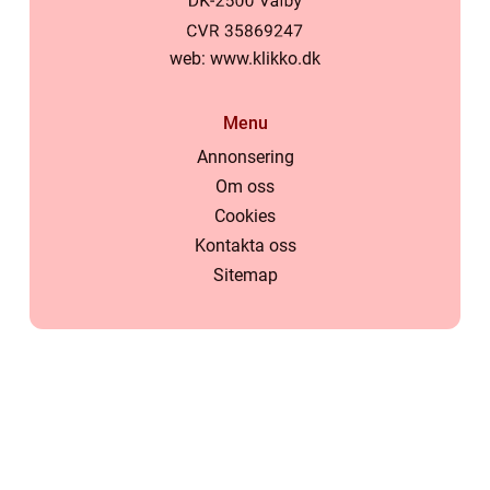
web:
www.klikko.dk
Menu
Annonsering
Om oss
Cookies
Kontakta oss
Sitemap