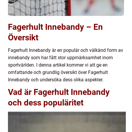
Fagerhult Innebandy – En
Översikt
Fagerhult Innebandy är en populär och välkänd form av
innebandy som har fått stor uppmärksamhet inom
sportvärlden. I denna artikel kommer vi att ge en
omfattande och grundlig översikt över Fagerhult
Innebandy och undersöka dess olika aspekter.
Vad är Fagerhult Innebandy
och dess populäritet