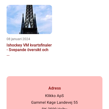
08 januari 2024
Ishockey VM kvartsfinaler
- Svepande översikt och
...
Adress