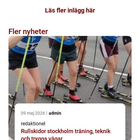
Läs fler inlägg här
Fler nyheter
09 maj 2026
admin
redaktionel
Rullskidor stockholm träning, teknik
och trygga vägar