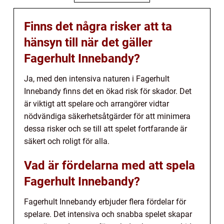
Finns det några risker att ta
hänsyn till när det gäller
Fagerhult Innebandy?
Ja, med den intensiva naturen i Fagerhult
Innebandy finns det en ökad risk för skador. Det
är viktigt att spelare och arrangörer vidtar
nödvändiga säkerhetsåtgärder för att minimera
dessa risker och se till att spelet fortfarande är
säkert och roligt för alla.
Vad är fördelarna med att spela
Fagerhult Innebandy?
Fagerhult Innebandy erbjuder flera fördelar för
spelare. Det intensiva och snabba spelet skapar