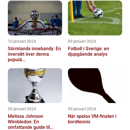
10 januari 2024
09 januari 2024
Sörmlands innebandy: En
Fotboll i Sverige: en
översikt över denna
djupgående analys
populä...
09 januari 2024
09 januari 2024
Melissa Johnson
När spelas VM-finalen i
Wimbledon: En
bordtennis
omfattande guide til...