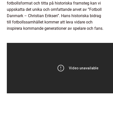
fotbollsformat och titta på historiska framsteg kan vi
uppskatta det unika och omfattande arvet av ”Fotboll
Danmark – Christian Eriksen”. Hans historiska bidrag
till fotbollssamhället kommer att leva vidare och
inspirera kommande generationer av spelare och fans.