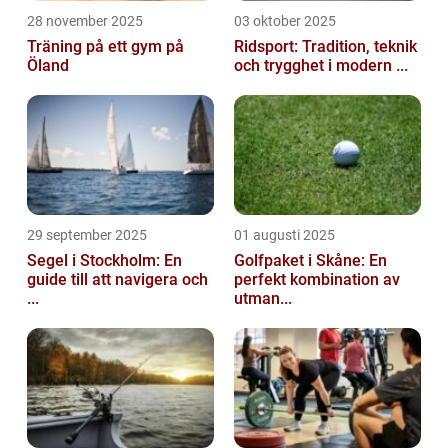
28 november 2025
03 oktober 2025
Träning på ett gym på
Ridsport: Tradition, teknik
Öland
och trygghet i modern ...
29 september 2025
01 augusti 2025
Segel i Stockholm: En
Golfpaket i Skåne: En
guide till att navigera och
perfekt kombination av
...
utman...