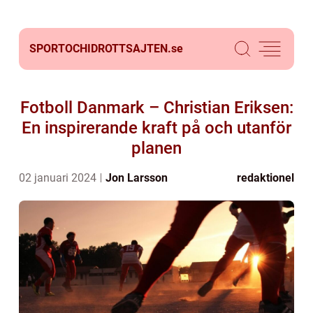
SPORTOCHIDROTTSAJTEN.
se
Fotboll Danmark – Christian Eriksen:
En inspirerande kraft på och utanför
planen
02 januari 2024
Jon Larsson
redaktionel