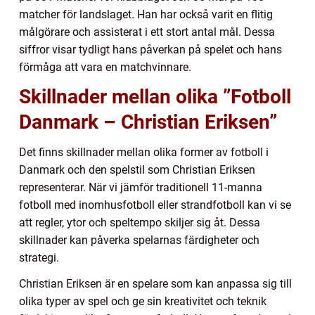
matcher för landslaget. Han har också varit en flitig
målgörare och assisterat i ett stort antal mål. Dessa
siffror visar tydligt hans påverkan på spelet och hans
förmåga att vara en matchvinnare.
Skillnader mellan olika ”Fotboll
Danmark – Christian Eriksen”
Det finns skillnader mellan olika former av fotboll i
Danmark och den spelstil som Christian Eriksen
representerar. När vi jämför traditionell 11-manna
fotboll med inomhusfotboll eller strandfotboll kan vi se
att regler, ytor och speltempo skiljer sig åt. Dessa
skillnader kan påverka spelarnas färdigheter och
strategi.
Christian Eriksen är en spelare som kan anpassa sig till
olika typer av spel och ge sin kreativitet och teknik