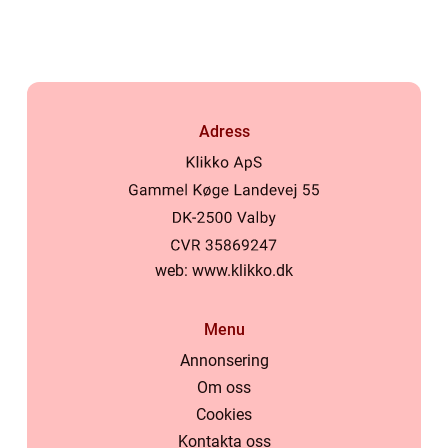
Adress
web:
www.klikko.dk
Menu
Annonsering
Om oss
Cookies
Kontakta oss