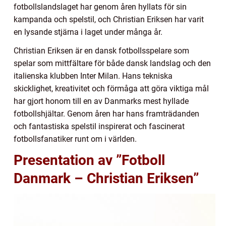
fotbollslandslaget har genom åren hyllats för sin
kampanda och spelstil, och Christian Eriksen har varit
en lysande stjärna i laget under många år.
Christian Eriksen är en dansk fotbollsspelare som
spelar som mittfältare för både dansk landslag och den
italienska klubben Inter Milan. Hans tekniska
skicklighet, kreativitet och förmåga att göra viktiga mål
har gjort honom till en av Danmarks mest hyllade
fotbollshjältar. Genom åren har hans framträdanden
och fantastiska spelstil inspirerat och fascinerat
fotbollsfanatiker runt om i världen.
Presentation av ”Fotboll
Danmark – Christian Eriksen”