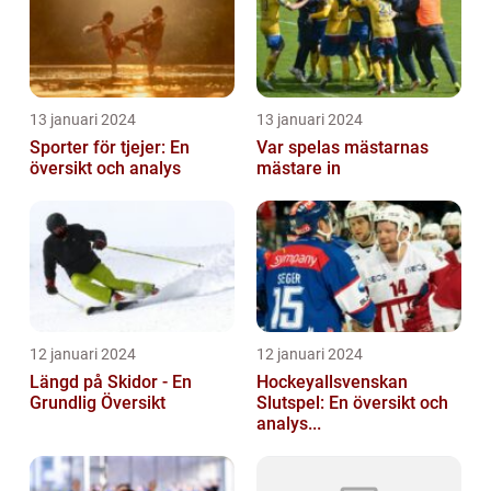
13 januari 2024
13 januari 2024
Sporter för tjejer: En
Var spelas mästarnas
översikt och analys
mästare in
12 januari 2024
12 januari 2024
Längd på Skidor - En
Hockeyallsvenskan
Grundlig Översikt
Slutspel: En översikt och
analys...