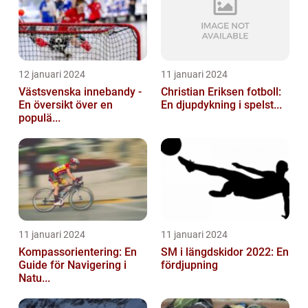
12 januari 2024
11 januari 2024
Västsvenska innebandy -
Christian Eriksen fotboll:
En översikt över en
En djupdykning i spelst...
populä...
11 januari 2024
11 januari 2024
Kompassorientering: En
SM i längdskidor 2022: En
Guide för Navigering i
fördjupning
Natu...