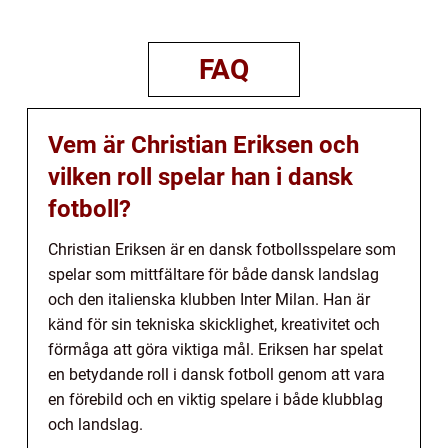
FAQ
Vem är Christian Eriksen och
vilken roll spelar han i dansk
fotboll?
Christian Eriksen är en dansk fotbollsspelare som
spelar som mittfältare för både dansk landslag
och den italienska klubben Inter Milan. Han är
känd för sin tekniska skicklighet, kreativitet och
förmåga att göra viktiga mål. Eriksen har spelat
en betydande roll i dansk fotboll genom att vara
en förebild och en viktig spelare i både klubblag
och landslag.