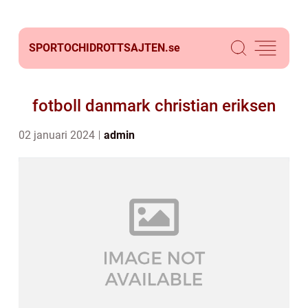
SPORTOCHIDROTTSAJTEN.
se
fotboll danmark christian eriksen
02 januari 2024
admin