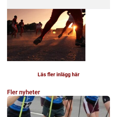
Läs fler inlägg här
Fler nyheter