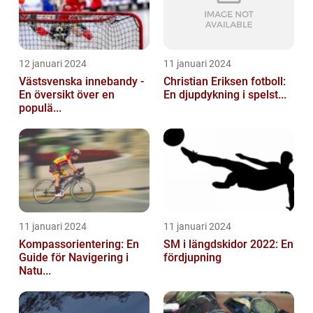
12 januari 2024
11 januari 2024
Västsvenska innebandy -
Christian Eriksen fotboll:
En översikt över en
En djupdykning i spelst...
populä...
11 januari 2024
11 januari 2024
Kompassorientering: En
SM i längdskidor 2022: En
Guide för Navigering i
fördjupning
Natu...