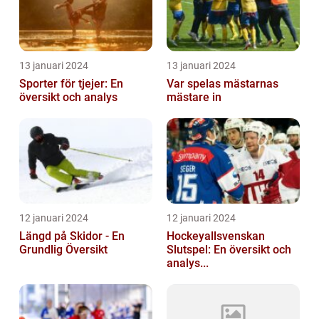
13 januari 2024
13 januari 2024
Sporter för tjejer: En
Var spelas mästarnas
översikt och analys
mästare in
12 januari 2024
12 januari 2024
Längd på Skidor - En
Hockeyallsvenskan
Grundlig Översikt
Slutspel: En översikt och
analys...