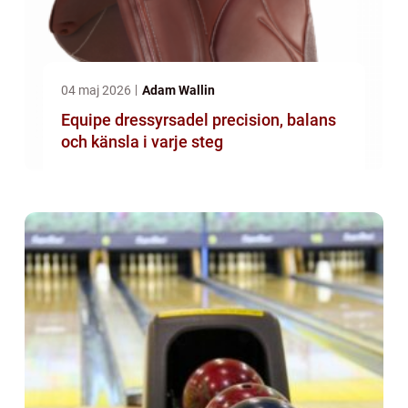
04 maj 2026
Adam Wallin
Equipe dressyrsadel precision, balans
och känsla i varje steg