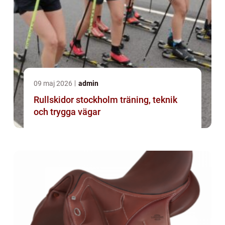
09 maj 2026
admin
Rullskidor stockholm träning, teknik
och trygga vägar