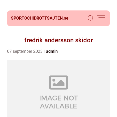
SPORTOCHIDROTTSAJTEN.
se
fredrik andersson skidor
07 september 2023
admin