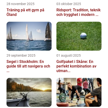
28 november 2025
03 oktober 2025
Träning på ett gym på
Ridsport: Tradition, teknik
Öland
och trygghet i modern ...
29 september 2025
01 augusti 2025
Segel i Stockholm: En
Golfpaket i Skåne: En
guide till att navigera och
perfekt kombination av
...
utman...