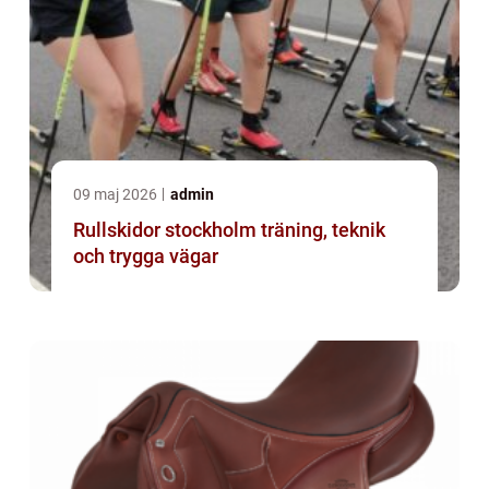
09 maj 2026
admin
Rullskidor stockholm träning, teknik
och trygga vägar