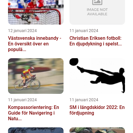
12 januari 2024
11 januari 2024
Västsvenska innebandy -
Christian Eriksen fotboll:
En översikt över en
En djupdykning i spelst...
populä...
11 januari 2024
11 januari 2024
Kompassorientering: En
SM i längdskidor 2022: En
Guide för Navigering i
fördjupning
Natu...