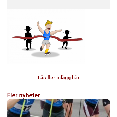
Läs fler inlägg här
Fler nyheter