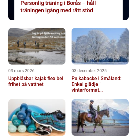
Personlig träning i Borås – håll
träningen igång med rätt stöd
03 mars 2026
03 december 2025
Uppblåsbar kajak flexibel
Pulkabacke i Småland:
frihet på vattnet
Enkel glädje i
vinterformat...