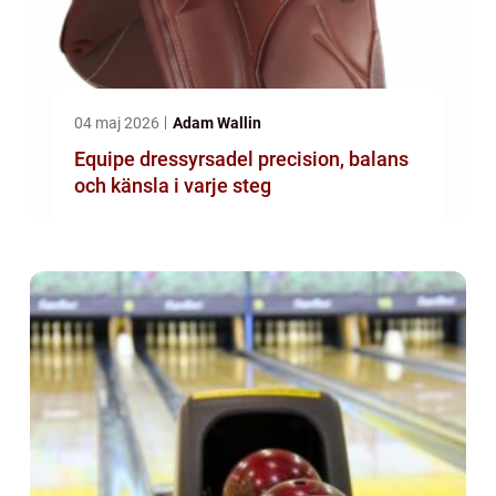
04 maj 2026
Adam Wallin
Equipe dressyrsadel precision, balans
och känsla i varje steg