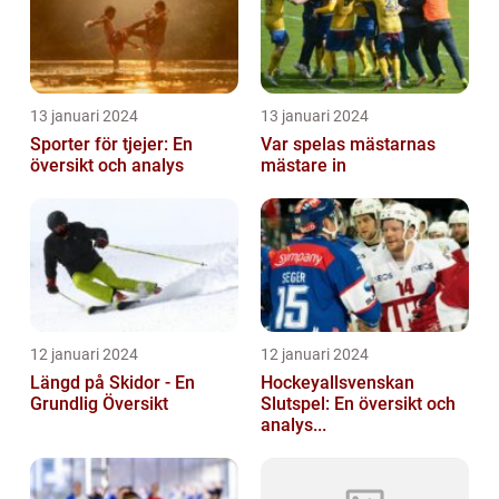
13 januari 2024
13 januari 2024
Sporter för tjejer: En
Var spelas mästarnas
översikt och analys
mästare in
12 januari 2024
12 januari 2024
Längd på Skidor - En
Hockeyallsvenskan
Grundlig Översikt
Slutspel: En översikt och
analys...