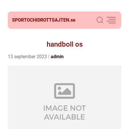
SPORTOCHIDROTTSAJTEN.
se
handboll os
13 september 2023
admin