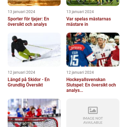
13 januari 2024
13 januari 2024
Sporter för tjejer: En
Var spelas mästarnas
översikt och analys
mästare in
12 januari 2024
12 januari 2024
Längd på Skidor - En
Hockeyallsvenskan
Grundlig Översikt
Slutspel: En översikt och
analys...