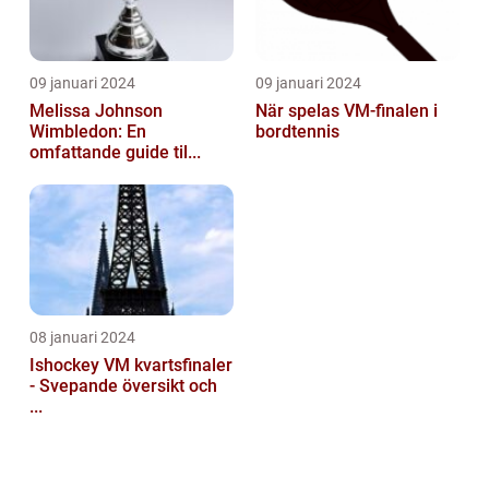
09 januari 2024
09 januari 2024
Melissa Johnson
När spelas VM-finalen i
Wimbledon: En
bordtennis
omfattande guide til...
08 januari 2024
Ishockey VM kvartsfinaler
- Svepande översikt och
...