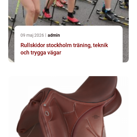
09 maj 2026
admin
Rullskidor stockholm träning, teknik
och trygga vägar