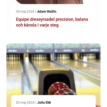
04 maj 2026
Adam Wallin
Equipe dressyrsadel precision, balans
och känsla i varje steg
03 maj 2026
Julia Ekk