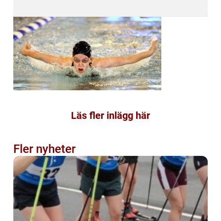
Läs fler inlägg här
Fler nyheter