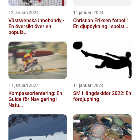
12 januari 2024
11 januari 2024
Västsvenska innebandy -
Christian Eriksen fotboll:
En översikt över en
En djupdykning i spelst...
populä...
11 januari 2024
11 januari 2024
Kompassorientering: En
SM i längdskidor 2022: En
Guide för Navigering i
fördjupning
Natu...