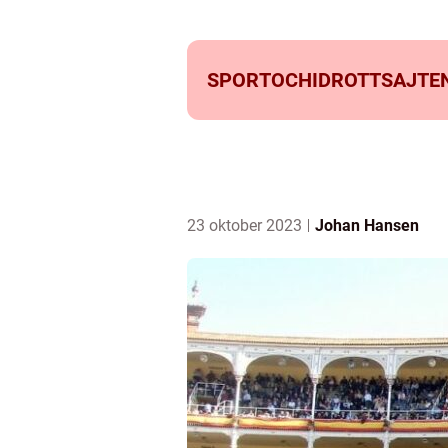
SPORTOCHIDROTTSAJTEN
23 oktober 2023
Johan Hansen