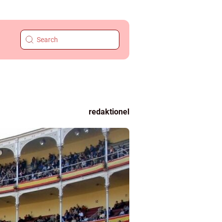
redaktionel