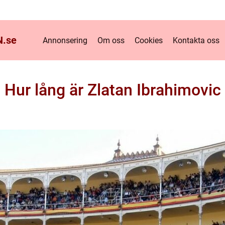
.
se
Annonsering
Om oss
Cookies
Kontakta oss
Hur lång är Zlatan Ibrahimovic