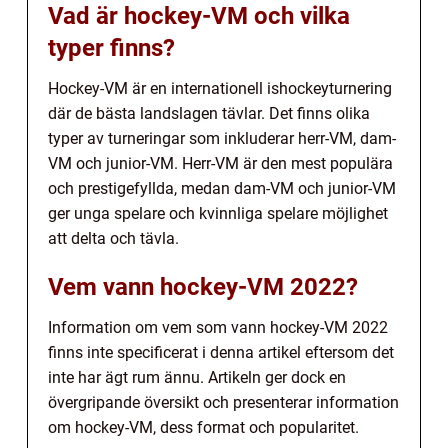
Vad är hockey-VM och vilka
typer finns?
Hockey-VM är en internationell ishockeyturnering
där de bästa landslagen tävlar. Det finns olika
typer av turneringar som inkluderar herr-VM, dam-
VM och junior-VM. Herr-VM är den mest populära
och prestigefyllda, medan dam-VM och junior-VM
ger unga spelare och kvinnliga spelare möjlighet
att delta och tävla.
Vem vann hockey-VM 2022?
Information om vem som vann hockey-VM 2022
finns inte specificerat i denna artikel eftersom det
inte har ägt rum ännu. Artikeln ger dock en
övergripande översikt och presenterar information
om hockey-VM, dess format och popularitet.