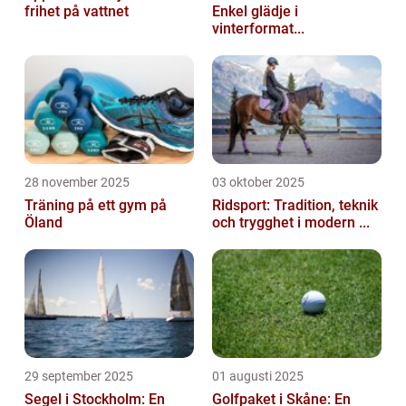
frihet på vattnet
Enkel glädje i
vinterformat...
28 november 2025
03 oktober 2025
Träning på ett gym på
Ridsport: Tradition, teknik
Öland
och trygghet i modern ...
29 september 2025
01 augusti 2025
Segel i Stockholm: En
Golfpaket i Skåne: En