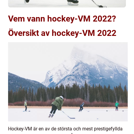
Vem vann hockey-VM 2022?
Översikt av hockey-VM 2022
Hockey-VM är en av de största och mest prestigefyllda