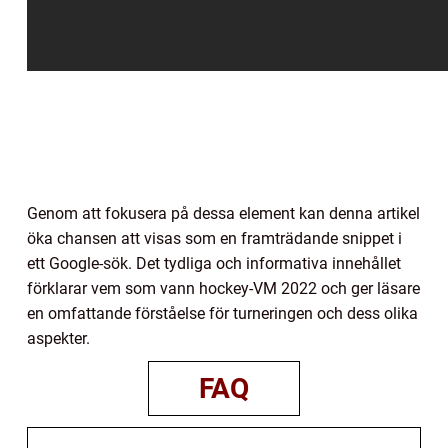
Genom att fokusera på dessa element kan denna artikel
öka chansen att visas som en framträdande snippet i
ett Google-sök. Det tydliga och informativa innehållet
förklarar vem som vann hockey-VM 2022 och ger läsare
en omfattande förståelse för turneringen och dess olika
aspekter.
FAQ