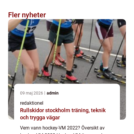
Fler nyheter
09 maj 2026
admin
redaktionel
Rullskidor stockholm träning, teknik
och trygga vägar
Vem vann hockey-VM 2022? Översikt av