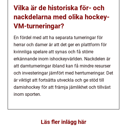
Vilka är de historiska för- och
nackdelarna med olika hockey-
VM-turneringar?
En fördel med att ha separata turneringar för
herrar och damer är att det ger en plattform för
kvinnliga spelare att synas och få större
erkännande inom ishockeyvärlden. Nackdelen är
att damturneringar ibland kan få mindre resurser
och investeringar jämfört med herrturneringar. Det
är viktigt att fortsätta utveckla och ge stöd till
damishockey för att främja jämlikhet och tillväxt
inom sporten.
Läs fler inlägg här