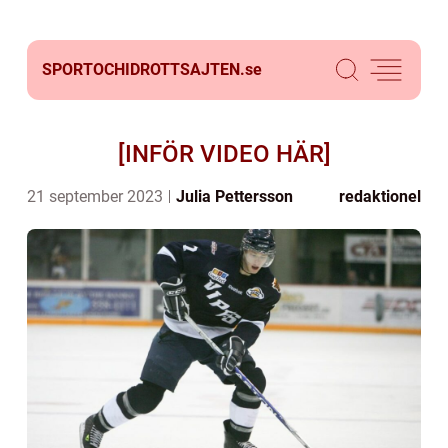
SPORTOCHIDROTTSAJTEN.
se
[INFÖR VIDEO HÄR]
21 september 2023
Julia Pettersson
redaktionel