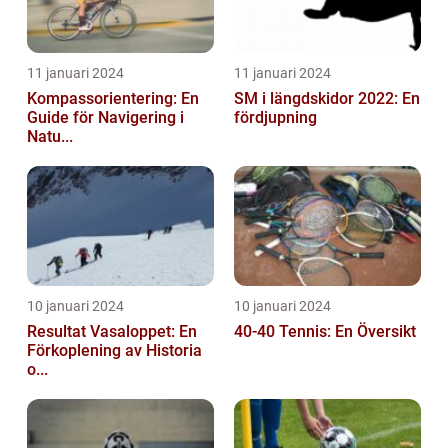
11 januari 2024
11 januari 2024
Kompassorientering: En
SM i längdskidor 2022: En
Guide för Navigering i
fördjupning
Natu...
10 januari 2024
10 januari 2024
Resultat Vasaloppet: En
40-40 Tennis: En Översikt
Förkoplening av Historia
o...