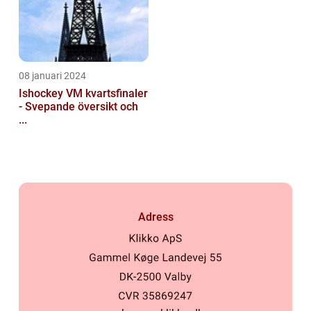
08 januari 2024
Ishockey VM kvartsfinaler
- Svepande översikt och
...
Adress