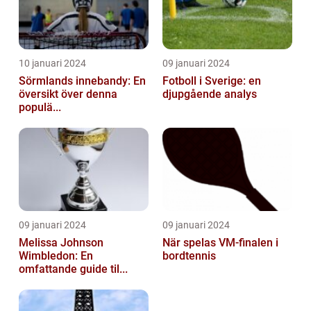
10 januari 2024
09 januari 2024
Sörmlands innebandy: En
Fotboll i Sverige: en
översikt över denna
djupgående analys
populä...
09 januari 2024
09 januari 2024
Melissa Johnson
När spelas VM-finalen i
Wimbledon: En
bordtennis
omfattande guide til...