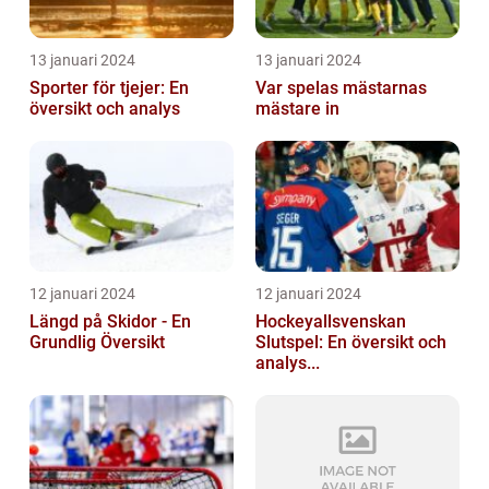
13 januari 2024
13 januari 2024
Sporter för tjejer: En
Var spelas mästarnas
översikt och analys
mästare in
12 januari 2024
12 januari 2024
Längd på Skidor - En
Hockeyallsvenskan
Grundlig Översikt
Slutspel: En översikt och
analys...