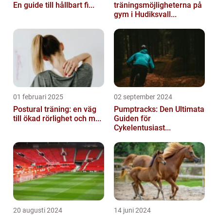
En guide till hållbart fi...
träningsmöjligheterna på
gym i Hudiksvall...
01 februari 2025
02 september 2024
Postural träning: en väg
Pumptracks: Den Ultimata
till ökad rörlighet och m...
Guiden för
Cykelentusiast...
20 augusti 2024
14 juni 2024