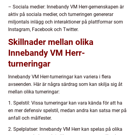
– Sociala medier: Innebandy VM Herr-gemenskapen är
aktiv på sociala medier, och turneringen genererar
miljontals inlägg och interaktioner på plattformar som
Instagram, Facebook och Twitter.
Skillnader mellan olika
Innebandy VM Herr-
turneringar
Innebandy VM Herr-turneringar kan variera i flera
avseenden. Här är några särdrag som kan skilja sig åt
mellan olika turneringar:
1. Spelstil: Vissa turneringar kan vara kända för att ha
en mer defensiv spelstil, medan andra kan satsa mer på
anfall och målfester.
2. Spelplatser: Innebandy VM Herr kan spelas på olika