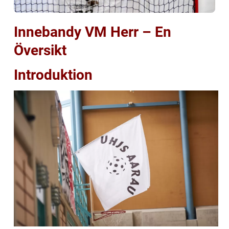
Innebandy VM Herr – En
Översikt
Introduktion