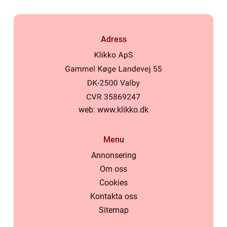
Adress
web:
www.klikko.dk
Menu
Annonsering
Om oss
Cookies
Kontakta oss
Sitemap