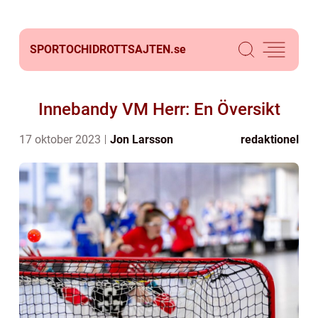
SPORTOCHIDROTTSAJTEN.
se
Innebandy VM Herr: En Översikt
17 oktober 2023
Jon Larsson
redaktionel