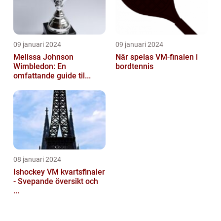
09 januari 2024
09 januari 2024
Melissa Johnson
När spelas VM-finalen i
Wimbledon: En
bordtennis
omfattande guide til...
08 januari 2024
Ishockey VM kvartsfinaler
- Svepande översikt och
...