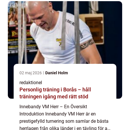
02 maj 2026
Daniel Holm
redaktionel
Personlig träning i Borås – håll
träningen igång med rätt stöd
Innebandy VM Herr – En Översikt
Introduktion Innebandy VM Herr är en
prestigefylld turnering som samlar de bästa
herrlagen från olika länder i en tävling för att