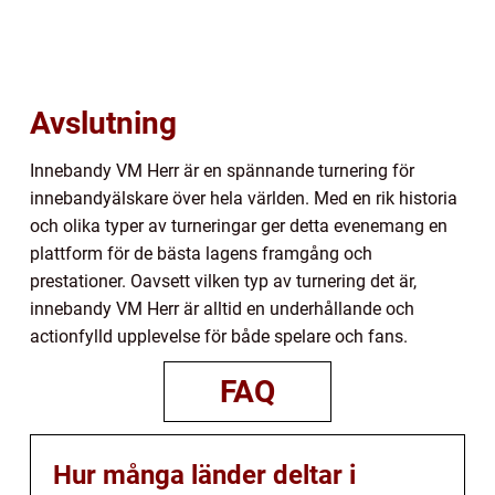
Avslutning
Innebandy VM Herr är en spännande turnering för
innebandyälskare över hela världen. Med en rik historia
och olika typer av turneringar ger detta evenemang en
plattform för de bästa lagens framgång och
prestationer. Oavsett vilken typ av turnering det är,
innebandy VM Herr är alltid en underhållande och
actionfylld upplevelse för både spelare och fans.
FAQ
Hur många länder deltar i