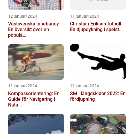
12 januari 2024
11 januari 2024
Västsvenska innebandy -
Christian Eriksen fotboll:
En översikt över en
En djupdykning i spelst...
populä...
11 januari 2024
11 januari 2024
Kompassorientering: En
SM i längdskidor 2022: En
Guide för Navigering i
fördjupning
Natu...