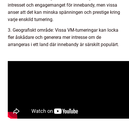
intresset och engagemanget för innebandy, men vissa
anser att det kan minska spänningen och prestige kring
varje enskild turnering.
3. Geografiskt område: Vissa VM-turneringar kan locka
fler åskådare och generera mer intresse om de
arrangeras i ett land där innebandy är särskilt populärt.