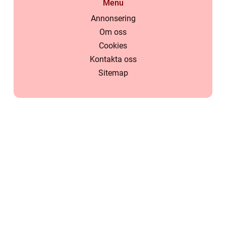
Menu
Annonsering
Om oss
Cookies
Kontakta oss
Sitemap