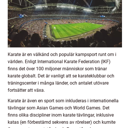
Karate är en välkänd och populär kampsport runt om i
världen. Enligt International Karate Federation (IKF)
finns det över 100 miljoner människor som tränar
karate globalt. Det är vanligt att se karateklubbar och
träningscenter i många länder, och antalet utövare
fortsätter att växa.
Karate är även en sport som inkluderas i internationella
tävlingar som Asian Games och World Games. Det
finns olika discipliner inom karate tävlingar, inklusive
katas (en förbestämd sekvens av rörelser) och kumite