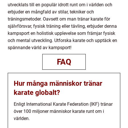
utvecklats till en populär idrott runt om i världen och
erbjuder en mångfald av stilar, tekniker och
träningsmetoder. Oavsett om man tränar karate för
självförsvar, fysisk träning eller tävling, erbjuder denna
kampsport en holistisk upplevelse som främjar fysisk
och mental utveckling. Utforska karate och upptäck en
spännande värld av kampsport!
FAQ
Hur många människor tränar
karate globalt?
Enligt International Karate Federation (IKF) tränar
över 100 miljoner människor karate runt om i
världen.