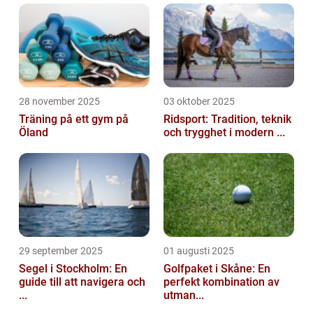
28 november 2025
03 oktober 2025
Träning på ett gym på
Ridsport: Tradition, teknik
Öland
och trygghet i modern ...
29 september 2025
01 augusti 2025
Segel i Stockholm: En
Golfpaket i Skåne: En
guide till att navigera och
perfekt kombination av
...
utman...