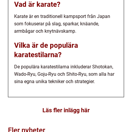
Vad är karate?
Karate är en traditionell kampsport från Japan
som fokuserar på slag, sparkar, knäande,
armbågar och knytnävskamp.
Vilka är de populära
karatestilarna?
De populära karatestilarna inkluderar Shotokan,
Wado-Ryu, Goju-Ryu och Shito-Ryu, som alla har
sina egna unika tekniker och strategier.
Läs fler inlägg här
Fler nyheter