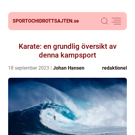
SPORTOCHIDROTTSAJTEN.
se
Karate: en grundlig översikt av
denna kampsport
18 september 2023
Johan Hansen
redaktionel