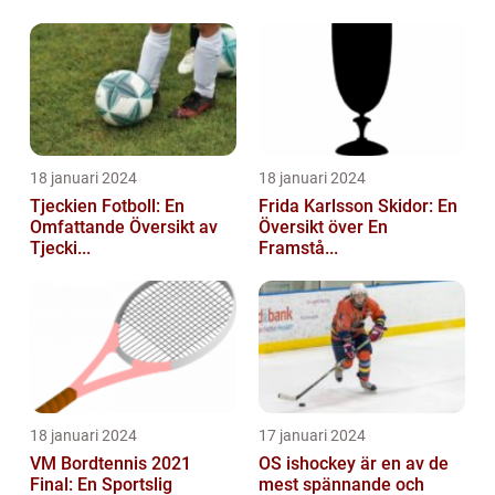
18 januari 2024
18 januari 2024
Tjeckien Fotboll: En
Frida Karlsson Skidor: En
Omfattande Översikt av
Översikt över En
Tjecki...
Framstå...
18 januari 2024
17 januari 2024
VM Bordtennis 2021
OS ishockey är en av de
Final: En Sportslig
mest spännande och