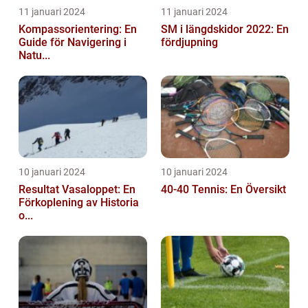
11 januari 2024
11 januari 2024
Kompassorientering: En
SM i längdskidor 2022: En
Guide för Navigering i
fördjupning
Natu...
10 januari 2024
10 januari 2024
Resultat Vasaloppet: En
40-40 Tennis: En Översikt
Förkoplening av Historia
o...