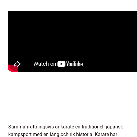
.
Sammanfattningsvis är karate en traditionell japansk
kampsport med en lång och rik historia. Karate har