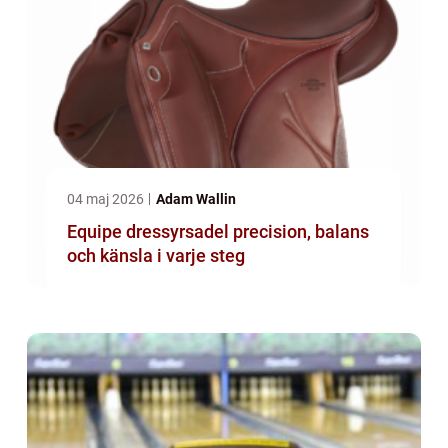
04 maj 2026
Adam Wallin
Equipe dressyrsadel precision, balans
och känsla i varje steg