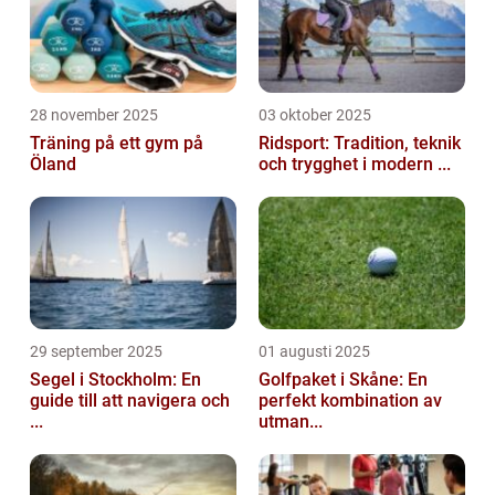
28 november 2025
03 oktober 2025
Träning på ett gym på
Ridsport: Tradition, teknik
Öland
och trygghet i modern ...
29 september 2025
01 augusti 2025
Segel i Stockholm: En
Golfpaket i Skåne: En
guide till att navigera och
perfekt kombination av
...
utman...