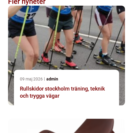
Fler nyheter
09 maj 2026
admin
Rullskidor stockholm träning, teknik
och trygga vägar