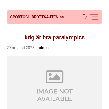
SPORTOCHIDROTTSAJTEN.
se
krig är bra paralympics
29 augusti 2023
admin