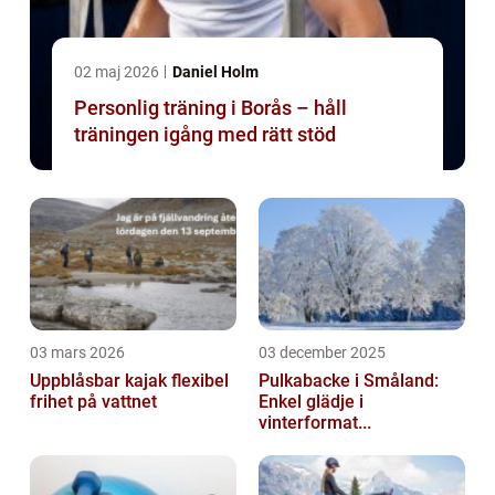
02 maj 2026
Daniel Holm
Personlig träning i Borås – håll
träningen igång med rätt stöd
03 mars 2026
03 december 2025
Uppblåsbar kajak flexibel
Pulkabacke i Småland:
frihet på vattnet
Enkel glädje i
vinterformat...