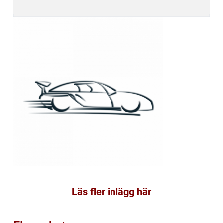
Läs fler inlägg här