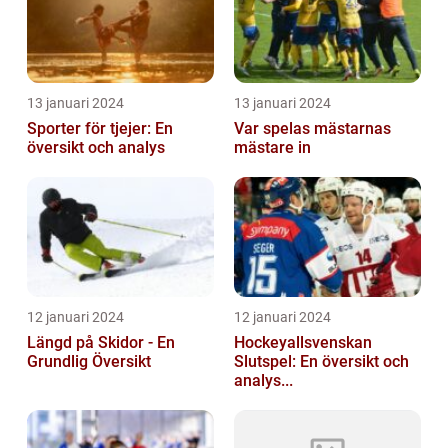
13 januari 2024
13 januari 2024
Sporter för tjejer: En
Var spelas mästarnas
översikt och analys
mästare in
12 januari 2024
12 januari 2024
Längd på Skidor - En
Hockeyallsvenskan
Grundlig Översikt
Slutspel: En översikt och
analys...