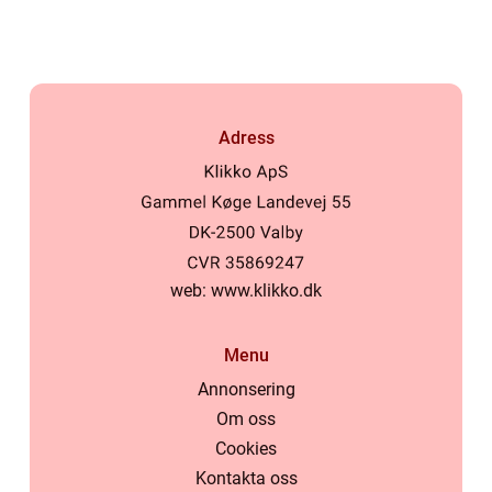
Adress
web:
www.klikko.dk
Menu
Annonsering
Om oss
Cookies
Kontakta oss