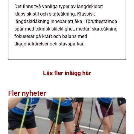
Det finns två vanliga typer av längdskidor:
klassisk stil och skateåkning. Klassisk
längdskidåkning innebär att åka i förutbestämda
spår med teknisk skicklighet, medan skateåkning
fokuserar på kraft och balans med
diagonalrörelser och stavsparkar.
Läs fler inlägg här
Fler nyheter