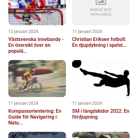
12 januari 2024
11 januari 2024
Västsvenska innebandy -
Christian Eriksen fotboll:
En översikt över en
En djupdykning i spelst...
populä...
11 januari 2024
11 januari 2024
Kompassorientering: En
SM i längdskidor 2022: En
Guide för Navigering i
fördjupning
Natu...