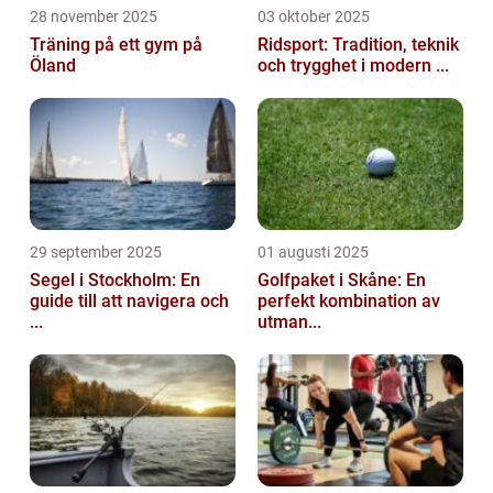
28 november 2025
03 oktober 2025
Träning på ett gym på
Ridsport: Tradition, teknik
Öland
och trygghet i modern ...
29 september 2025
01 augusti 2025
Segel i Stockholm: En
Golfpaket i Skåne: En
guide till att navigera och
perfekt kombination av
...
utman...