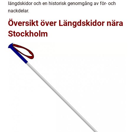
längdskidor och en historisk genomgång av för- och
nackdelar.
Översikt över Längdskidor nära
Stockholm