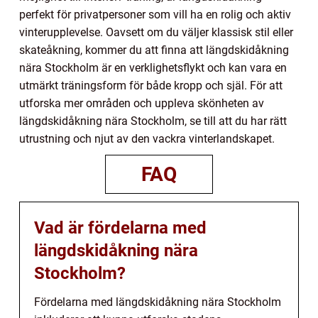
perfekt för privatpersoner som vill ha en rolig och aktiv
vinterupplevelse. Oavsett om du väljer klassisk stil eller
skateåkning, kommer du att finna att längdskidåkning
nära Stockholm är en verklighetsflykt och kan vara en
utmärkt träningsform för både kropp och själ. För att
utforska mer områden och uppleva skönheten av
längdskidåkning nära Stockholm, se till att du har rätt
utrustning och njut av den vackra vinterlandskapet.
FAQ
Vad är fördelarna med
längdskidåkning nära
Stockholm?
Fördelarna med längdskidåkning nära Stockholm