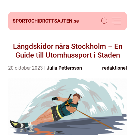
SPORTOCHIDROTTSAJTEN.
se
Längdskidor nära Stockholm – En
Guide till Utomhussport i Staden
20 oktober 2023
Julia Pettersson
redaktionel