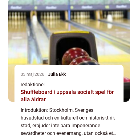
under ...
03 maj 2026
Julia Ekk
redaktionel
Shuffleboard i uppsala socialt spel för
alla åldrar
Introduktion: Stockholm, Sveriges
huvudstad och en kulturell och historiskt rik
stad, erbjuder inte bara imponerande
sevärdheter och evenemang, utan också ett