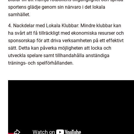
sportens glädje genom sin närvaro i det lokala
samhället.
4. Nackdelar med Lokala Klubbar: Mindre klubbar kan
ha svårt att få tillräckligt med ekonomiska resurser och
sponsorskap för att driva verksamheten på ett effektivt
sätt. Detta kan påverka möjligheten att locka och
utveckla spelare samt tillhandahålla anständiga
tränings- och spelförhållanden.