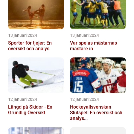
13 januari 2024
13 januari 2024
Sporter för tjejer: En
Var spelas mästarnas
översikt och analys
mästare in
12 januari 2024
12 januari 2024
Längd på Skidor - En
Hockeyallsvenskan
Grundlig Översikt
Slutspel: En översikt och
analys...