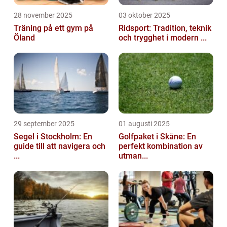
28 november 2025
03 oktober 2025
Träning på ett gym på
Ridsport: Tradition, teknik
Öland
och trygghet i modern ...
29 september 2025
01 augusti 2025
Segel i Stockholm: En
Golfpaket i Skåne: En
guide till att navigera och
perfekt kombination av
...
utman...