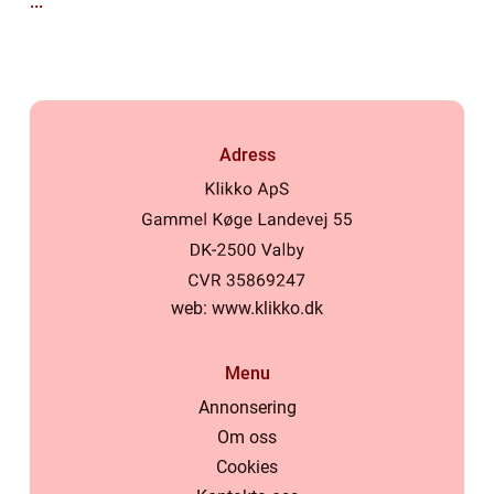
...
Adress
web:
www.klikko.dk
Menu
Annonsering
Om oss
Cookies