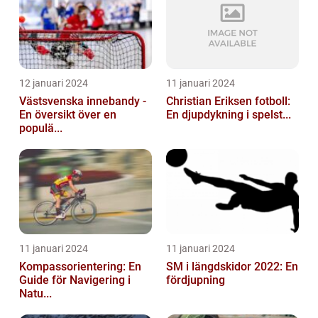
12 januari 2024
11 januari 2024
Västsvenska innebandy -
Christian Eriksen fotboll:
En översikt över en
En djupdykning i spelst...
populä...
11 januari 2024
11 januari 2024
Kompassorientering: En
SM i längdskidor 2022: En
Guide för Navigering i
fördjupning
Natu...