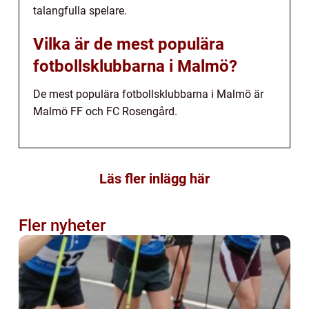
talangfulla spelare.
Vilka är de mest populära
fotbollsklubbarna i Malmö?
De mest populära fotbollsklubbarna i Malmö är
Malmö FF och FC Rosengård.
Läs fler inlägg här
Fler nyheter