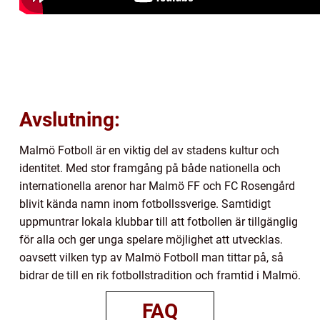
Avslutning:
Malmö Fotboll är en viktig del av stadens kultur och
identitet. Med stor framgång på både nationella och
internationella arenor har Malmö FF och FC Rosengård
blivit kända namn inom fotbollssverige. Samtidigt
uppmuntrar lokala klubbar till att fotbollen är tillgänglig
för alla och ger unga spelare möjlighet att utvecklas.
oavsett vilken typ av Malmö Fotboll man tittar på, så
bidrar de till en rik fotbollstradition och framtid i Malmö.
FAQ