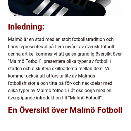
Inledning:
Malmö är en stad med en stolt fotbollstradition och
finns representerad på flera nivåer av svensk fotboll. I
denna artikel kommer vi att ge en grundlig översikt över
”Malmö Fotboll”, presentera olika typer av fotboll i
staden och diskutera skillnaderna mellan dem. Vi
kommer också att utforska lite av Malmös
fotbollshistoria och titta på för- och nackdelar med
olika typer av Malmö fotboll. Låt oss börja med en
övergripande introduktion till ”Malmö Fotboll”.
En Översikt över Malmö Fotboll