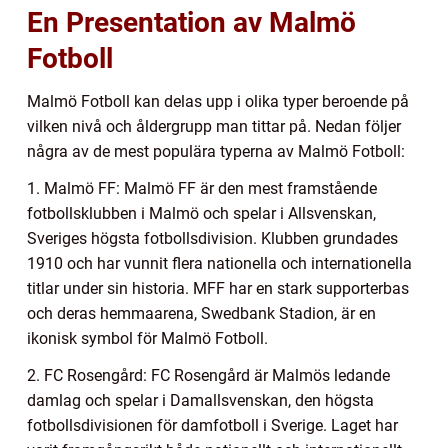
En Presentation av Malmö
Fotboll
Malmö Fotboll kan delas upp i olika typer beroende på
vilken nivå och åldergrupp man tittar på. Nedan följer
några av de mest populära typerna av Malmö Fotboll:
1. Malmö FF: Malmö FF är den mest framstående
fotbollsklubben i Malmö och spelar i Allsvenskan,
Sveriges högsta fotbollsdivision. Klubben grundades
1910 och har vunnit flera nationella och internationella
titlar under sin historia. MFF har en stark supporterbas
och deras hemmaarena, Swedbank Stadion, är en
ikonisk symbol för Malmö Fotboll.
2. FC Rosengård: FC Rosengård är Malmös ledande
damlag och spelar i Damallsvenskan, den högsta
fotbollsdivisionen för damfotboll i Sverige. Laget har