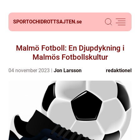
SPORTOCHIDROTTSAJTEN.
se
Malmö Fotboll: En Djupdykning i
Malmös Fotbollskultur
04 november 2023
Jon Larsson
redaktionel