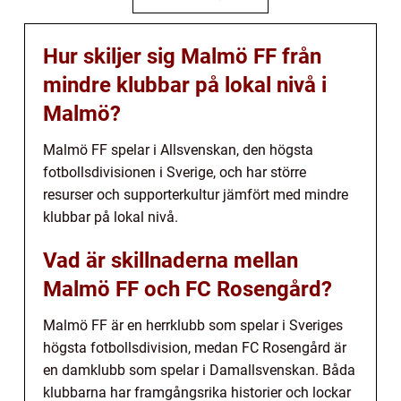
Hur skiljer sig Malmö FF från
mindre klubbar på lokal nivå i
Malmö?
Malmö FF spelar i Allsvenskan, den högsta
fotbollsdivisionen i Sverige, och har större
resurser och supporterkultur jämfört med mindre
klubbar på lokal nivå.
Vad är skillnaderna mellan
Malmö FF och FC Rosengård?
Malmö FF är en herrklubb som spelar i Sveriges
högsta fotbollsdivision, medan FC Rosengård är
en damklubb som spelar i Damallsvenskan. Båda
klubbarna har framgångsrika historier och lockar