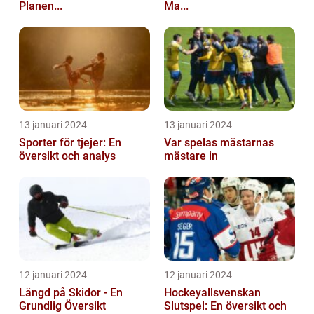
Planen...
Ma...
13 januari 2024
13 januari 2024
Sporter för tjejer: En
Var spelas mästarnas
översikt och analys
mästare in
12 januari 2024
12 januari 2024
Längd på Skidor - En
Hockeyallsvenskan
Grundlig Översikt
Slutspel: En översikt och