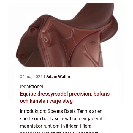
04 maj 2026
Adam Wallin
redaktionel
Equipe dressyrsadel precision, balans
och känsla i varje steg
Introduktion: Spelets Basis Tennis är en
sport som har fascinerat och engagerat
människor runt om i världen i flera