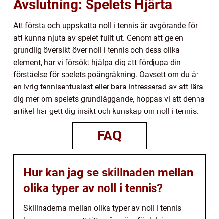
Avslutning: Spelets Hjärta
Att förstå och uppskatta noll i tennis är avgörande för
att kunna njuta av spelet fullt ut. Genom att ge en
grundlig översikt över noll i tennis och dess olika
element, har vi försökt hjälpa dig att fördjupa din
förståelse för spelets poängräkning. Oavsett om du är
en ivrig tennisentusiast eller bara intresserad av att lära
dig mer om spelets grundläggande, hoppas vi att denna
artikel har gett dig insikt och kunskap om noll i tennis.
FAQ
Hur kan jag se skillnaden mellan
olika typer av noll i tennis?
Skillnaderna mellan olika typer av noll i tennis