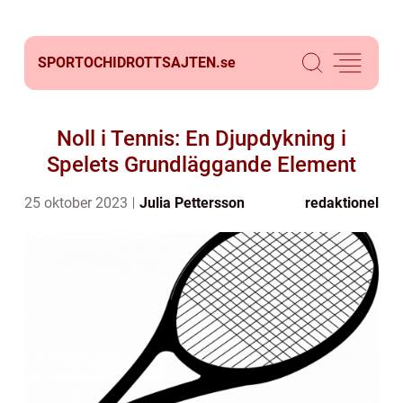
SPORTOCHIDROTTSAJTEN.
se
Noll i Tennis: En Djupdykning i
Spelets Grundläggande Element
25 oktober 2023
Julia Pettersson
redaktionel