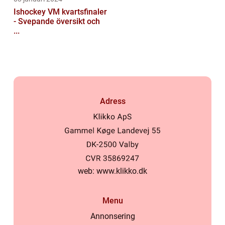
Ishockey VM kvartsfinaler
- Svepande översikt och
...
Adress
web:
www.klikko.dk
Menu
Annonsering