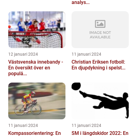
analys...
12 januari 2024
11 januari 2024
Västsvenska innebandy -
Christian Eriksen fotboll:
En översikt över en
En djupdykning i spelst...
populä...
11 januari 2024
11 januari 2024
Kompassorientering: En
SM i längdskidor 2022: En