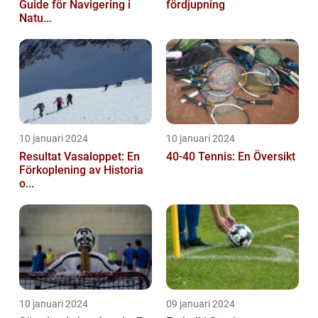
Guide för Navigering i
fördjupning
Natu...
10 januari 2024
10 januari 2024
Resultat Vasaloppet: En
40-40 Tennis: En Översikt
Förkoplening av Historia
o...
10 januari 2024
09 januari 2024