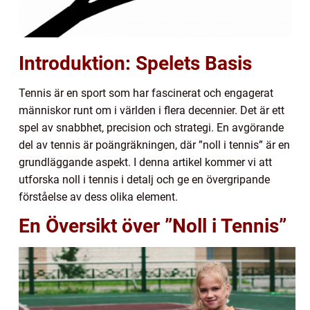
Introduktion: Spelets Basis
Tennis är en sport som har fascinerat och engagerat
människor runt om i världen i flera decennier. Det är ett
spel av snabbhet, precision och strategi. En avgörande
del av tennis är poängräkningen, där ”noll i tennis” är en
grundläggande aspekt. I denna artikel kommer vi att
utforska noll i tennis i detalj och ge en övergripande
förståelse av dess olika element.
En Översikt över ”Noll i Tennis”