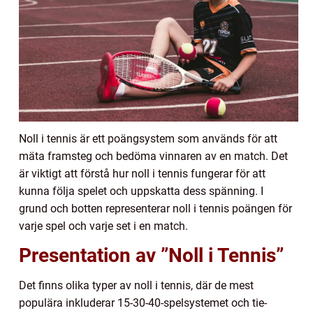
Noll i tennis är ett poängsystem som används för att
mäta framsteg och bedöma vinnaren av en match. Det
är viktigt att förstå hur noll i tennis fungerar för att
kunna följa spelet och uppskatta dess spänning. I
grund och botten representerar noll i tennis poängen för
varje spel och varje set i en match.
Presentation av ”Noll i Tennis”
Det finns olika typer av noll i tennis, där de mest
populära inkluderar 15-30-40-spelsystemet och tie-