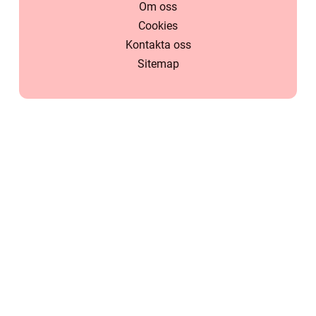
Om oss
Cookies
Kontakta oss
Sitemap