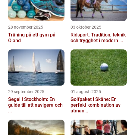
28 november 2025
03 oktober 2025
Träning på ett gym på
Ridsport: Tradition, teknik
Öland
och trygghet i modern ...
29 september 2025
01 augusti 2025
Segel i Stockholm: En
Golfpaket i Skåne: En
guide till att navigera och
perfekt kombination av
...
utman...