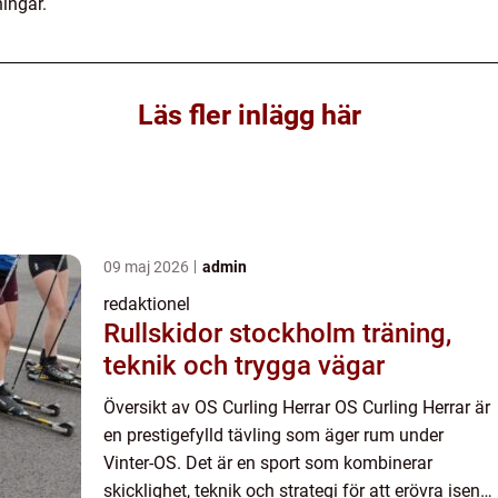
ingar.
Läs fler inlägg här
09 maj 2026
admin
redaktionel
Rullskidor stockholm träning,
teknik och trygga vägar
Översikt av OS Curling Herrar OS Curling Herrar är
en prestigefylld tävling som äger rum under
Vinter-OS. Det är en sport som kombinerar
skicklighet, teknik och strategi för att erövra isen