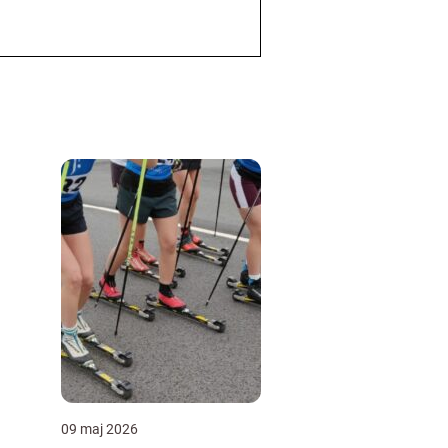
09 maj 2026