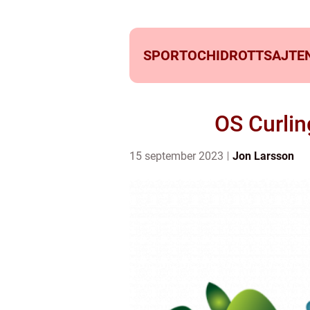
SPORTOCHIDROTTSAJTEN
OS Curlin
15 september 2023
Jon Larsson