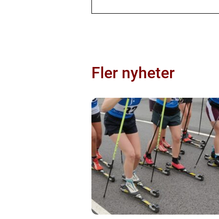
Fler nyheter