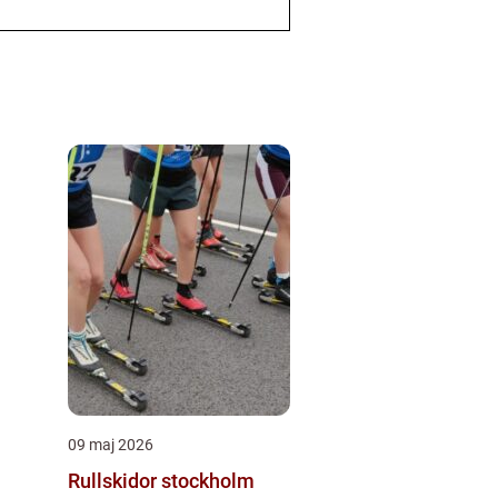
09 maj 2026
Rullskidor stockholm