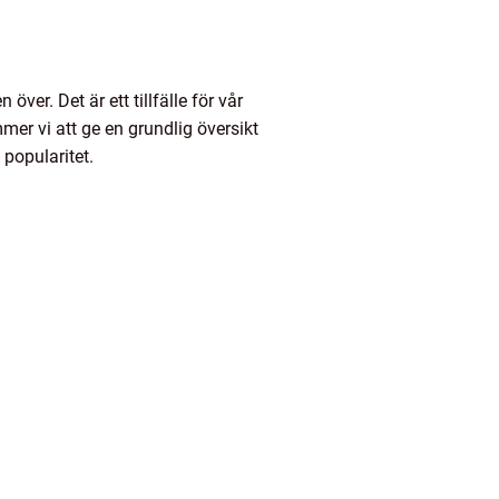
er. Det är ett tillfälle för vår
mer vi att ge en grundlig översikt
 popularitet.