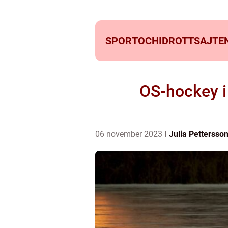
SPORTOCHIDROTTSAJTEN
OS-hockey i
06 november 2023
Julia Pettersso