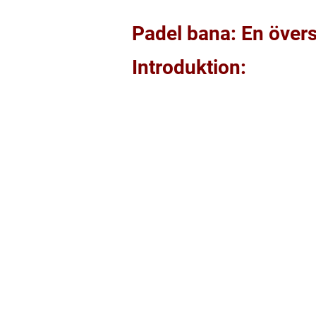
Padel bana: En övers
Introduktion: