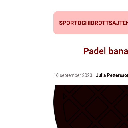
SPORTOCHIDROTTSAJTEN
Padel bana
16 september 2023
Julia Pettersso