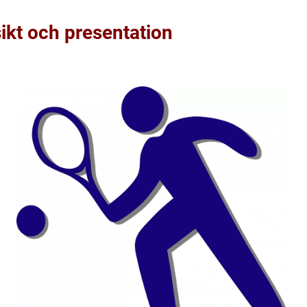
ikt och presentation