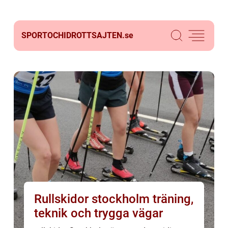
SPORTOCHIDROTTSAJTEN.
se
Rullskidor stockholm träning,
teknik och trygga vägar