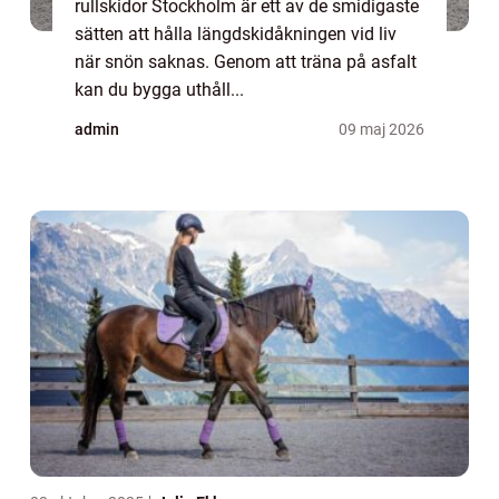
rullskidor Stockholm är ett av de smidigaste
sätten att hålla längdskidåkningen vid liv
när snön saknas. Genom att träna på asfalt
kan du bygga uthåll...
admin
09 maj 2026