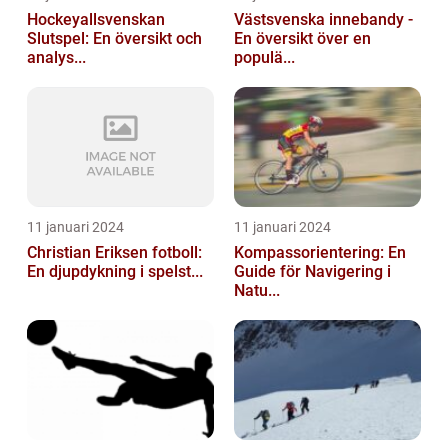
Hockeyallsvenskan
Västsvenska innebandy -
Slutspel: En översikt och
En översikt över en
analys...
populä...
11 januari 2024
11 januari 2024
Christian Eriksen fotboll:
Kompassorientering: En
En djupdykning i spelst...
Guide för Navigering i
Natu...