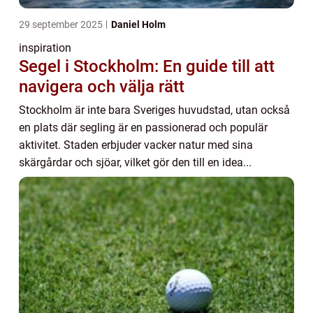
29 september 2025
Daniel Holm
inspiration
Segel i Stockholm: En guide till att
navigera och välja rätt
Stockholm är inte bara Sveriges huvudstad, utan också
en plats där segling är en passionerad och populär
aktivitet. Staden erbjuder vacker natur med sina
skärgårdar och sjöar, vilket gör den till en idea...