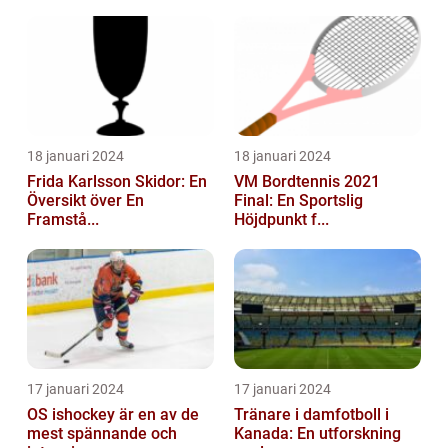
18 januari 2024
18 januari 2024
Frida Karlsson Skidor: En
VM Bordtennis 2021
Översikt över En
Final: En Sportslig
Framstå...
Höjdpunkt f...
17 januari 2024
17 januari 2024
OS ishockey är en av de
Tränare i damfotboll i
mest spännande och
Kanada: En utforskning