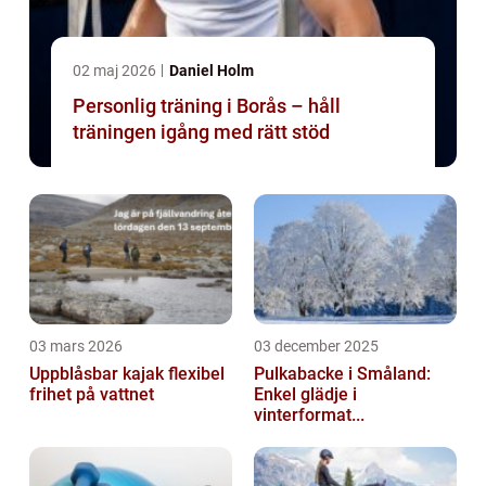
02 maj 2026
Daniel Holm
Personlig träning i Borås – håll
träningen igång med rätt stöd
03 mars 2026
03 december 2025
Uppblåsbar kajak flexibel
Pulkabacke i Småland:
frihet på vattnet
Enkel glädje i
vinterformat...