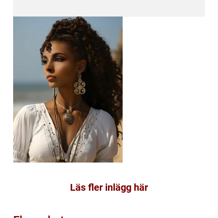
Läs fler inlägg här