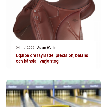
04 maj 2026
Adam Wallin
Equipe dressyrsadel precision, balans
och känsla i varje steg