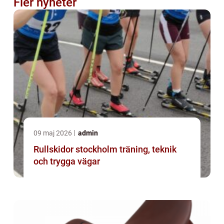
Fler nyheter
09 maj 2026
admin
Rullskidor stockholm träning, teknik
och trygga vägar