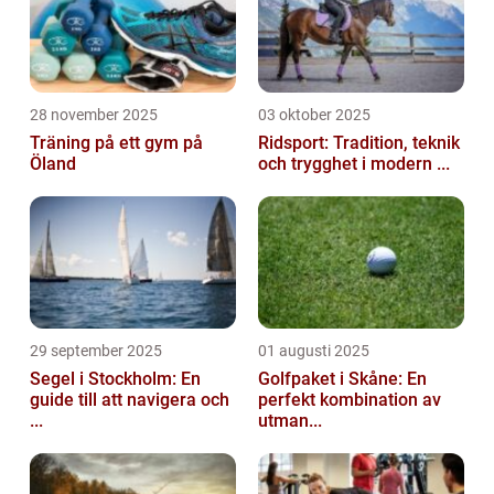
28 november 2025
03 oktober 2025
Träning på ett gym på
Ridsport: Tradition, teknik
Öland
och trygghet i modern ...
29 september 2025
01 augusti 2025
Segel i Stockholm: En
Golfpaket i Skåne: En
guide till att navigera och
perfekt kombination av
...
utman...