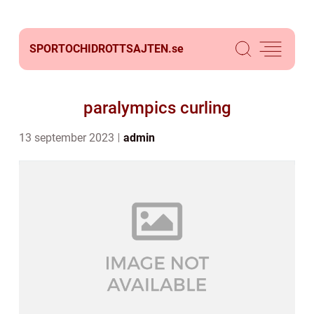
SPORTOCHIDROTTSAJTEN.
se
paralympics curling
13 september 2023
admin