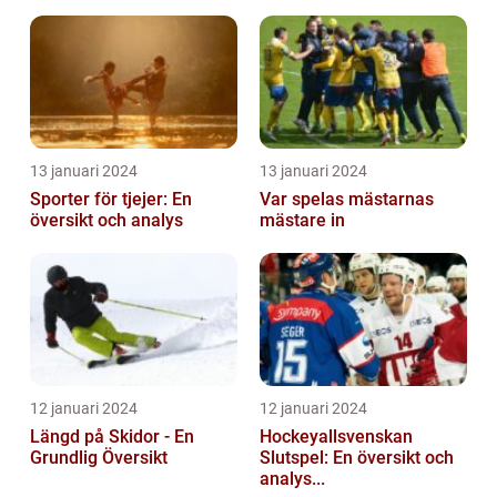
13 januari 2024
13 januari 2024
Sporter för tjejer: En
Var spelas mästarnas
översikt och analys
mästare in
12 januari 2024
12 januari 2024
Längd på Skidor - En
Hockeyallsvenskan
Grundlig Översikt
Slutspel: En översikt och
analys...