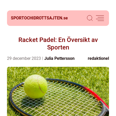
SPORTOCHIDROTTSAJTEN.
se
Racket Padel: En Översikt av
Sporten
29 december 2023
Julia Pettersson
redaktionel