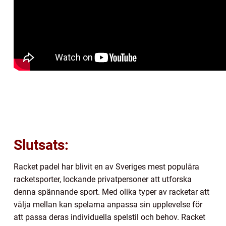
Slutsats:
Racket padel har blivit en av Sveriges mest populära
racketsporter, lockande privatpersoner att utforska
denna spännande sport. Med olika typer av racketar att
välja mellan kan spelarna anpassa sin upplevelse för
att passa deras individuella spelstil och behov. Racket