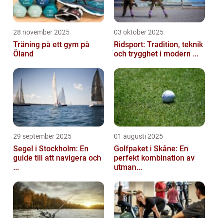
28 november 2025
03 oktober 2025
Träning på ett gym på
Ridsport: Tradition, teknik
Öland
och trygghet i modern ...
29 september 2025
01 augusti 2025
Segel i Stockholm: En
Golfpaket i Skåne: En
guide till att navigera och
perfekt kombination av
...
utman...