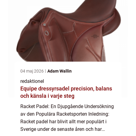
04 maj 2026
Adam Wallin
redaktionel
Equipe dressyrsadel precision, balans
och känsla i varje steg
Racket Padel: En Djupgående Undersökning
av den Populära Racketsporten Inledning:
Racket padel har blivit allt mer populärt i
Sverige under de senaste åren och har