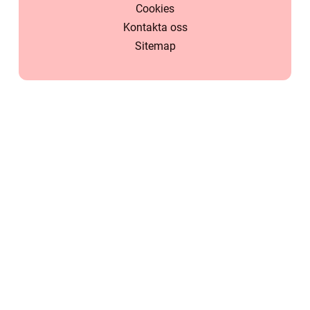
Cookies
Kontakta oss
Sitemap