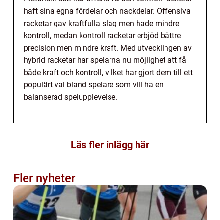
haft sina egna fördelar och nackdelar. Offensiva
racketar gav kraftfulla slag men hade mindre
kontroll, medan kontroll racketar erbjöd bättre
precision men mindre kraft. Med utvecklingen av
hybrid racketar har spelarna nu möjlighet att få
både kraft och kontroll, vilket har gjort dem till ett
populärt val bland spelare som vill ha en
balanserad spelupplevelse.
Läs fler inlägg här
Fler nyheter