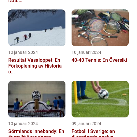
Natu...
10 januari 2024
10 januari 2024
Resultat Vasaloppet: En
40-40 Tennis: En Översikt
Förkoplening av Historia
o...
10 januari 2024
09 januari 2024
Sörmlands innebandy: En
Fotboll i Sverige: en