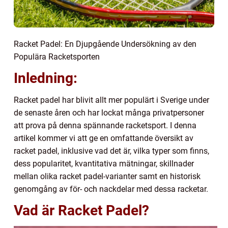
Racket Padel: En Djupgående Undersökning av den
Populära Racketsporten
Inledning:
Racket padel har blivit allt mer populärt i Sverige under
de senaste åren och har lockat många privatpersoner
att prova på denna spännande racketsport. I denna
artikel kommer vi att ge en omfattande översikt av
racket padel, inklusive vad det är, vilka typer som finns,
dess popularitet, kvantitativa mätningar, skillnader
mellan olika racket padel-varianter samt en historisk
genomgång av för- och nackdelar med dessa racketar.
Vad är Racket Padel?