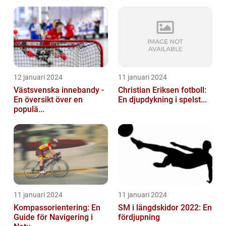
12 januari 2024
11 januari 2024
Västsvenska innebandy -
Christian Eriksen fotboll:
En översikt över en
En djupdykning i spelst...
populä...
11 januari 2024
11 januari 2024
Kompassorientering: En
SM i längdskidor 2022: En
Guide för Navigering i
fördjupning