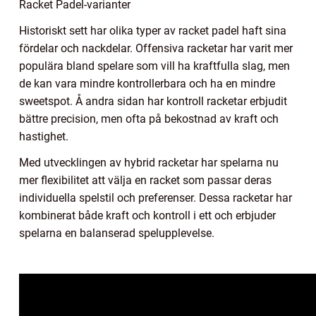
Racket Padel-varianter
Historiskt sett har olika typer av racket padel haft sina
fördelar och nackdelar. Offensiva racketar har varit mer
populära bland spelare som vill ha kraftfulla slag, men
de kan vara mindre kontrollerbara och ha en mindre
sweetspot. Å andra sidan har kontroll racketar erbjudit
bättre precision, men ofta på bekostnad av kraft och
hastighet.
Med utvecklingen av hybrid racketar har spelarna nu
mer flexibilitet att välja en racket som passar deras
individuella spelstil och preferenser. Dessa racketar har
kombinerat både kraft och kontroll i ett och erbjuder
spelarna en balanserad spelupplevelse.