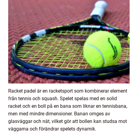
Racket padel är en racketsport som kombinerar element
från tennis och squash. Spelet spelas med en solid
racket och en boll på en bana som liknar en tennisbana,
men med mindre dimensioner. Banan omges av
glasväggar och nät, vilket gör att bollen kan studsa mot
väggarna och förändrar spelets dynamik.