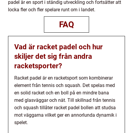
padel är en sport i ständig utveckling och fortsätter att
locka fler och fler spelare runt om i landet.
FAQ
Vad är racket padel och hur
skiljer det sig från andra
racketsporter?
Racket padel är en racketsport som kombinerar
element från tennis och squash. Det spelas med
en solid racket och en boll på en mindre bana
med glasväggar och nät. Till skillnad från tennis
och squash tillåter racket padel bollen att studsa
mot väggarna vilket ger en annorlunda dynamik i
spelet.