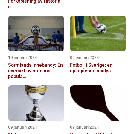
Förkoplening av Historia
o...
10 januari 2024
09 januari 2024
Sörmlands innebandy: En
Fotboll i Sverige: en
översikt över denna
djupgående analys
populä...
09 januari 2024
09 januari 2024