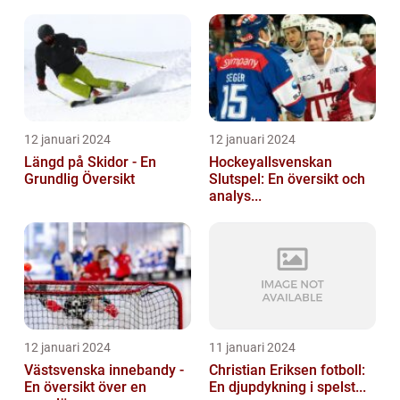
12 januari 2024
12 januari 2024
Längd på Skidor - En
Hockeyallsvenskan
Grundlig Översikt
Slutspel: En översikt och
analys...
12 januari 2024
11 januari 2024
Västsvenska innebandy -
Christian Eriksen fotboll:
En översikt över en
En djupdykning i spelst...