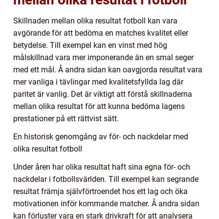
Skillnaden mellan olika resultat fotboll kan vara
avgörande för att bedöma en matches kvalitet eller
betydelse. Till exempel kan en vinst med hög
målskillnad vara mer imponerande än en smal seger
med ett mål. Å andra sidan kan oavgjorda resultat vara
mer vanliga i tävlingar med kvalitetsfyllda lag där
paritet är vanlig. Det är viktigt att förstå skillnaderna
mellan olika resultat för att kunna bedöma lagens
prestationer på ett rättvist sätt.
En historisk genomgång av för- och nackdelar med
olika resultat fotboll
Under åren har olika resultat haft sina egna för- och
nackdelar i fotbollsvärlden. Till exempel kan segrande
resultat främja självförtroendet hos ett lag och öka
motivationen inför kommande matcher. Å andra sidan
kan förluster vara en stark drivkraft för att analysera