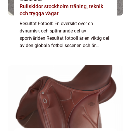
Rullskidor stockholm träning, teknik
och trygga vägar
Resultat Fotboll: En översikt över en
dynamisk och spännande del av
sportvärlden Resultat fotboll är en viktig del
av den globala fotbollsscenen och är
avgörande för att bestämma vinnare och
förlorare i olika tävlingar och ligor. I denna
artikel komm...