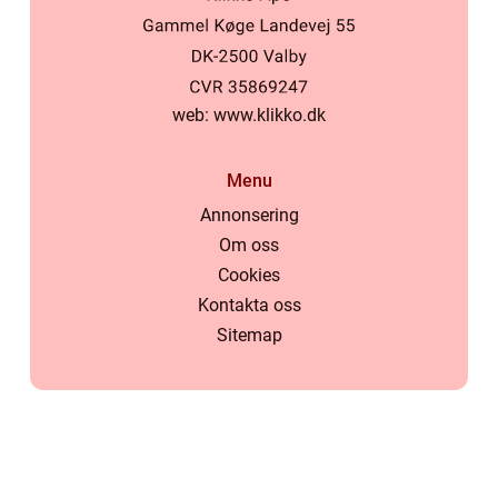
web:
www.klikko.dk
Menu
Annonsering
Om oss
Cookies
Kontakta oss
Sitemap