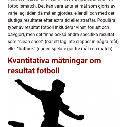
fotbollsmatch. Det kan vara antalet mål som gjorts av
varje lag, tiden då målen gjordes, eller till och med det
slutliga resultatet efter extra tid eller straffar. Populära
typer av resultat fotboll inkluderar vinst, förlust och
oavgjort, men det finns också andra specifika resultat
som ”clean sheet” (när ett lag inte släpper in några mål)
eller ”hattrick” (när en spelare gör tre mål i en match).
Kvantitativa mätningar om
resultat fotboll