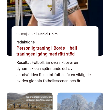
02 maj 2026
Daniel Holm
redaktionel
Personlig träning i Borås – håll
träningen igång med rätt stöd
Resultat Fotboll: En översikt över en
dynamisk och spännande del av
sportvärlden Resultat fotboll är en viktig del
av den globala fotbollsscenen och är
avgörande för att bestämma vinnare och
förlorare i olika tävlingar och ligor. I denna
artikel komm...