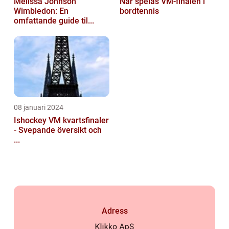
Melissa Johnson
När spelas VM-finalen i
Wimbledon: En
bordtennis
omfattande guide til...
08 januari 2024
Ishockey VM kvartsfinaler
- Svepande översikt och
...
Adress