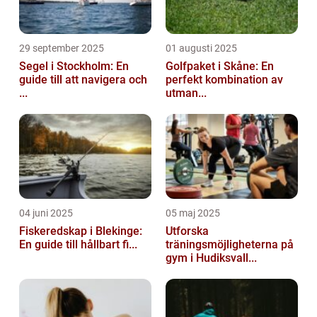
29 september 2025
01 augusti 2025
Segel i Stockholm: En
Golfpaket i Skåne: En
guide till att navigera och
perfekt kombination av
...
utman...
04 juni 2025
05 maj 2025
Fiskeredskap i Blekinge:
Utforska
En guide till hållbart fi...
träningsmöjligheterna på
gym i Hudiksvall...