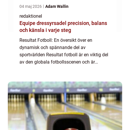
04 maj 2026
Adam Wallin
redaktionel
Equipe dressyrsadel precision, balans
och känsla i varje steg
Resultat Fotboll: En översikt över en
dynamisk och spännande del av
sportvärlden Resultat fotboll är en viktig del
av den globala fotbollsscenen och är
avgörande för att bestämma vinnare och
förlorare i olika tävlingar och ligor. I denna
artikel komm...