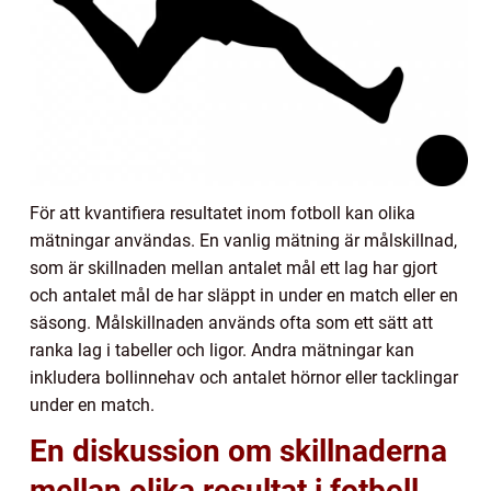
För att kvantifiera resultatet inom fotboll kan olika
mätningar användas. En vanlig mätning är målskillnad,
som är skillnaden mellan antalet mål ett lag har gjort
och antalet mål de har släppt in under en match eller en
säsong. Målskillnaden används ofta som ett sätt att
ranka lag i tabeller och ligor. Andra mätningar kan
inkludera bollinnehav och antalet hörnor eller tacklingar
under en match.
En diskussion om skillnaderna
mellan olika resultat i fotboll