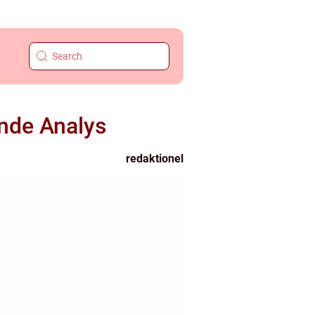
nde Analys
redaktionel