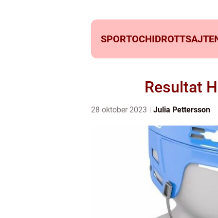
SPORTOCHIDROTTSAJTEN
Resultat 
28 oktober 2023
Julia Pettersson