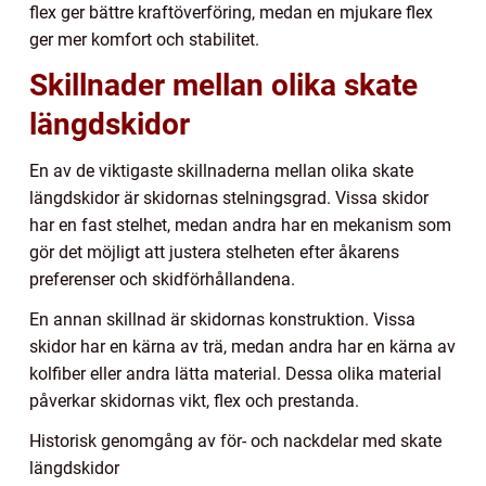
flex ger bättre kraftöverföring, medan en mjukare flex
ger mer komfort och stabilitet.
Skillnader mellan olika skate
längdskidor
En av de viktigaste skillnaderna mellan olika skate
längdskidor är skidornas stelningsgrad. Vissa skidor
har en fast stelhet, medan andra har en mekanism som
gör det möjligt att justera stelheten efter åkarens
preferenser och skidförhållandena.
En annan skillnad är skidornas konstruktion. Vissa
skidor har en kärna av trä, medan andra har en kärna av
kolfiber eller andra lätta material. Dessa olika material
påverkar skidornas vikt, flex och prestanda.
Historisk genomgång av för- och nackdelar med skate
längdskidor