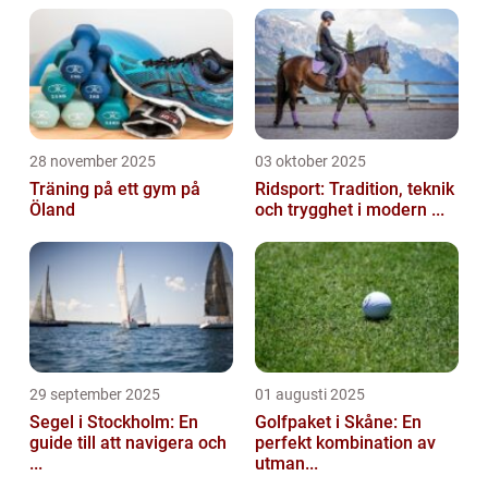
28 november 2025
03 oktober 2025
Träning på ett gym på
Ridsport: Tradition, teknik
Öland
och trygghet i modern ...
29 september 2025
01 augusti 2025
Segel i Stockholm: En
Golfpaket i Skåne: En
guide till att navigera och
perfekt kombination av
...
utman...