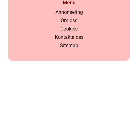
Menu
Annonsering
Om oss
Cookies
Kontakta oss
Sitemap