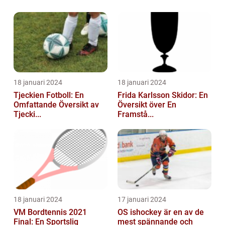
18 januari 2024
18 januari 2024
Tjeckien Fotboll: En
Frida Karlsson Skidor: En
Omfattande Översikt av
Översikt över En
Tjecki...
Framstå...
18 januari 2024
17 januari 2024
VM Bordtennis 2021
OS ishockey är en av de
Final: En Sportslig
mest spännande och