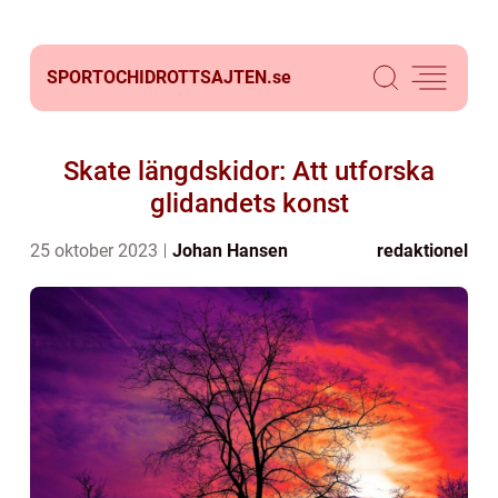
SPORTOCHIDROTTSAJTEN.
se
Skate längdskidor: Att utforska
glidandets konst
25 oktober 2023
Johan Hansen
redaktionel