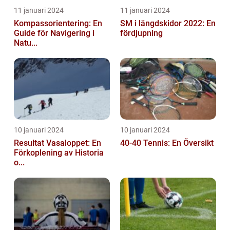
11 januari 2024
11 januari 2024
Kompassorientering: En
SM i längdskidor 2022: En
Guide för Navigering i
fördjupning
Natu...
10 januari 2024
10 januari 2024
Resultat Vasaloppet: En
40-40 Tennis: En Översikt
Förkoplening av Historia
o...