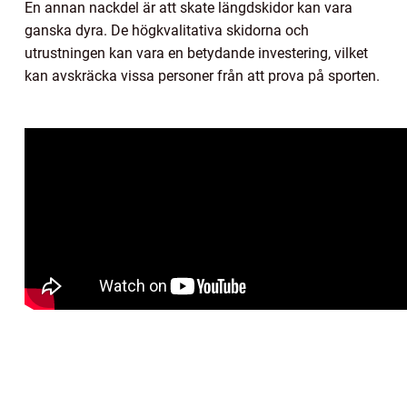
En annan nackdel är att skate längdskidor kan vara
ganska dyra. De högkvalitativa skidorna och
utrustningen kan vara en betydande investering, vilket
kan avskräcka vissa personer från att prova på sporten.