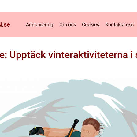
.
se
Annonsering
Om oss
Cookies
Kontakta oss
e: Upptäck vinteraktiviteterna i