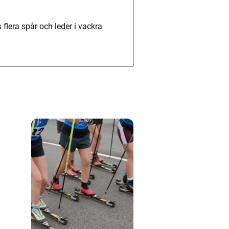
flera spår och leder i vackra