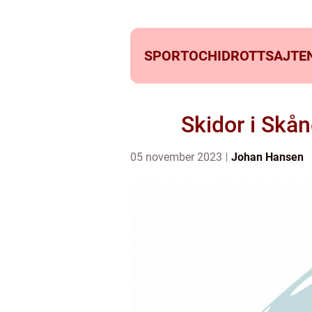
SPORTOCHIDROTTSAJTEN
Skidor i Skån
05 november 2023
Johan Hansen