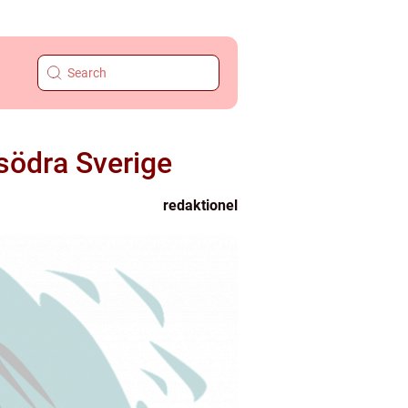
 södra Sverige
redaktionel