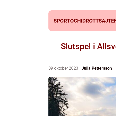
SPORTOCHIDROTTSAJTEN
Slutspel i All
09 oktober 2023
Julia Pettersson