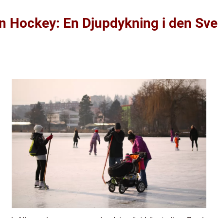
an Hockey: En Djupdykning i den Sv