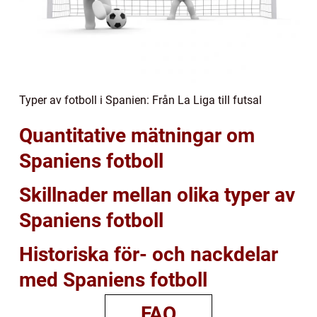
Typer av fotboll i Spanien: Från La Liga till futsal
Quantitative mätningar om
Spaniens fotboll
Skillnader mellan olika typer av
Spaniens fotboll
Historiska för- och nackdelar
med Spaniens fotboll
FAQ