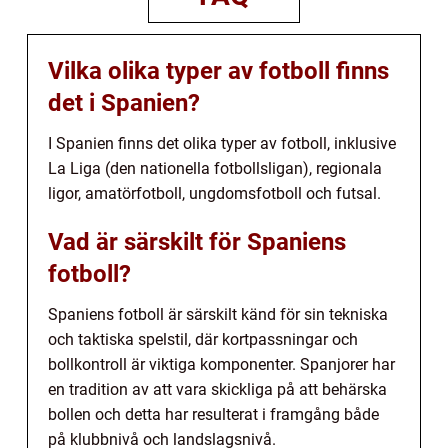
Vilka olika typer av fotboll finns
det i Spanien?
I Spanien finns det olika typer av fotboll, inklusive
La Liga (den nationella fotbollsligan), regionala
ligor, amatörfotboll, ungdomsfotboll och futsal.
Vad är särskilt för Spaniens
fotboll?
Spaniens fotboll är särskilt känd för sin tekniska
och taktiska spelstil, där kortpassningar och
bollkontroll är viktiga komponenter. Spanjorer har
en tradition av att vara skickliga på att behärska
bollen och detta har resulterat i framgång både
på klubbnivå och landslagsnivå.