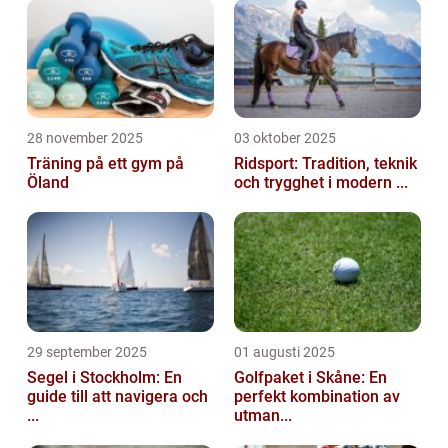
28 november 2025
03 oktober 2025
Träning på ett gym på
Ridsport: Tradition, teknik
Öland
och trygghet i modern ...
29 september 2025
01 augusti 2025
Segel i Stockholm: En
Golfpaket i Skåne: En
guide till att navigera och
perfekt kombination av
...
utman...