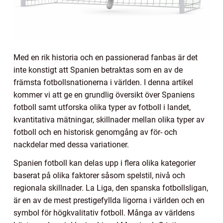
Med en rik historia och en passionerad fanbas är det
inte konstigt att Spanien betraktas som en av de
främsta fotbollsnationerna i världen. I denna artikel
kommer vi att ge en grundlig översikt över Spaniens
fotboll samt utforska olika typer av fotboll i landet,
kvantitativa mätningar, skillnader mellan olika typer av
fotboll och en historisk genomgång av för- och
nackdelar med dessa variationer.
Spanien fotboll kan delas upp i flera olika kategorier
baserat på olika faktorer såsom spelstil, nivå och
regionala skillnader. La Liga, den spanska fotbollsligan,
är en av de mest prestigefyllda ligorna i världen och en
symbol för högkvalitativ fotboll. Många av världens