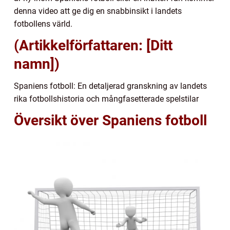
denna video att ge dig en snabbinsikt i landets
fotbollens värld.
(Artikkelförfattaren: [Ditt
namn])
Spaniens fotboll: En detaljerad granskning av landets
rika fotbollshistoria och mångfasetterade spelstilar
Översikt över Spaniens fotboll