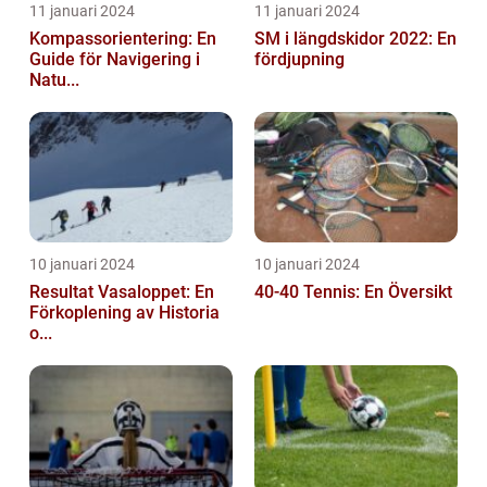
11 januari 2024
11 januari 2024
Kompassorientering: En
SM i längdskidor 2022: En
Guide för Navigering i
fördjupning
Natu...
10 januari 2024
10 januari 2024
Resultat Vasaloppet: En
40-40 Tennis: En Översikt
Förkoplening av Historia
o...