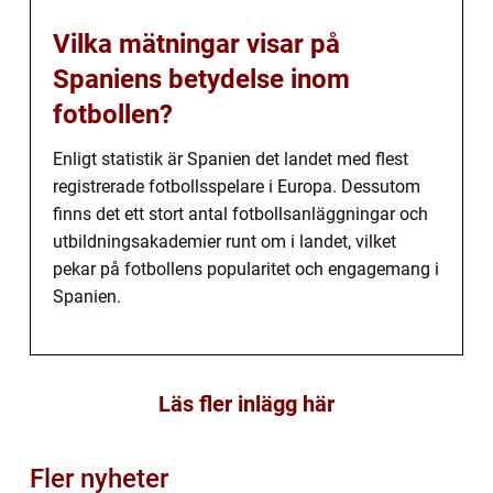
Vilka mätningar visar på
Spaniens betydelse inom
fotbollen?
Enligt statistik är Spanien det landet med flest
registrerade fotbollsspelare i Europa. Dessutom
finns det ett stort antal fotbollsanläggningar och
utbildningsakademier runt om i landet, vilket
pekar på fotbollens popularitet och engagemang i
Spanien.
Läs fler inlägg här
Fler nyheter