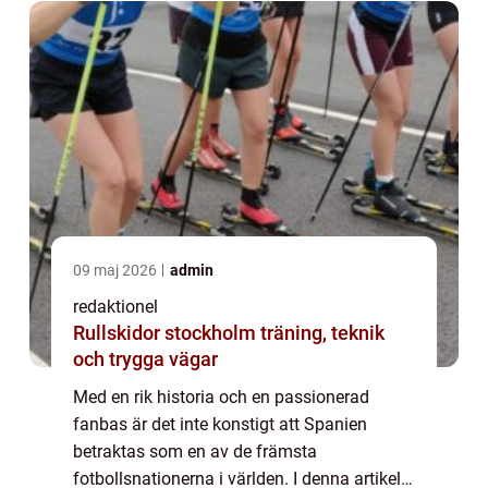
09 maj 2026
admin
redaktionel
Rullskidor stockholm träning, teknik
och trygga vägar
Med en rik historia och en passionerad
fanbas är det inte konstigt att Spanien
betraktas som en av de främsta
fotbollsnationerna i världen. I denna artikel