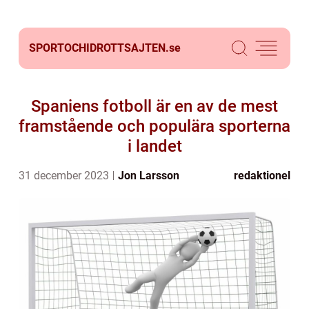
SPORTOCHIDROTTSAJTEN.
se
Spaniens fotboll är en av de mest
framstående och populära sporterna
i landet
31 december 2023
Jon Larsson
redaktionel