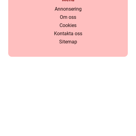
Annonsering
Om oss
Cookies
Kontakta oss
Sitemap