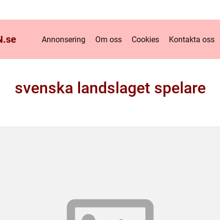
.
se
Annonsering
Om oss
Cookies
Kontakta oss
svenska landslaget spelare