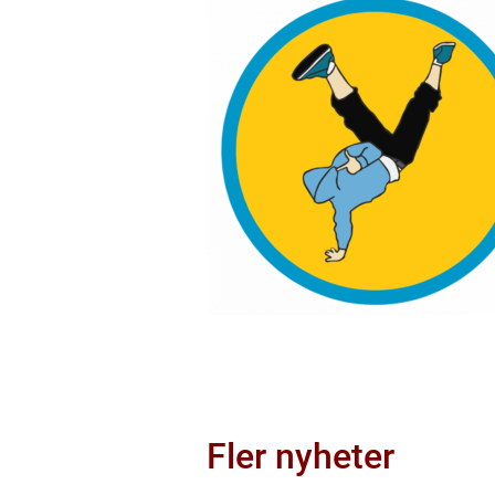
Fler nyheter