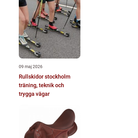
09 maj 2026
Rullskidor stockholm
träning, teknik och
trygga vägar