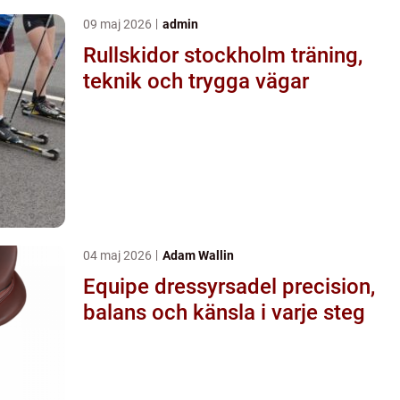
09 maj 2026
admin
Rullskidor stockholm träning,
teknik och trygga vägar
04 maj 2026
Adam Wallin
Equipe dressyrsadel precision,
balans och känsla i varje steg