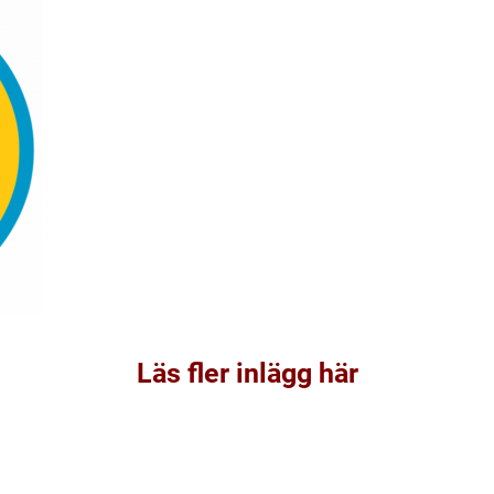
Läs fler inlägg här