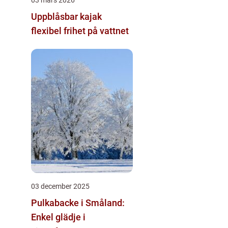
Uppblåsbar kajak
flexibel frihet på vattnet
03 december 2025
Pulkabacke i Småland:
Enkel glädje i