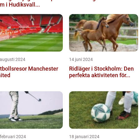
m i Hudiksvall...
 augusti 2024
14 juni 2024
tbollsresor Manchester
Ridläger i Stockholm: Den
ited
perfekta aktiviteten för...
februari 2024
18 januari 2024