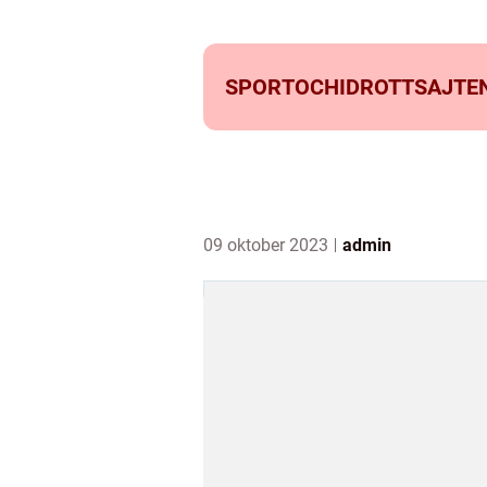
SPORTOCHIDROTTSAJTEN
09 oktober 2023
admin