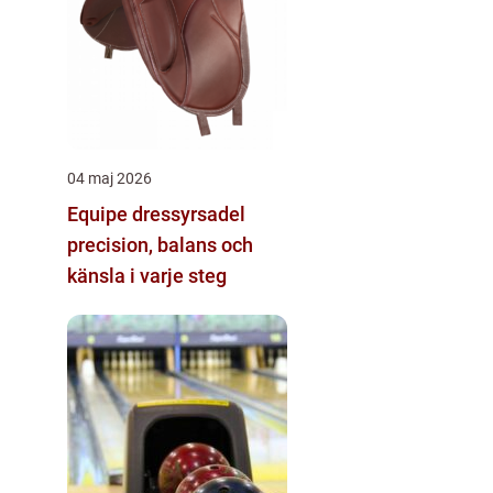
04 maj 2026
Equipe dressyrsadel
precision, balans och
känsla i varje steg