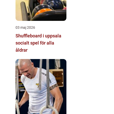
03 maj 2026
Shuffleboard i uppsala
socialt spel för alla
åldrar