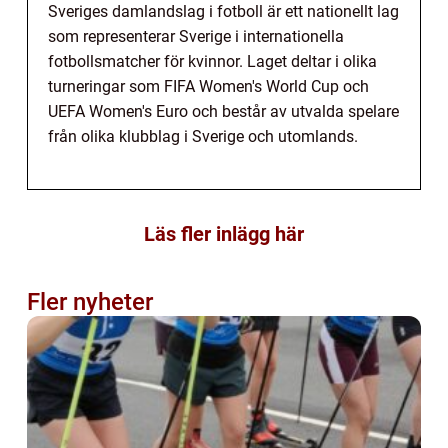
Sveriges damlandslag i fotboll är ett nationellt lag
som representerar Sverige i internationella
fotbollsmatcher för kvinnor. Laget deltar i olika
turneringar som FIFA Women's World Cup och
UEFA Women's Euro och består av utvalda spelare
från olika klubblag i Sverige och utomlands.
Läs fler inlägg här
Fler nyheter