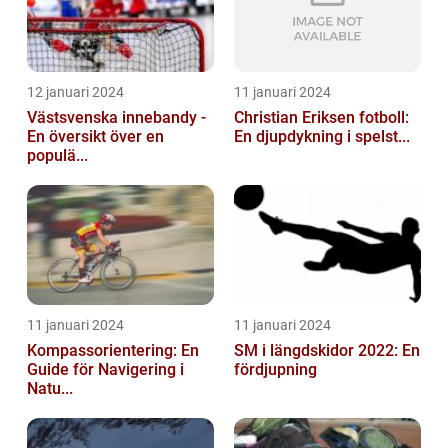
12 januari 2024
11 januari 2024
Västsvenska innebandy -
Christian Eriksen fotboll:
En översikt över en
En djupdykning i spelst...
populä...
11 januari 2024
11 januari 2024
Kompassorientering: En
SM i längdskidor 2022: En
Guide för Navigering i
fördjupning
Natu...