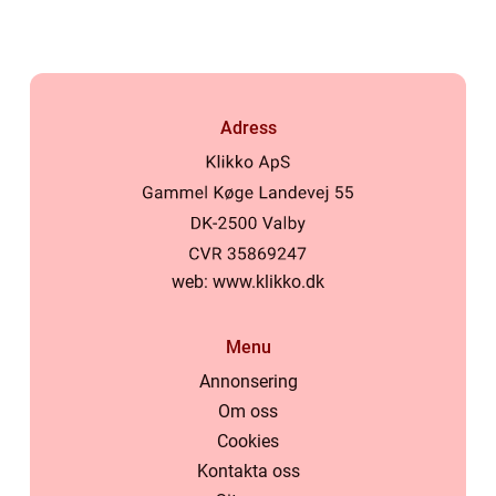
Adress
web:
www.klikko.dk
Menu
Annonsering
Om oss
Cookies
Kontakta oss