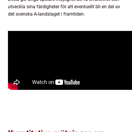
utveckla sina färdigheter för att eventuellt bli en del av
det svenska A-landslaget i framtiden.