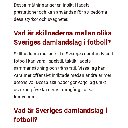
Dessa mätningar ger en insikt i lagets
prestationer och kan användas för att bedöma
dess styrkor och svagheter.
Vad är skillnaderna mellan olika
Sveriges damlandslag i fotboll?
Skillnaderna mellan olika Sveriges damlandslag i
fotboll kan vara i spelstil, taktik, lagets
sammansättning och tränarstil. Vissa lag kan
vara mer offensivt inriktade medan andra är mer
defensiva. Dessa skillnader gör varje lag unikt
och kan påverka deras framgång i olika
turneringar.
Vad är Sveriges damlandslag i
fotboll?