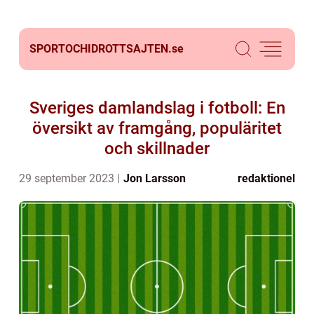
SPORTOCHIDROTTSAJTEN.
se
Sveriges damlandslag i fotboll: En
översikt av framgång, populäritet
och skillnader
29 september 2023
Jon Larsson
redaktionel