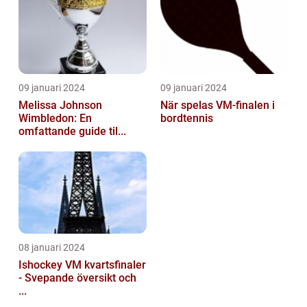
09 januari 2024
09 januari 2024
Melissa Johnson
När spelas VM-finalen i
Wimbledon: En
bordtennis
omfattande guide til...
08 januari 2024
Ishockey VM kvartsfinaler
- Svepande översikt och
...