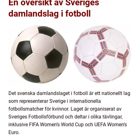
En översikt av Sveriges
damlandslag i fotboll
Det svenska damlandslaget i fotboll är ett nationellt lag
som representerar Sverige i internationella
fotbollsmatcher för kvinnor. Laget är organiserat av
Sveriges Fotbollsförbund och deltar i olika tävlingar,
inklusive FIFA Women’s World Cup och UEFA Women’s
Euro.