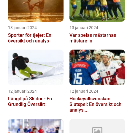
13 januari 2024
13 januari 2024
Sporter för tjejer: En
Var spelas mästarnas
översikt och analys
mästare in
12 januari 2024
12 januari 2024
Längd på Skidor - En
Hockeyallsvenskan
Grundlig Översikt
Slutspel: En översikt och
analys...