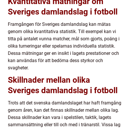
Kvantitativa mätningar om
Sveriges damlandslag i fotboll
Framgången för Sveriges damlandslag kan mätas
genom olika kvantitativa statistik. Till exempel kan vi
titta på antalet vunna matcher, mål som gjorts, poäng i
olika turneringar eller spelarnas individuella statistik.
Dessa mätningar ger en insikt i lagets prestationer och
kan användas för att bedöma dess styrkor och
svagheter.
Skillnader mellan olika
Sveriges damlandslag i fotboll
Trots att det svenska damlandslaget har haft framgång
genom åren, kan det finnas skillnader mellan olika lag.
Dessa skillnader kan vara i spelstilen, taktik, lagets
sammansättning eller till och med i tränarstil. Vissa lag