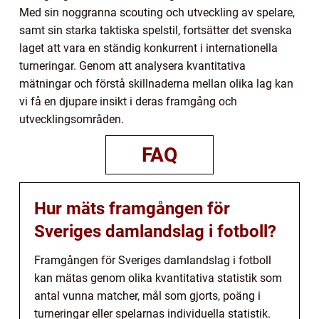
Med sin noggranna scouting och utveckling av spelare,
samt sin starka taktiska spelstil, fortsätter det svenska
laget att vara en ständig konkurrent i internationella
turneringar. Genom att analysera kvantitativa
mätningar och förstå skillnaderna mellan olika lag kan
vi få en djupare insikt i deras framgång och
utvecklingsområden.
FAQ
Hur mäts framgången för
Sveriges damlandslag i fotboll?
Framgången för Sveriges damlandslag i fotboll
kan mätas genom olika kvantitativa statistik som
antal vunna matcher, mål som gjorts, poäng i
turneringar eller spelarnas individuella statistik.