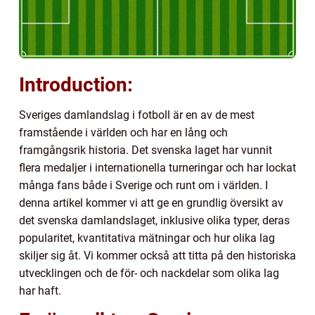
Introduction:
Sveriges damlandslag i fotboll är en av de mest
framstående i världen och har en lång och
framgångsrik historia. Det svenska laget har vunnit
flera medaljer i internationella turneringar och har lockat
många fans både i Sverige och runt om i världen. I
denna artikel kommer vi att ge en grundlig översikt av
det svenska damlandslaget, inklusive olika typer, deras
popularitet, kvantitativa mätningar och hur olika lag
skiljer sig åt. Vi kommer också att titta på den historiska
utvecklingen och de för- och nackdelar som olika lag
har haft.