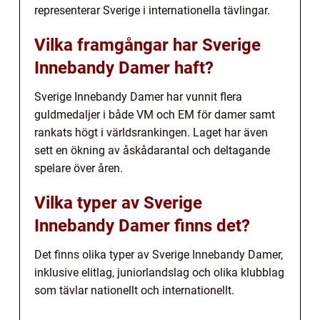
representerar Sverige i internationella tävlingar.
Vilka framgångar har Sverige
Innebandy Damer haft?
Sverige Innebandy Damer har vunnit flera
guldmedaljer i både VM och EM för damer samt
rankats högt i världsrankingen. Laget har även
sett en ökning av åskådarantal och deltagande
spelare över åren.
Vilka typer av Sverige
Innebandy Damer finns det?
Det finns olika typer av Sverige Innebandy Damer,
inklusive elitlag, juniorlandslag och olika klubblag
som tävlar nationellt och internationellt.