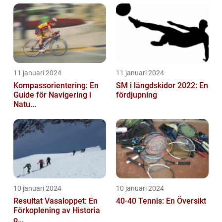
11 januari 2024
11 januari 2024
Kompassorientering: En
SM i längdskidor 2022: En
Guide för Navigering i
fördjupning
Natu...
10 januari 2024
10 januari 2024
Resultat Vasaloppet: En
40-40 Tennis: En Översikt
Förkoplening av Historia
o...