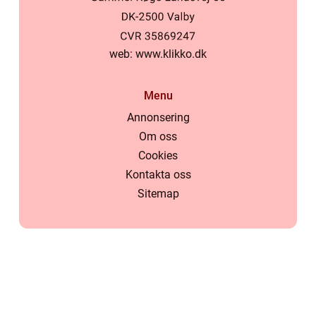
web:
www.klikko.dk
Menu
Annonsering
Om oss
Cookies
Kontakta oss
Sitemap