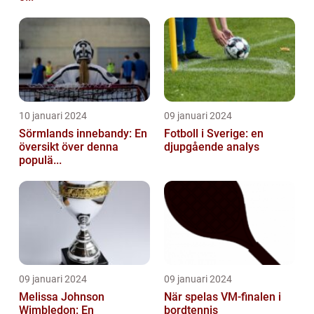
10 januari 2024
09 januari 2024
Sörmlands innebandy: En
Fotboll i Sverige: en
översikt över denna
djupgående analys
populä...
09 januari 2024
09 januari 2024
Melissa Johnson
När spelas VM-finalen i
Wimbledon: En
bordtennis