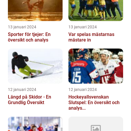
13 januari 2024
13 januari 2024
Sporter för tjejer: En
Var spelas mästarnas
översikt och analys
mästare in
12 januari 2024
12 januari 2024
Längd på Skidor - En
Hockeyallsvenskan
Grundlig Översikt
Slutspel: En översikt och
analys...