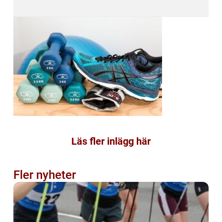
Läs fler inlägg här
Fler nyheter