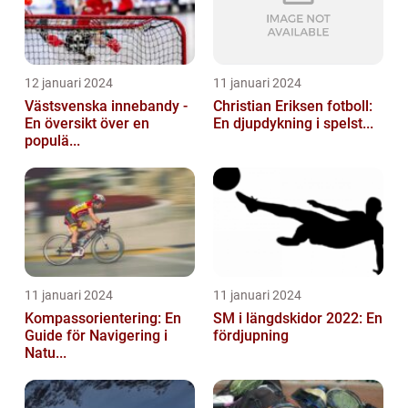
12 januari 2024
11 januari 2024
Västsvenska innebandy -
Christian Eriksen fotboll:
En översikt över en
En djupdykning i spelst...
populä...
11 januari 2024
11 januari 2024
Kompassorientering: En
SM i längdskidor 2022: En
Guide för Navigering i
fördjupning
Natu...