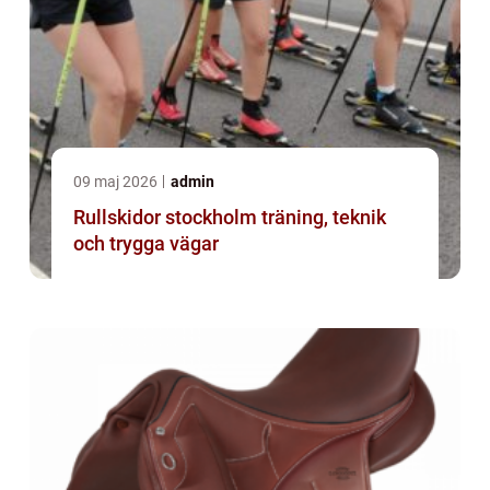
09 maj 2026
admin
Rullskidor stockholm träning, teknik
och trygga vägar