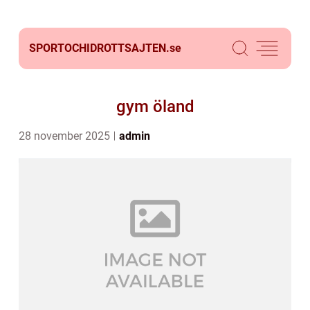
SPORTOCHIDROTTSAJTEN.
se
gym öland
28 november 2025
admin