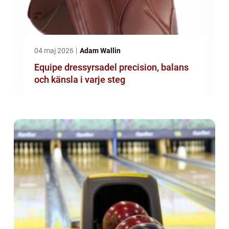
04 maj 2026
Adam Wallin
Equipe dressyrsadel precision, balans
och känsla i varje steg