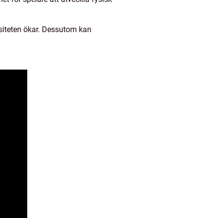
nsiteten ökar. Dessutom kan