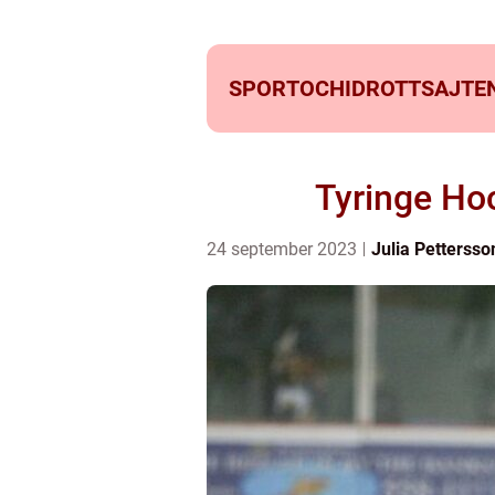
SPORTOCHIDROTTSAJTEN
Tyringe Hoc
24 september 2023
Julia Pettersso