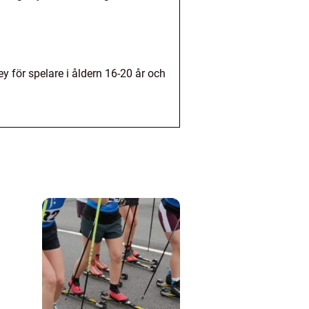
y för spelare i åldern 16-20 år och