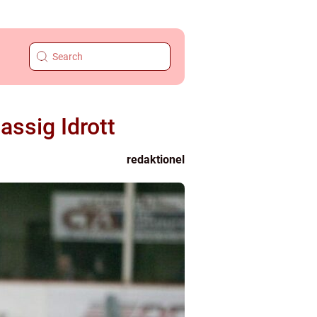
assig Idrott
redaktionel