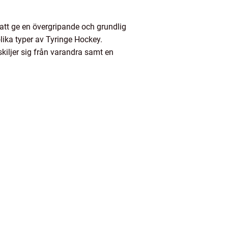
 att ge en övergripande och grundlig
lika typer av Tyringe Hockey.
kiljer sig från varandra samt en