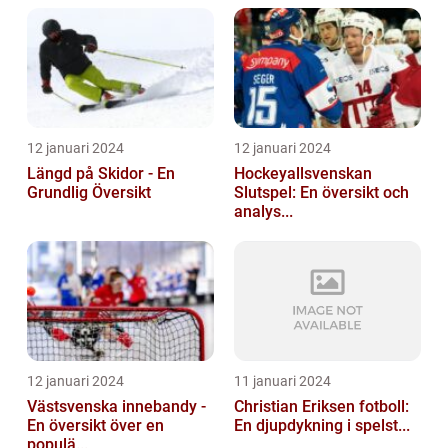
12 januari 2024
12 januari 2024
Längd på Skidor - En
Hockeyallsvenskan
Grundlig Översikt
Slutspel: En översikt och
analys...
12 januari 2024
11 januari 2024
Västsvenska innebandy -
Christian Eriksen fotboll:
En översikt över en
En djupdykning i spelst...
populä...