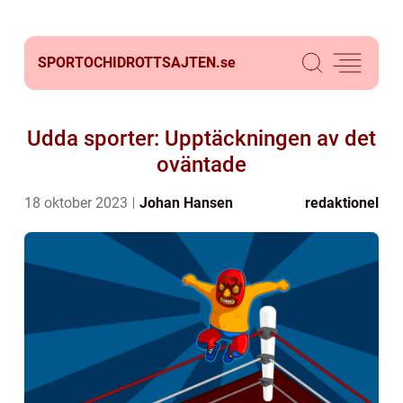
SPORTOCHIDROTTSAJTEN.
se
Udda sporter: Upptäckningen av det
oväntade
18 oktober 2023
Johan Hansen
redaktionel