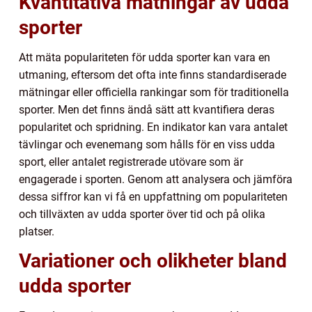
Kvantitativa mätningar av udda
sporter
Att mäta populariteten för udda sporter kan vara en
utmaning, eftersom det ofta inte finns standardiserade
mätningar eller officiella rankingar som för traditionella
sporter. Men det finns ändå sätt att kvantifiera deras
popularitet och spridning. En indikator kan vara antalet
tävlingar och evenemang som hålls för en viss udda
sport, eller antalet registrerade utövare som är
engagerade i sporten. Genom att analysera och jämföra
dessa siffror kan vi få en uppfattning om populariteten
och tillväxten av udda sporter över tid och på olika
platser.
Variationer och olikheter bland
udda sporter