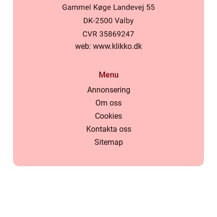
web:
www.klikko.dk
Menu
Annonsering
Om oss
Cookies
Kontakta oss
Sitemap