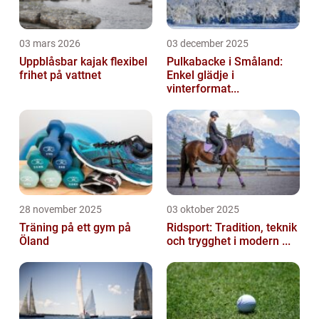
03 mars 2026
03 december 2025
Uppblåsbar kajak flexibel
Pulkabacke i Småland:
frihet på vattnet
Enkel glädje i
vinterformat...
28 november 2025
03 oktober 2025
Träning på ett gym på
Ridsport: Tradition, teknik
Öland
och trygghet i modern ...