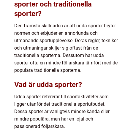
sporter och traditionella
sporter?
Den främsta skillnaden är att udda sporter bryter
normen och erbjuder en annorlunda och
utmanande sportupplevelse. Deras regler, tekniker
och utmaningar skiljer sig oftast från de
traditionella sporterna. Dessutom har udda
sporter ofta en mindre följarskara jämfört med de
populära traditionella sporterna.
Vad är udda sporter?
Udda sporter refererar till sportaktiviteter som
ligger utanför det traditionella sportutbudet.
Dessa sporter är vanligtvis mindre kända eller
mindre populära, men har en lojal och
passionerad följarskara.