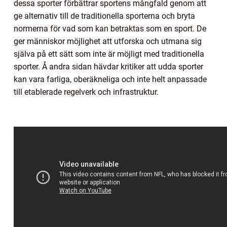
dessa sporter förbättrar sportens mångfald genom att
ge alternativ till de traditionella sporterna och bryta
normerna för vad som kan betraktas som en sport. De
ger människor möjlighet att utforska och utmana sig
själva på ett sätt som inte är möjligt med traditionella
sporter. Å andra sidan hävdar kritiker att udda sporter
kan vara farliga, oberäkneliga och inte helt anpassade
till etablerade regelverk och infrastruktur.