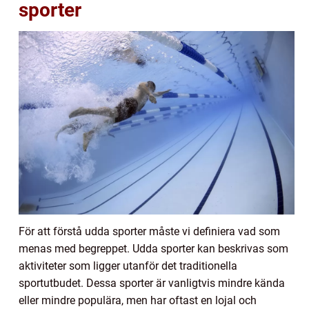
sporter
För att förstå udda sporter måste vi definiera vad som
menas med begreppet. Udda sporter kan beskrivas som
aktiviteter som ligger utanför det traditionella
sportutbudet. Dessa sporter är vanligtvis mindre kända
eller mindre populära, men har oftast en lojal och