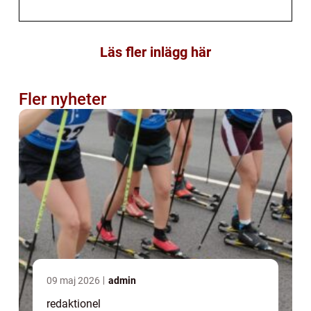
Läs fler inlägg här
Fler nyheter
09 maj 2026
admin
redaktionel