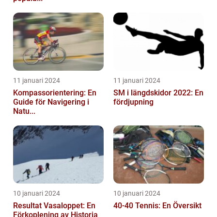
11 januari 2024
11 januari 2024
Kompassorientering: En
SM i längdskidor 2022: En
Guide för Navigering i
fördjupning
Natu...
10 januari 2024
10 januari 2024
Resultat Vasaloppet: En
40-40 Tennis: En Översikt
Förkoplening av Historia