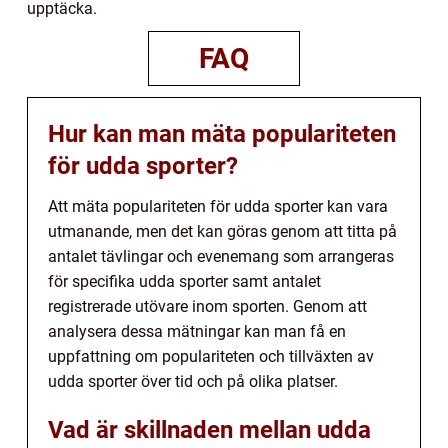
upptäcka.
FAQ
Hur kan man mäta populariteten
för udda sporter?
Att mäta populariteten för udda sporter kan vara
utmanande, men det kan göras genom att titta på
antalet tävlingar och evenemang som arrangeras
för specifika udda sporter samt antalet
registrerade utövare inom sporten. Genom att
analysera dessa mätningar kan man få en
uppfattning om populariteten och tillväxten av
udda sporter över tid och på olika platser.
Vad är skillnaden mellan udda