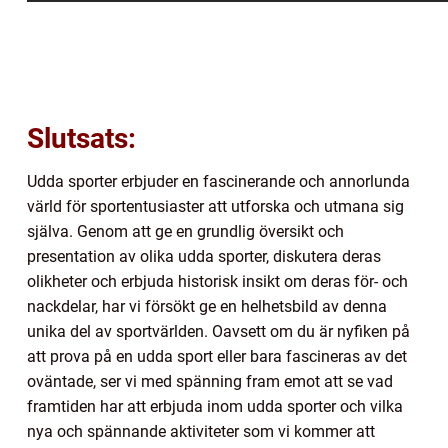
Slutsats:
Udda sporter erbjuder en fascinerande och annorlunda
värld för sportentusiaster att utforska och utmana sig
själva. Genom att ge en grundlig översikt och
presentation av olika udda sporter, diskutera deras
olikheter och erbjuda historisk insikt om deras för- och
nackdelar, har vi försökt ge en helhetsbild av denna
unika del av sportvärlden. Oavsett om du är nyfiken på
att prova på en udda sport eller bara fascineras av det
oväntade, ser vi med spänning fram emot att se vad
framtiden har att erbjuda inom udda sporter och vilka
nya och spännande aktiviteter som vi kommer att