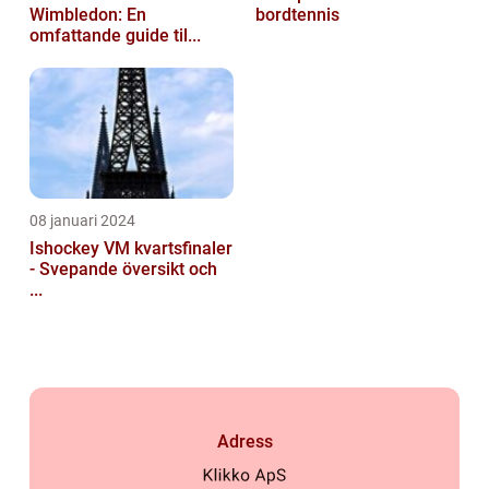
Wimbledon: En
bordtennis
omfattande guide til...
08 januari 2024
Ishockey VM kvartsfinaler
- Svepande översikt och
...
Adress