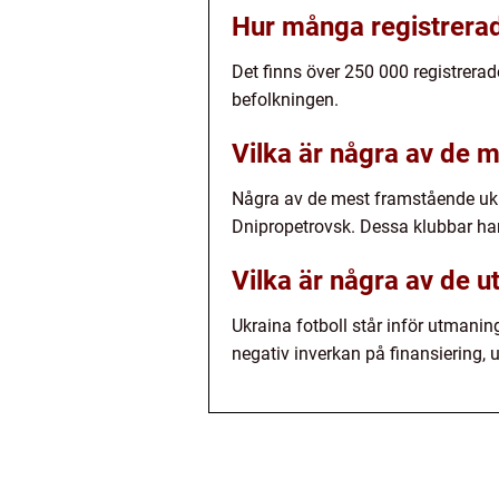
Hur många registrerade
Det finns över 250 000 registrerad
befolkningen.
Vilka är några av de 
Några av de mest framstående ukr
Dnipropetrovsk. Dessa klubbar har 
Vilka är några av de u
Ukraina fotboll står inför utmani
negativ inverkan på finansiering, 