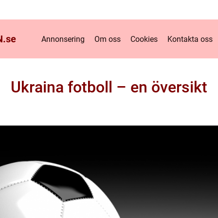
.
se
Annonsering
Om oss
Cookies
Kontakta oss
Ukraina fotboll – en översikt