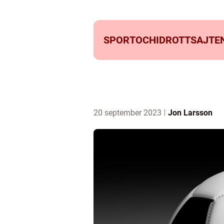
SPORTOCHIDROTTSAJTEN
20 september 2023
Jon Larsson