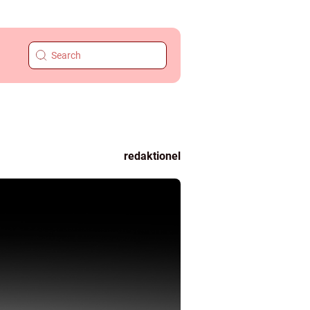
redaktionel