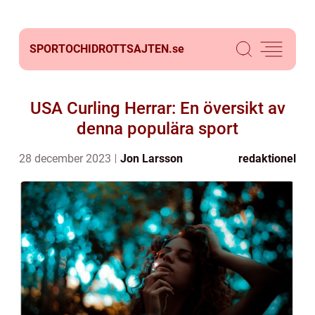
SPORTOCHIDROTTSAJTEN.
se
USA Curling Herrar: En översikt av
denna populära sport
28 december 2023
Jon Larsson
redaktionel