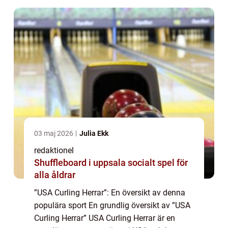
03 maj 2026
Julia Ekk
redaktionel
Shuffleboard i uppsala socialt spel för
alla åldrar
”USA Curling Herrar”: En översikt av denna
populära sport En grundlig översikt av ”USA
Curling Herrar” USA Curling Herrar är en