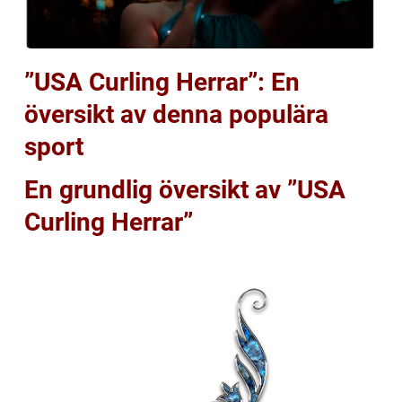
”USA Curling Herrar”: En
översikt av denna populära
sport
En grundlig översikt av ”USA
Curling Herrar”