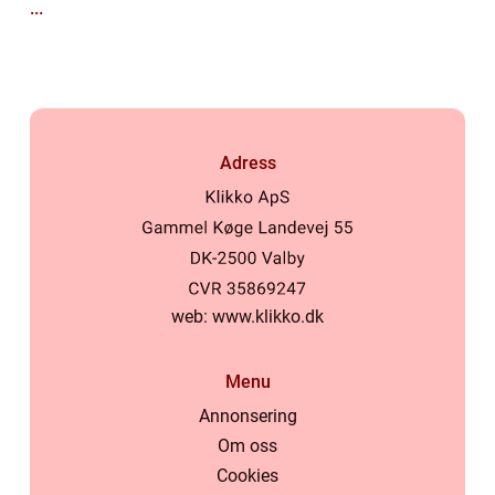
...
Adress
web:
www.klikko.dk
Menu
Annonsering
Om oss
Cookies