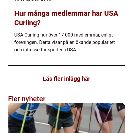
Hur många medlemmar har USA
Curling?
USA Curling har över 17 000 medlemmar, enligt
föreningen. Detta visar på en ökande popularitet
och intresse för sporten i USA.
Läs fler inlägg här
Fler nyheter