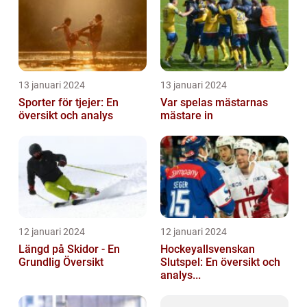
13 januari 2024
13 januari 2024
Sporter för tjejer: En
Var spelas mästarnas
översikt och analys
mästare in
12 januari 2024
12 januari 2024
Längd på Skidor - En
Hockeyallsvenskan
Grundlig Översikt
Slutspel: En översikt och
analys...