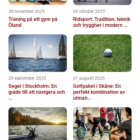
28 november 2025
03 oktober 2025
Träning på ett gym på
Ridsport: Tradition, teknik
Öland
och trygghet i modern ...
29 september 2025
01 augusti 2025
Segel i Stockholm: En
Golfpaket i Skåne: En
guide till att navigera och
perfekt kombination av
...
utman...