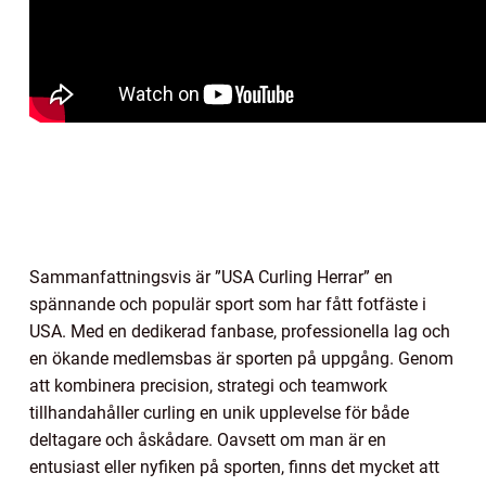
Sammanfattningsvis är ”USA Curling Herrar” en
spännande och populär sport som har fått fotfäste i
USA. Med en dedikerad fanbase, professionella lag och
en ökande medlemsbas är sporten på uppgång. Genom
att kombinera precision, strategi och teamwork
tillhandahåller curling en unik upplevelse för både
deltagare och åskådare. Oavsett om man är en
entusiast eller nyfiken på sporten, finns det mycket att