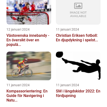
12 januari 2024
11 januari 2024
Västsvenska innebandy -
Christian Eriksen fotboll:
En översikt över en
En djupdykning i spelst...
populä...
11 januari 2024
11 januari 2024
Kompassorientering: En
SM i längdskidor 2022: En
Guide för Navigering i
fördjupning
Natu...