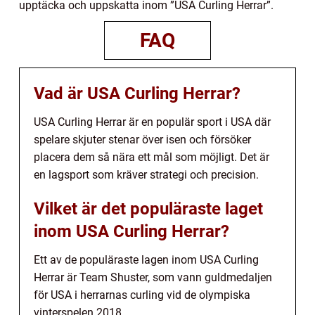
upptäcka och uppskatta inom ”USA Curling Herrar”.
FAQ
Vad är USA Curling Herrar?
USA Curling Herrar är en populär sport i USA där
spelare skjuter stenar över isen och försöker
placera dem så nära ett mål som möjligt. Det är
en lagsport som kräver strategi och precision.
Vilket är det populäraste laget
inom USA Curling Herrar?
Ett av de populäraste lagen inom USA Curling
Herrar är Team Shuster, som vann guldmedaljen
för USA i herrarnas curling vid de olympiska
vinterspelen 2018.