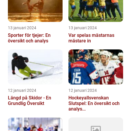
13 januari 2024
13 januari 2024
Sporter för tjejer: En
Var spelas mästarnas
översikt och analys
mästare in
12 januari 2024
12 januari 2024
Längd på Skidor - En
Hockeyallsvenskan
Grundlig Översikt
Slutspel: En översikt och
analys...