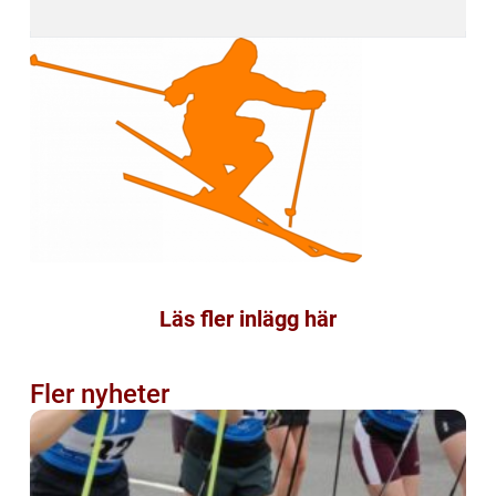
Läs fler inlägg här
Fler nyheter