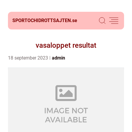
SPORTOCHIDROTTSAJTEN.
se
vasaloppet resultat
18 september 2023
admin