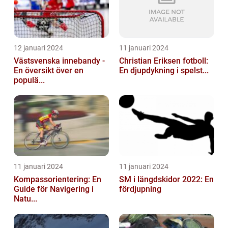
12 januari 2024
11 januari 2024
Västsvenska innebandy -
Christian Eriksen fotboll:
En översikt över en
En djupdykning i spelst...
populä...
11 januari 2024
11 januari 2024
Kompassorientering: En
SM i längdskidor 2022: En
Guide för Navigering i
fördjupning
Natu...