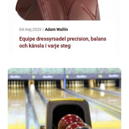
04 maj 2026
Adam Wallin
Equipe dressyrsadel precision, balans
och känsla i varje steg