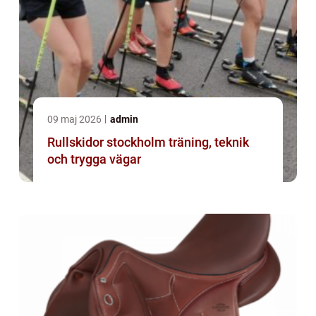
09 maj 2026
admin
Rullskidor stockholm träning, teknik
och trygga vägar