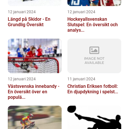
12 januari 2024
12 januari 2024
Längd på Skidor - En
Hockeyallsvenskan
Grundlig Översikt
Slutspel: En översikt och
analys...
12 januari 2024
11 januari 2024
Västsvenska innebandy -
Christian Eriksen fotboll:
En översikt över en
En djupdykning i spelst...
populä...