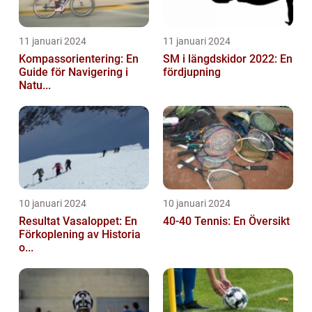
11 januari 2024
11 januari 2024
Kompassorientering: En
SM i längdskidor 2022: En
Guide för Navigering i
fördjupning
Natu...
10 januari 2024
10 januari 2024
Resultat Vasaloppet: En
40-40 Tennis: En Översikt
Förkoplening av Historia
o...