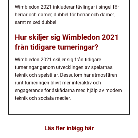
Wimbledon 2021 inkluderar tävlingar i singel för
herrar och damer, dubbel för herrar och damer,
samt mixed dubbel.
Hur skiljer sig Wimbledon 2021
från tidigare turneringar?
Wimbledon 2021 skiljer sig från tidigare
turneringar genom utvecklingen av spelarnas
teknik och spelstilar. Dessutom har atmosfären
runt turneringen blivit mer interaktiv och
engagerande för åskådarna med hjälp av modern
teknik och sociala medier.
Läs fler inlägg här