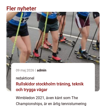
Fler nyheter
09 maj 2026
admin
redaktionel
Rullskidor stockholm träning, teknik
och trygga vägar
Wimbledon 2021, även känt som The
Championships, är en årlig tennisturnering