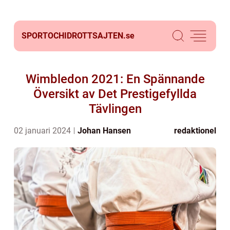
SPORTOCHIDROTTSAJTEN.
se
Wimbledon 2021: En Spännande
Översikt av Det Prestigefyllda
Tävlingen
02 januari 2024
Johan Hansen
redaktionel