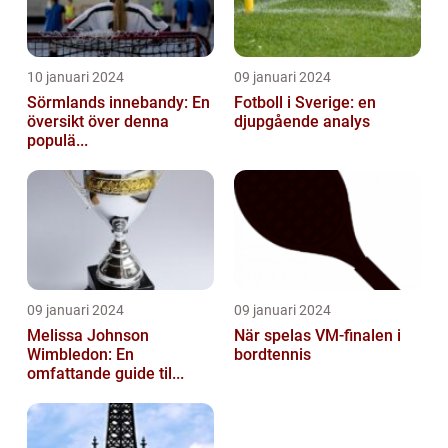
10 januari 2024
09 januari 2024
Sörmlands innebandy: En
Fotboll i Sverige: en
översikt över denna
djupgående analys
populä...
09 januari 2024
09 januari 2024
Melissa Johnson
När spelas VM-finalen i
Wimbledon: En
bordtennis
omfattande guide til...