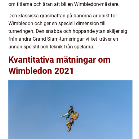
om titlarna och äran att bli en Wimbledon-mästare.
Den klassiska gräsmattan på banorna är unikt för
Wimbledon och ger en speciell dimension till
turneringen. Den snabba och hoppande ytan skiljer sig
från andra Grand Slam-turneringar, vilket kräver en
annan spelstil och teknik från spelarna.
Kvantitativa mätningar om
Wimbledon 2021