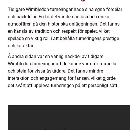
Tidigare Wimbledon-turneringar hade sina egna fördelar
och nackdelar. En fördel var den tidlösa och unika
atmosfären på den historiska anläggningen. Det fanns
en känsla av tradition och respekt för spelet, vilket
spelade en viktig roll i att behålla turneringens prestige
och karaktär.
Å andra sidan var en vanlig nackdel av tidigare
Wimbledon-turneringar att de kunde vara för formella
och stela för vissa åskådare. Det fanns mindre
interaktion och engagemang för fansen, vilket gjorde
det svårt att uppleva turneringen på ett personligt sätt.