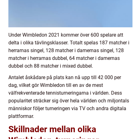
Under Wimbledon 2021 kommer över 600 spelare att
delta i olika tävlingsklasser. Totalt spelas 187 matcher i
herrarnas singel, 128 matcher i damernas singel, 128
matcher i herrarnas dubbel, 64 matcher i damernas
dubbel och 88 matcher i mixed dubbel.
Antalet åskådare på plats kan nå upp till 42 000 per
dag, vilket gör Wimbledon till en av de mest
välfrekventerade tennisturneringarna i världen. Dess
popularitet sträcker sig över hela världen och miljontals
människor följer turneringen via TV och andra digitala
plattformar.
Skillnader mellan olika