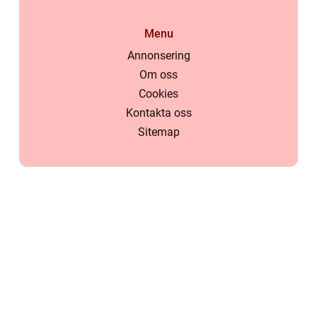
Menu
Annonsering
Om oss
Cookies
Kontakta oss
Sitemap