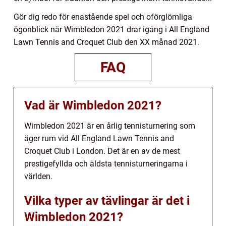
Gör dig redo för enastående spel och oförglömliga
ögonblick när Wimbledon 2021 drar igång i All England
Lawn Tennis and Croquet Club den XX månad 2021.
FAQ
Vad är Wimbledon 2021?
Wimbledon 2021 är en årlig tennisturnering som
äger rum vid All England Lawn Tennis and
Croquet Club i London. Det är en av de mest
prestigefyllda och äldsta tennisturneringarna i
världen.
Vilka typer av tävlingar är det i
Wimbledon 2021?