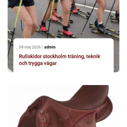
09 maj 2026
admin
Rullskidor stockholm träning, teknik
och trygga vägar