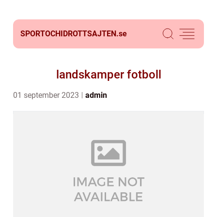
SPORTOCHIDROTTSAJTEN.
se
landskamper fotboll
01 september 2023
admin