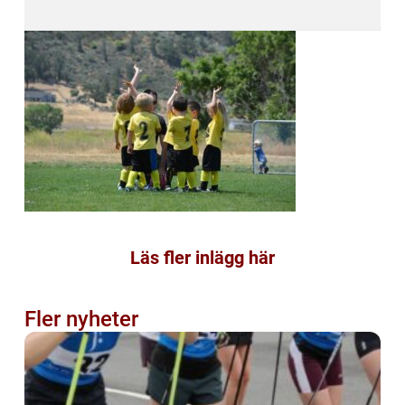
Läs fler inlägg här
Fler nyheter