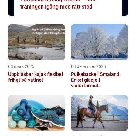
träningen igång med rätt stöd
03 mars 2026
03 december 2025
Uppblåsbar kajak flexibel
Pulkabacke i Småland:
frihet på vattnet
Enkel glädje i
vinterformat...