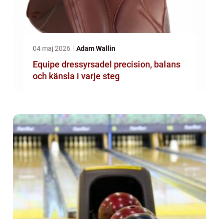
04 maj 2026
Adam Wallin
Equipe dressyrsadel precision, balans
och känsla i varje steg