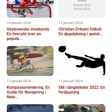
12 januari 2024
11 januari 2024
Västsvenska innebandy -
Christian Eriksen fotboll:
En översikt över en
En djupdykning i spelst...
populä...
11 januari 2024
11 januari 2024
Kompassorientering: En
SM i längdskidor 2022: En
Guide för Navigering i
fördjupning
Natu...