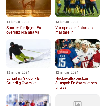
13 januari 2024
13 januari 2024
Sporter för tjejer: En
Var spelas mästarnas
översikt och analys
mästare in
12 januari 2024
12 januari 2024
Längd på Skidor - En
Hockeyallsvenskan
Grundlig Översikt
Slutspel: En översikt och
analys...