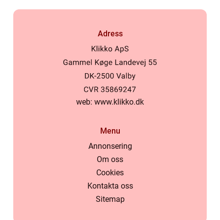
Adress
web:
www.klikko.dk
Menu
Annonsering
Om oss
Cookies
Kontakta oss
Sitemap