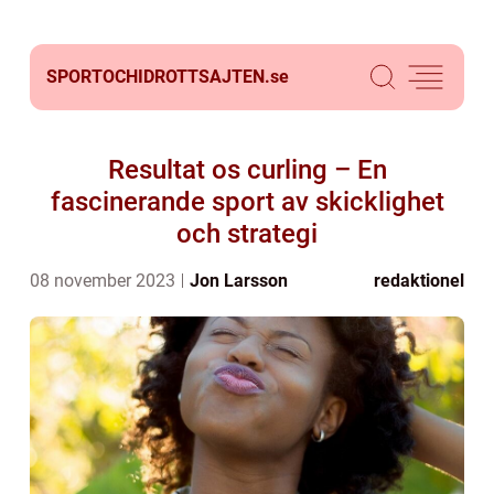
SPORTOCHIDROTTSAJTEN.
se
Resultat os curling – En
fascinerande sport av skicklighet
och strategi
08 november 2023
Jon Larsson
redaktionel