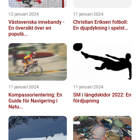
12 januari 2024
11 januari 2024
Västsvenska innebandy -
Christian Eriksen fotboll:
En översikt över en
En djupdykning i spelst...
populä...
11 januari 2024
11 januari 2024
Kompassorientering: En
SM i längdskidor 2022: En
Guide för Navigering i
fördjupning
Natu...