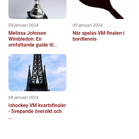
09 januari 2024
09 januari 2024
Melissa Johnson
När spelas VM-finalen i
Wimbledon: En
bordtennis
omfattande guide til...
08 januari 2024
Ishockey VM kvartsfinaler
- Svepande översikt och
...