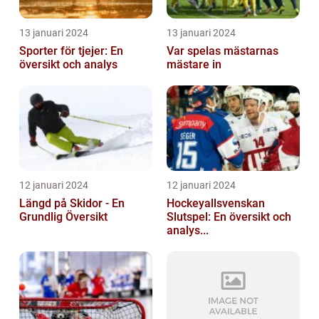
13 januari 2024
13 januari 2024
Sporter för tjejer: En
Var spelas mästarnas
översikt och analys
mästare in
12 januari 2024
12 januari 2024
Längd på Skidor - En
Hockeyallsvenskan
Grundlig Översikt
Slutspel: En översikt och
analys...