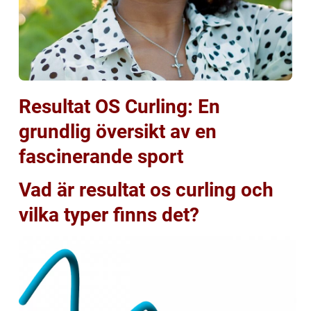
Resultat OS Curling: En
grundlig översikt av en
fascinerande sport
Vad är resultat os curling och
vilka typer finns det?