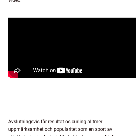
Video:
Avslutningsvis får resultat os curling alltmer
uppmärksamhet och popularitet som en sport av